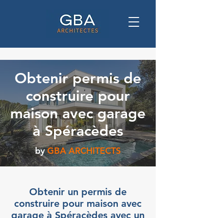
Obtenir permis de
construire pour
maison avec garage
à Spéracèdes
by
GBA ARCHITECTS
Obtenir un permis de
construire pour maison avec
garage à Spéracèdes avec un