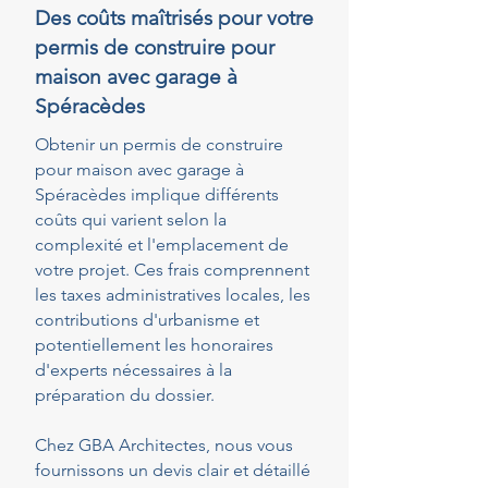
Des coûts maîtrisés pour votre
permis de construire pour
maison avec garage à
Spéracèdes
Obtenir un permis de construire
pour maison avec garage à
Spéracèdes implique différents
coûts qui varient selon la
complexité et l'emplacement de
votre projet. Ces frais comprennent
les taxes administratives locales, les
contributions d'urbanisme et
potentiellement les honoraires
d'experts nécessaires à la
préparation du dossier.
Chez GBA Architectes, nous vous
fournissons un devis clair et détaillé