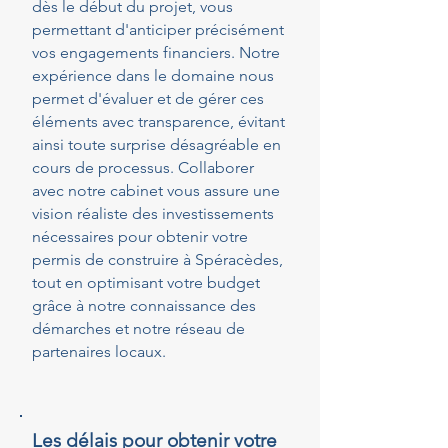
dès le début du projet, vous
permettant d'anticiper précisément
vos engagements financiers. Notre
expérience dans le domaine nous
permet d'évaluer et de gérer ces
éléments avec transparence, évitant
ainsi toute surprise désagréable en
cours de processus. Collaborer
avec notre cabinet vous assure une
vision réaliste des investissements
nécessaires pour obtenir votre
permis de construire à Spéracèdes,
tout en optimisant votre budget
grâce à notre connaissance des
démarches et notre réseau de
partenaires locaux.
Les délais pour obtenir votre