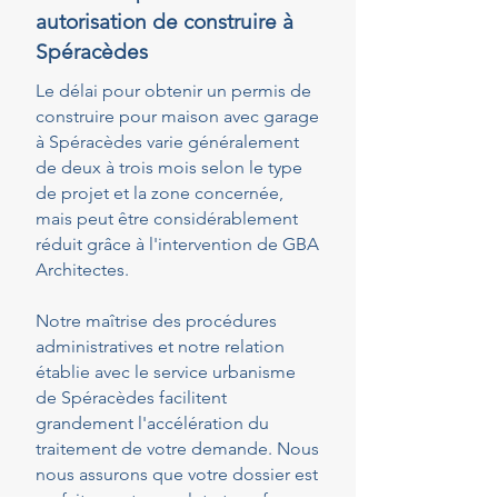
autorisation de construire à
Spéracèdes
Le délai pour obtenir un permis de
construire pour maison avec garage
à Spéracèdes varie généralement
de deux à trois mois selon le type
de projet et la zone concernée,
mais peut être considérablement
réduit grâce à l'intervention de GBA
Architectes.
Notre maîtrise des procédures
administratives et notre relation
établie avec le service urbanisme
de Spéracèdes facilitent
grandement l'accélération du
traitement de votre demande. Nous
nous assurons que votre dossier est