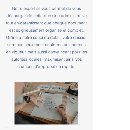
Notre expertise vous permet de vous
décharger de cette pression administrative
tout en garantissant que chaque document
est soigneusement organisé et complet.
Grâce à notre souci du détail, votre dossier
sera non seulement conforme aux normes
en vigueur, mais aussi convaincant pour les
autorités locales, maximisant ainsi vos
chances d'approbation rapide.