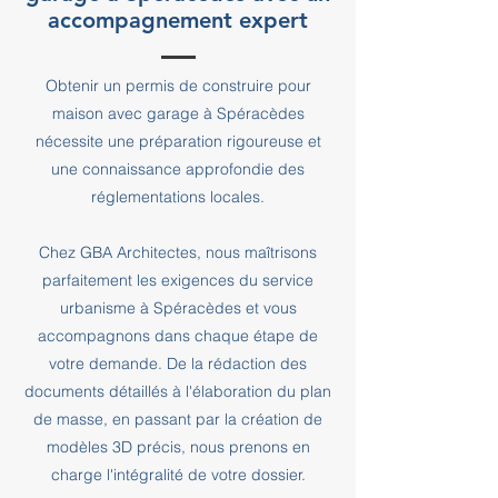
accompagnement expert
Obtenir un permis de construire pour
maison avec garage à Spéracèdes
nécessite une préparation rigoureuse et
une connaissance approfondie des
réglementations locales.
Chez GBA Architectes, nous maîtrisons
parfaitement les exigences du service
urbanisme à Spéracèdes et vous
accompagnons dans chaque étape de
votre demande. De la rédaction des
documents détaillés à l'élaboration du plan
de masse, en passant par la création de
modèles 3D précis, nous prenons en
charge l'intégralité de votre dossier.