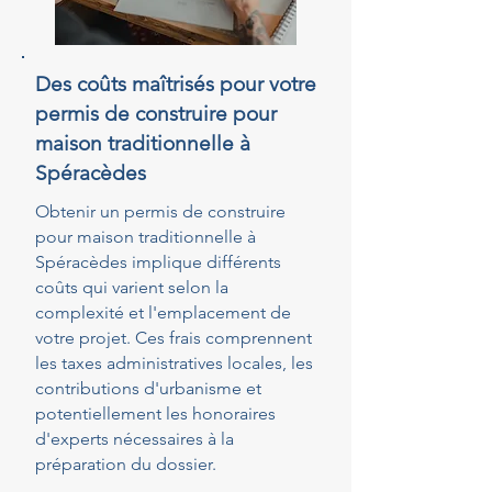
Des coûts maîtrisés pour votre
permis de construire pour
maison traditionnelle à
Spéracèdes
Obtenir un permis de construire
pour maison traditionnelle à
Spéracèdes implique différents
coûts qui varient selon la
complexité et l'emplacement de
votre projet. Ces frais comprennent
les taxes administratives locales, les
contributions d'urbanisme et
potentiellement les honoraires
d'experts nécessaires à la
préparation du dossier.