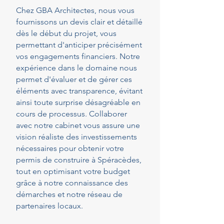
Chez GBA Architectes, nous vous
fournissons un devis clair et détaillé
dès le début du projet, vous
permettant d'anticiper précisément
vos engagements financiers. Notre
expérience dans le domaine nous
permet d'évaluer et de gérer ces
éléments avec transparence, évitant
ainsi toute surprise désagréable en
cours de processus. Collaborer
avec notre cabinet vous assure une
vision réaliste des investissements
nécessaires pour obtenir votre
permis de construire à Spéracèdes,
tout en optimisant votre budget
grâce à notre connaissance des
démarches et notre réseau de
partenaires locaux.