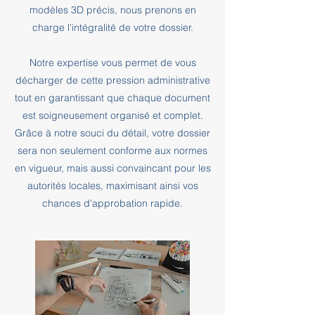
modèles 3D précis, nous prenons en
charge l'intégralité de votre dossier.
Notre expertise vous permet de vous
décharger de cette pression administrative
tout en garantissant que chaque document
est soigneusement organisé et complet.
Grâce à notre souci du détail, votre dossier
sera non seulement conforme aux normes
en vigueur, mais aussi convaincant pour les
autorités locales, maximisant ainsi vos
chances d'approbation rapide.