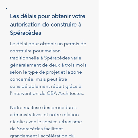
Les délais pour obtenir votre
autorisation de construire à
Spéracèdes
Le délai pour obtenir un permis de
construire pour maison
traditionnelle à Spéracèdes varie
généralement de deux à trois mois
selon le type de projet et la zone
concernée, mais peut être
considérablement réduit grâce à
l'intervention de GBA Architectes.
Notre maîtrise des procédures
administratives et notre relation
établie avec le service urbanisme
de Spéracèdes facilitent
grandement l'accélération du