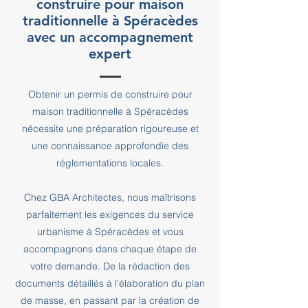
construire pour maison
traditionnelle à Spéracèdes
avec un accompagnement
expert
Obtenir un permis de construire pour
maison traditionnelle à Spéracèdes
nécessite une préparation rigoureuse et
une connaissance approfondie des
réglementations locales.
Chez GBA Architectes, nous maîtrisons
parfaitement les exigences du service
urbanisme à Spéracèdes et vous
accompagnons dans chaque étape de
votre demande. De la rédaction des
documents détaillés à l'élaboration du plan
de masse, en passant par la création de