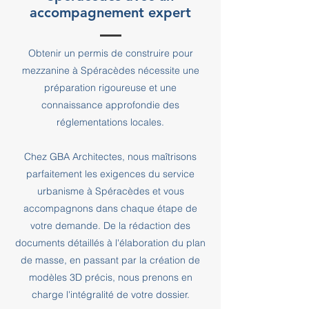
accompagnement expert
Obtenir un permis de construire pour
mezzanine à Spéracèdes nécessite une
préparation rigoureuse et une
connaissance approfondie des
réglementations locales.
Chez GBA Architectes, nous maîtrisons
parfaitement les exigences du service
urbanisme à Spéracèdes et vous
accompagnons dans chaque étape de
votre demande. De la rédaction des
documents détaillés à l'élaboration du plan
de masse, en passant par la création de
modèles 3D précis, nous prenons en
charge l'intégralité de votre dossier.