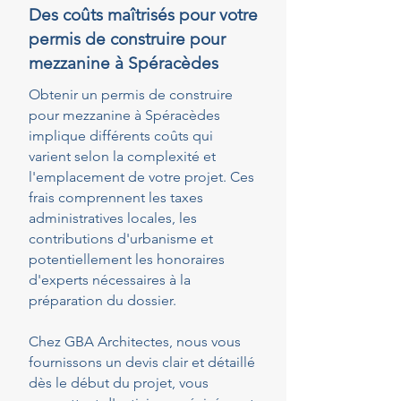
Des coûts maîtrisés pour votre
permis de construire pour
mezzanine à Spéracèdes
Obtenir un permis de construire
pour mezzanine à Spéracèdes
implique différents coûts qui
varient selon la complexité et
l'emplacement de votre projet. Ces
frais comprennent les taxes
administratives locales, les
contributions d'urbanisme et
potentiellement les honoraires
d'experts nécessaires à la
préparation du dossier.
Chez GBA Architectes, nous vous
fournissons un devis clair et détaillé
dès le début du projet, vous