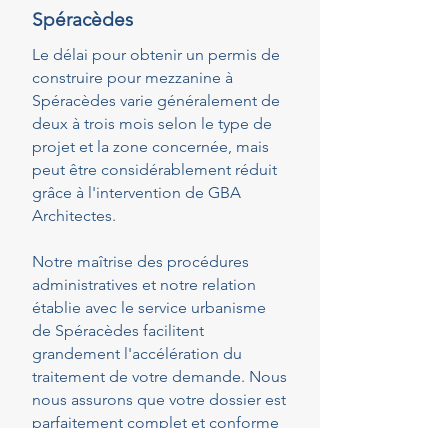
Spéracèdes
Le délai pour obtenir un permis de
construire pour mezzanine à
Spéracèdes varie généralement de
deux à trois mois selon le type de
projet et la zone concernée, mais
peut être considérablement réduit
grâce à l'intervention de GBA
Architectes.
Notre maîtrise des procédures
administratives et notre relation
établie avec le service urbanisme
de Spéracèdes facilitent
grandement l'accélération du
traitement de votre demande. Nous
nous assurons que votre dossier est
parfaitement complet et conforme
dès le dépôt, réduisant ainsi les