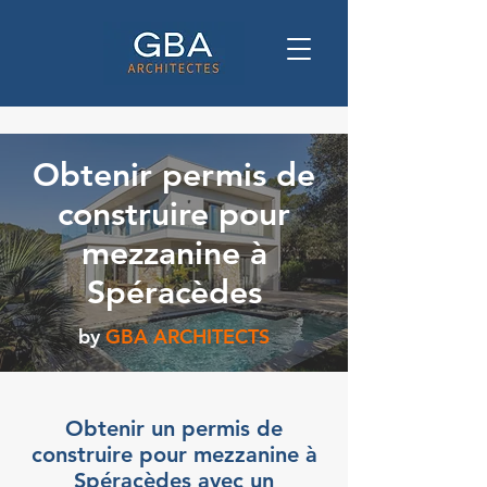
Obtenir permis de
construire pour
mezzanine à
Spéracèdes
by
GBA ARCHITECTS
Obtenir un permis de
construire pour mezzanine à
Spéracèdes avec un