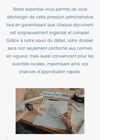
Notre expertise vous permet de vous
décharger de cette pression administrative
tout en garantissant que chaque document
est soigneusement organisé et complet.
Grâce à notre souci du détail, votre dossier
sera non seulement conforme aux normes
en vigueur, mais aussi convaincant pour les
autorités locales, maximisant ainsi vos
chances d'approbation rapide.