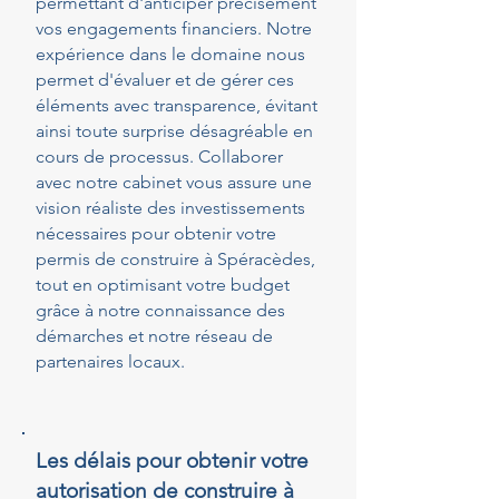
permettant d'anticiper précisément
vos engagements financiers. Notre
expérience dans le domaine nous
permet d'évaluer et de gérer ces
éléments avec transparence, évitant
ainsi toute surprise désagréable en
cours de processus. Collaborer
avec notre cabinet vous assure une
vision réaliste des investissements
nécessaires pour obtenir votre
permis de construire à Spéracèdes,
tout en optimisant votre budget
grâce à notre connaissance des
démarches et notre réseau de
partenaires locaux.
Les délais pour obtenir votre
autorisation de construire à