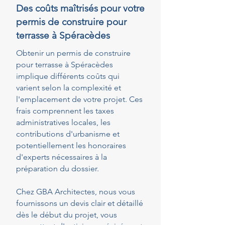
Des coûts maîtrisés pour votre
permis de construire pour
terrasse à Spéracèdes
Obtenir un permis de construire
pour terrasse à Spéracèdes
implique différents coûts qui
varient selon la complexité et
l'emplacement de votre projet. Ces
frais comprennent les taxes
administratives locales, les
contributions d'urbanisme et
potentiellement les honoraires
d'experts nécessaires à la
préparation du dossier.
Chez GBA Architectes, nous vous
fournissons un devis clair et détaillé
dès le début du projet, vous