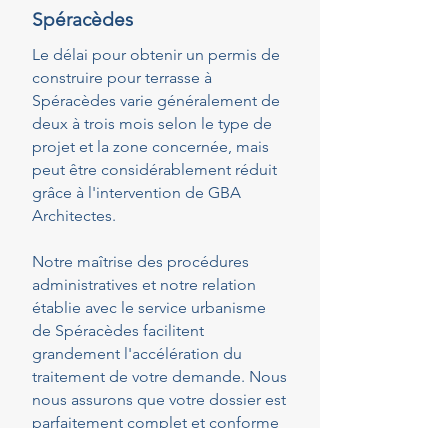
Spéracèdes
Le délai pour obtenir un permis de
construire pour terrasse à
Spéracèdes varie généralement de
deux à trois mois selon le type de
projet et la zone concernée, mais
peut être considérablement réduit
grâce à l'intervention de GBA
Architectes.
Notre maîtrise des procédures
administratives et notre relation
établie avec le service urbanisme
de Spéracèdes facilitent
grandement l'accélération du
traitement de votre demande. Nous
nous assurons que votre dossier est
parfaitement complet et conforme
dès le dépôt, réduisant ainsi les