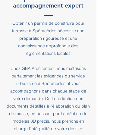
accompagnement expert
Obtenir un permis de construire pour
terrasse à Spéracèdes nécessite une
préparation rigoureuse et une
connaissance approfondie des
réglementations locales.
Chez GBA Architectes, nous maîtrisons
parfaitement les exigences du service
urbanisme à Spéracèdes et vous
accompagnons dans chaque étape de
votre demande. De la rédaction des
documents détaillés à l'élaboration du plan
de masse, en passant par la création de
modèles 3D précis, nous prenons en
charge l'intégralité de votre dossier.