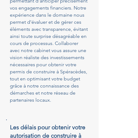
permettant d'anticiper précisément
vos engagements financiers. Notre
expérience dans le domaine nous
permet d'évaluer et de gérer ces
éléments avec transparence, évitant
ainsi toute surprise désagréable en
cours de processus. Collaborer
avec notre cabinet vous assure une
vision réaliste des investissements
nécessaires pour obtenir votre
permis de construire à Spéracèdes,
tout en optimisant votre budget
grâce à notre connaissance des
démarches et notre réseau de
partenaires locaux.
Les délais pour obtenir votre
autorisation de construire à