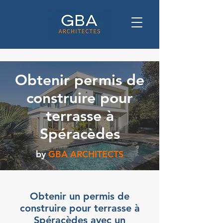
Obtenir permis de
construire pour
terrasse à
Spéracèdes
by
GBA ARCHITECTS
Obtenir un permis de
construire pour terrasse à
Spéracèdes avec un