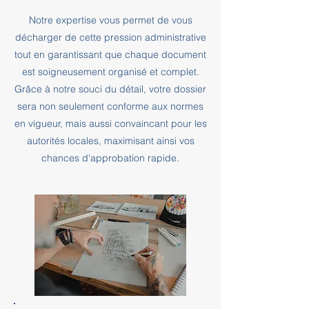
Notre expertise vous permet de vous
décharger de cette pression administrative
tout en garantissant que chaque document
est soigneusement organisé et complet.
Grâce à notre souci du détail, votre dossier
sera non seulement conforme aux normes
en vigueur, mais aussi convaincant pour les
autorités locales, maximisant ainsi vos
chances d'approbation rapide.