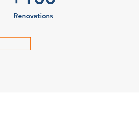
Renovations