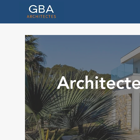
Architecte