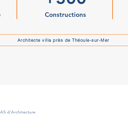
e
Constructions
Architecte villa près de Théoule-sur-Mer
AS d'Architecture