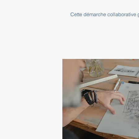
Cette démarche collaborative ga