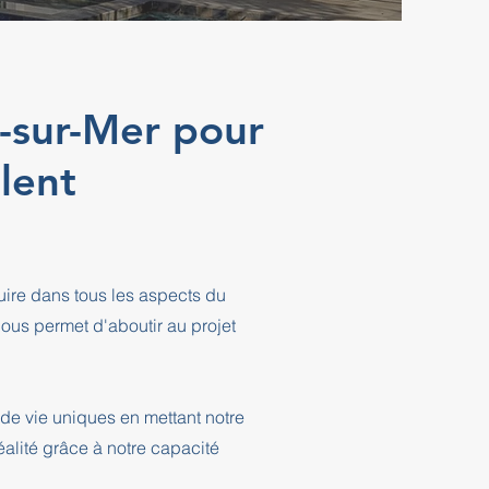
e-sur-Mer pour
lent
ire dans tous les aspects du
ous permet d'aboutir au projet
de vie uniques en mettant notre
éalité grâce à notre capacité