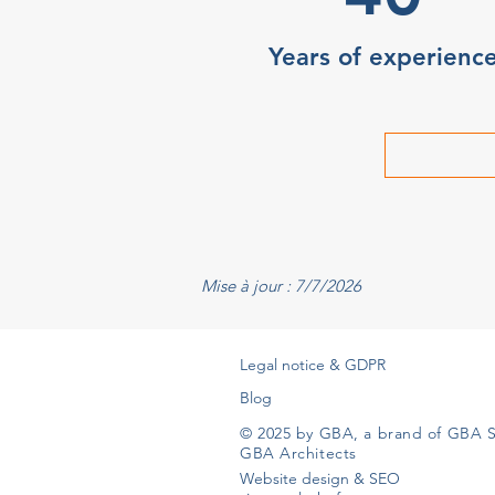
Years of experienc
Mise à jour : 7/7/2026
Legal notice & GDPR
Blog
© 2025 by GBA, a brand of GBA S
GBA Architects
Website design & SEO