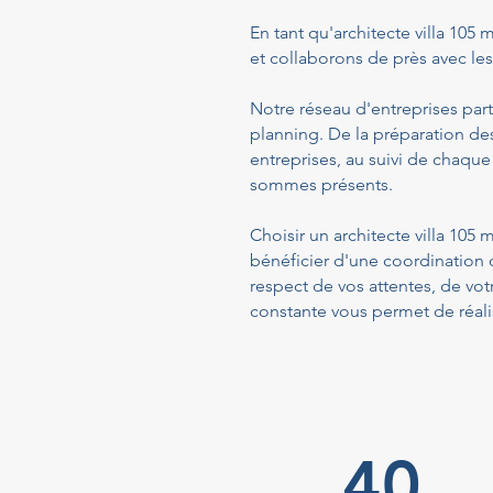
En tant qu'architecte villa 105 
et collaborons de près avec les 
Notre réseau d'entreprises part
planning. De la préparation de
entreprises, au suivi de chaque
sommes présents.
Choisir un architecte villa 10
bénéficier d'une coordination 
respect de vos attentes, de vo
constante vous permet de réalis
40