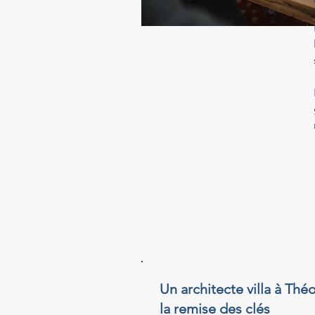
Un architecte villa à Th
la remise des clés