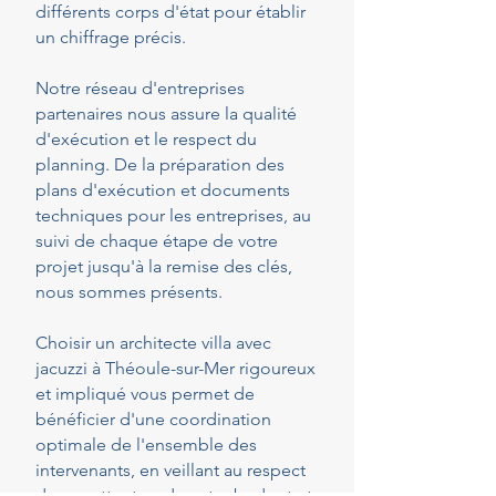
différents corps d'état pour établir
un chiffrage précis.
Notre réseau d'entreprises
partenaires nous assure la qualité
d'exécution et le respect du
planning. De la préparation des
plans d'exécution et documents
techniques pour les entreprises, au
suivi de chaque étape de votre
projet jusqu'à la remise des clés,
nous sommes présents.
Choisir un architecte villa avec
jacuzzi à Théoule-sur-Mer rigoureux
et impliqué vous permet de
bénéficier d'une coordination
optimale de l'ensemble des
intervenants, en veillant au respect
de vos attentes, de votre budget et