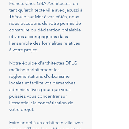
France. Chez GBA Architectes, en
tant qu'architecte villa avec jacuzzi à
Théoule-sur-Mer à vos côtés, nous
nous occupons de votre permis de
construire ou déclaration préalable
et vous accompagnons dans
l'ensemble des formalités relatives
à votre projet.
Notre équipe d'architectes DPLG
maîtrise parfaitement les
réglementations d'urbanisme
locales et facilite vos démarches
administratives pour que vous
puissiez vous concentrer sur
l'essentiel : la concrétisation de
votre projet.
Faire appel à un architecte villa avec