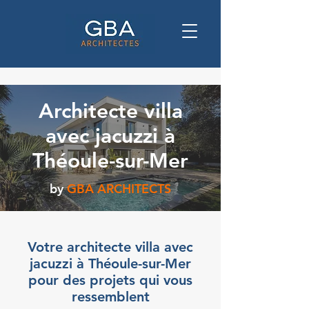
Architecte villa
avec jacuzzi à
Théoule-sur-Mer
by
GBA ARCHITECTS
Votre architecte villa avec
jacuzzi à Théoule-sur-Mer
pour des projets qui vous
ressemblent