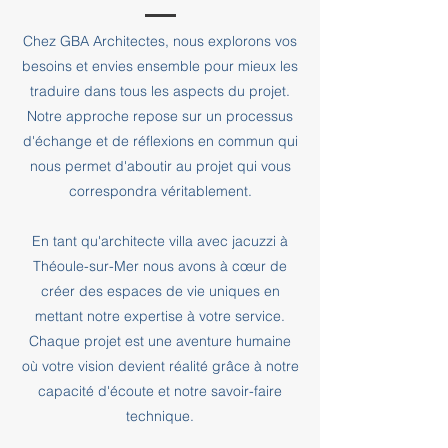
Chez GBA Architectes, nous explorons vos
besoins et envies ensemble pour mieux les
traduire dans tous les aspects du projet.
Notre approche repose sur un processus
d'échange et de réflexions en commun qui
nous permet d'aboutir au projet qui vous
correspondra véritablement.
En tant qu'architecte villa avec jacuzzi à
Théoule-sur-Mer nous avons à cœur de
créer des espaces de vie uniques en
mettant notre expertise à votre service.
Chaque projet est une aventure humaine
où votre vision devient réalité grâce à notre
capacité d'écoute et notre savoir-faire
technique.