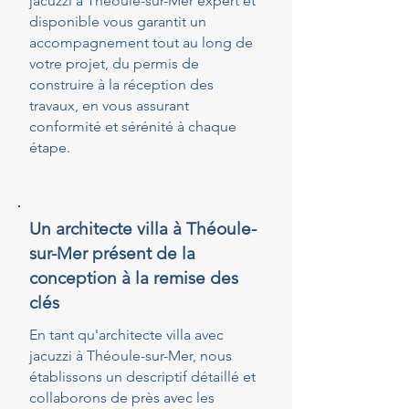
jacuzzi à Théoule-sur-Mer expert et
disponible vous garantit un
accompagnement tout au long de
votre projet, du permis de
construire à la réception des
travaux, en vous assurant
conformité et sérénité à chaque
étape.
Un architecte villa à Théoule-
sur-Mer présent de la
conception à la remise des
clés
En tant qu'architecte villa avec
jacuzzi à Théoule-sur-Mer, nous
établissons un descriptif détaillé et
collaborons de près avec les