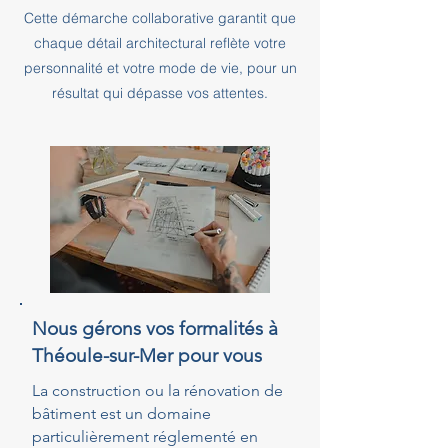
Cette démarche collaborative garantit que
chaque détail architectural reflète votre
personnalité et votre mode de vie, pour un
résultat qui dépasse vos attentes.
Nous gérons vos formalités à
Théoule-sur-Mer pour vous
La construction ou la rénovation de
bâtiment est un domaine
particulièrement réglementé en