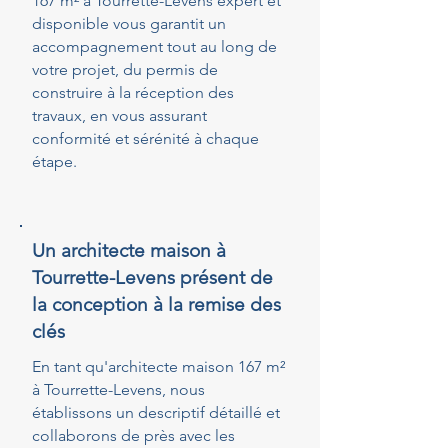
167 m² à Tourrette-Levens expert et
disponible vous garantit un
accompagnement tout au long de
votre projet, du permis de
construire à la réception des
travaux, en vous assurant
conformité et sérénité à chaque
étape.
Un architecte maison à
Tourrette-Levens présent de
la conception à la remise des
clés
En tant qu'architecte maison 167 m²
à Tourrette-Levens, nous
établissons un descriptif détaillé et
collaborons de près avec les