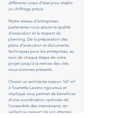
différents corps d'état pour établir
un chiffrage précis.
Notre réseau d'entreprises
partenaires nous assure la qualité
d'exécution et le respect du
planning. De la préparation des
plans d'exécution et documents
techniques pour les entreprises, au
suivi de chaque étape de votre
projet jusqu'à la remise des clés,
nous sommes présents.
Choisir un architecte maison 167 m²
à Tourrette-Levens rigoureux et
impliqué vous permet de bénéficier
d'une coordination optimale de
l'ensemble des intervenants, en
veillant au respect de vos attentes,
de votre budget et des délais