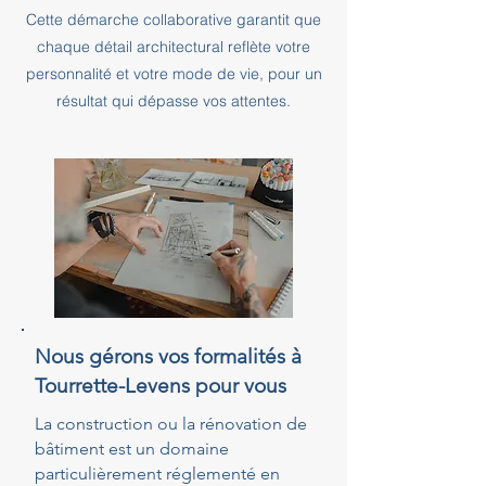
Cette démarche collaborative garantit que
chaque détail architectural reflète votre
personnalité et votre mode de vie, pour un
résultat qui dépasse vos attentes.
Nous gérons vos formalités à
Tourrette-Levens pour vous
La construction ou la rénovation de
bâtiment est un domaine
particulièrement réglementé en