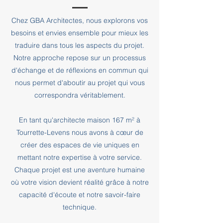
Chez GBA Architectes, nous explorons vos
besoins et envies ensemble pour mieux les
traduire dans tous les aspects du projet.
Notre approche repose sur un processus
d'échange et de réflexions en commun qui
nous permet d'aboutir au projet qui vous
correspondra véritablement.
En tant qu'architecte maison 167 m² à
Tourrette-Levens nous avons à cœur de
créer des espaces de vie uniques en
mettant notre expertise à votre service.
Chaque projet est une aventure humaine
où votre vision devient réalité grâce à notre
capacité d'écoute et notre savoir-faire
technique.