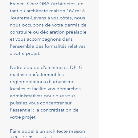
France. Chez GBA Architectes, en
tant qu'architecte maison 167 m² à
Tourrette-Levens à vos côtés, nous
nous occupons de votre permis de
construire ou déclaration préalable
et vous accompagnons dans
l'ensemble des formalités relatives
à votre projet.
Notre équipe d'architectes DPLG
maîtrise parfaitement les
réglementations d'urbanisme
locales et facilite vos démarches
administratives pour que vous
puissiez vous concentrer sur
l'essentiel : la concrétisation de
votre projet.
Faire appel à un architecte maison