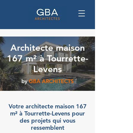
Architecte maison
167 m² à Tourrette-
Levens
by
GBA ARCHITECTS
Votre architecte maison 167
m² à Tourrette-Levens pour
des projets qui vous
ressemblent