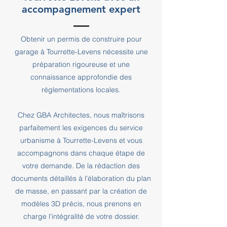
accompagnement expert
Obtenir un permis de construire pour
garage à Tourrette-Levens nécessite une
préparation rigoureuse et une
connaissance approfondie des
réglementations locales.
Chez GBA Architectes, nous maîtrisons
parfaitement les exigences du service
urbanisme à Tourrette-Levens et vous
accompagnons dans chaque étape de
votre demande. De la rédaction des
documents détaillés à l'élaboration du plan
de masse, en passant par la création de
modèles 3D précis, nous prenons en
charge l'intégralité de votre dossier.