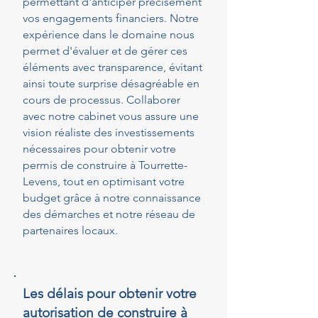
permettant d'anticiper précisément
vos engagements financiers. Notre
expérience dans le domaine nous
permet d'évaluer et de gérer ces
éléments avec transparence, évitant
ainsi toute surprise désagréable en
cours de processus. Collaborer
avec notre cabinet vous assure une
vision réaliste des investissements
nécessaires pour obtenir votre
permis de construire à Tourrette-
Levens, tout en optimisant votre
budget grâce à notre connaissance
des démarches et notre réseau de
partenaires locaux.
Les délais pour obtenir votre
autorisation de construire à