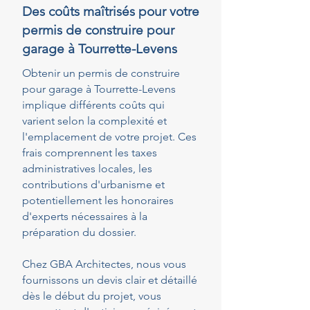
Des coûts maîtrisés pour votre
permis de construire pour
garage à Tourrette-Levens
Obtenir un permis de construire
pour garage à Tourrette-Levens
implique différents coûts qui
varient selon la complexité et
l'emplacement de votre projet. Ces
frais comprennent les taxes
administratives locales, les
contributions d'urbanisme et
potentiellement les honoraires
d'experts nécessaires à la
préparation du dossier.
Chez GBA Architectes, nous vous
fournissons un devis clair et détaillé
dès le début du projet, vous