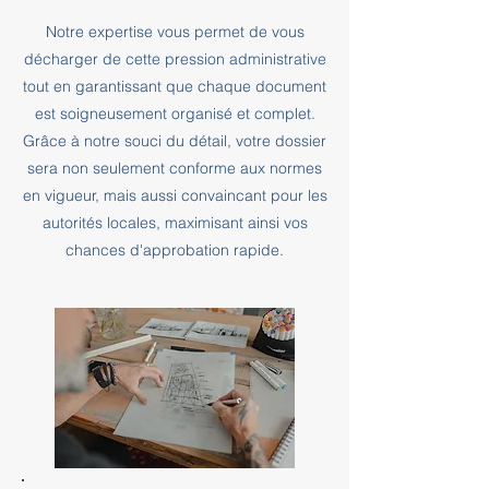
Notre expertise vous permet de vous
décharger de cette pression administrative
tout en garantissant que chaque document
est soigneusement organisé et complet.
Grâce à notre souci du détail, votre dossier
sera non seulement conforme aux normes
en vigueur, mais aussi convaincant pour les
autorités locales, maximisant ainsi vos
chances d'approbation rapide.