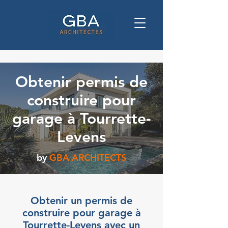
Obtenir permis de
construire pour
garage à Tourrette-
Levens
by
GBA ARCHITECTS
Obtenir un permis de
construire pour garage à
Tourrette-Levens avec un