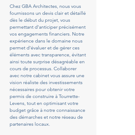
Chez GBA Architectes, nous vous
fournissons un devis clair et détaillé
dès le début du projet, vous
permettant d'anticiper précisément
vos engagements financiers. Notre
expérience dans le domaine nous
permet d'évaluer et de gérer ces
éléments avec transparence, évitant
ainsi toute surprise désagréable en
cours de processus. Collaborer
avec notre cabinet vous assure une
vision réaliste des investissements
nécessaires pour obtenir votre
permis de construire à Tourrette-
Levens, tout en optimisant votre
budget grâce à notre connaissance
des démarches et notre réseau de
partenaires locaux.