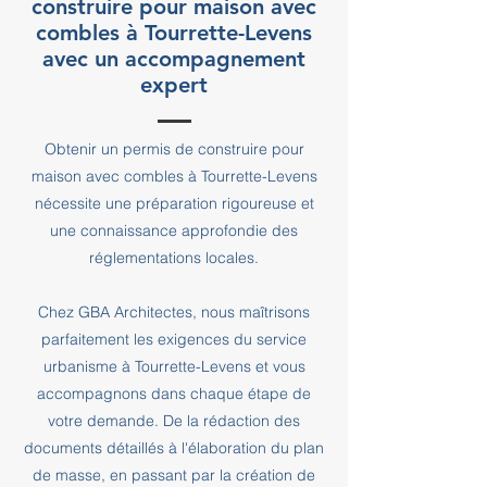
construire pour maison avec
combles à Tourrette-Levens
avec un accompagnement
expert
Obtenir un permis de construire pour
maison avec combles à Tourrette-Levens
nécessite une préparation rigoureuse et
une connaissance approfondie des
réglementations locales.
Chez GBA Architectes, nous maîtrisons
parfaitement les exigences du service
urbanisme à Tourrette-Levens et vous
accompagnons dans chaque étape de
votre demande. De la rédaction des
documents détaillés à l'élaboration du plan
de masse, en passant par la création de