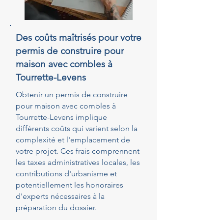
Des coûts maîtrisés pour votre
permis de construire pour
maison avec combles à
Tourrette-Levens
Obtenir un permis de construire
pour maison avec combles à
Tourrette-Levens implique
différents coûts qui varient selon la
complexité et l'emplacement de
votre projet. Ces frais comprennent
les taxes administratives locales, les
contributions d'urbanisme et
potentiellement les honoraires
d'experts nécessaires à la
préparation du dossier.