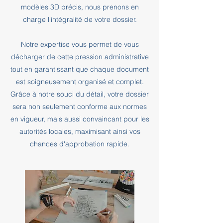
modèles 3D précis, nous prenons en
charge l'intégralité de votre dossier.
Notre expertise vous permet de vous
décharger de cette pression administrative
tout en garantissant que chaque document
est soigneusement organisé et complet.
Grâce à notre souci du détail, votre dossier
sera non seulement conforme aux normes
en vigueur, mais aussi convaincant pour les
autorités locales, maximisant ainsi vos
chances d'approbation rapide.