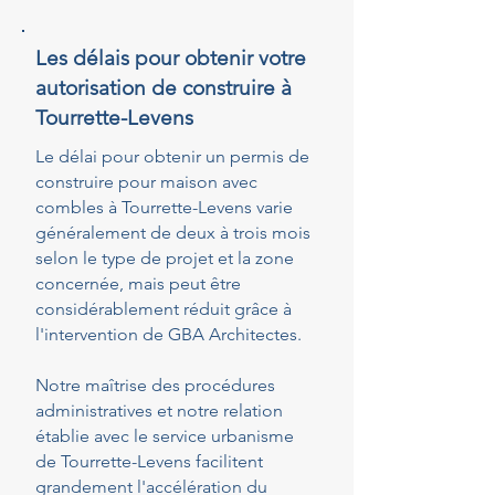
Les délais pour obtenir votre
autorisation de construire à
Tourrette-Levens
Le délai pour obtenir un permis de
construire pour maison avec
combles à Tourrette-Levens varie
généralement de deux à trois mois
selon le type de projet et la zone
concernée, mais peut être
considérablement réduit grâce à
l'intervention de GBA Architectes.
Notre maîtrise des procédures
administratives et notre relation
établie avec le service urbanisme
de Tourrette-Levens facilitent
grandement l'accélération du