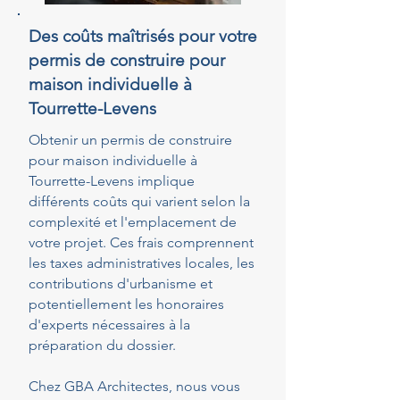
Des coûts maîtrisés pour votre
permis de construire pour
maison individuelle à
Tourrette-Levens
Obtenir un permis de construire
pour maison individuelle à
Tourrette-Levens implique
différents coûts qui varient selon la
complexité et l'emplacement de
votre projet. Ces frais comprennent
les taxes administratives locales, les
contributions d'urbanisme et
potentiellement les honoraires
d'experts nécessaires à la
préparation du dossier.
Chez GBA Architectes, nous vous