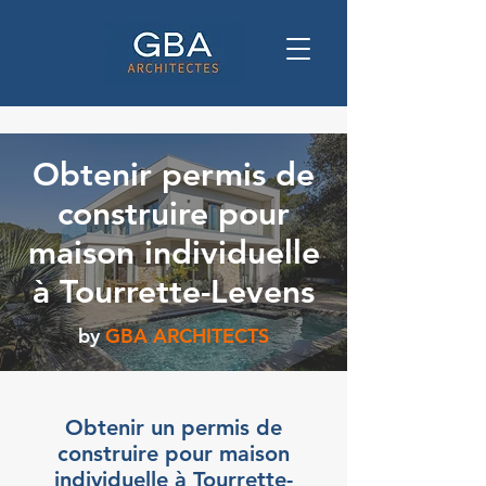
Obtenir permis de
construire pour
maison individuelle
à Tourrette-Levens
by
GBA ARCHITECTS
Obtenir un permis de
construire pour maison
individuelle à Tourrette-