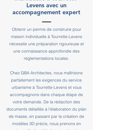
Levens avec un
accompagnement expert
Obtenir un permis de construire pour
maison individuelle à Tourrette-Levens
nécessite une préparation rigoureuse et
une connaissance approfondie des
réglementations locales.
Chez GBA Architectes, nous maîtrisons
parfaitement les exigences du service
urbanisme à Tourrette-Levens et vous
accompagnons dans chaque étape de
votre demande. De la rédaction des
documents détaillés à l'élaboration du plan
de masse, en passant par la création de
modèles 3D précis, nous prenons en