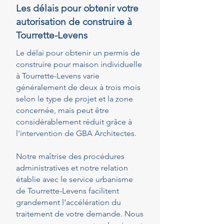
Les délais pour obtenir votre
autorisation de construire à
Tourrette-Levens
Le délai pour obtenir un permis de
construire pour maison individuelle
à Tourrette-Levens varie
généralement de deux à trois mois
selon le type de projet et la zone
concernée, mais peut être
considérablement réduit grâce à
l'intervention de GBA Architectes.
Notre maîtrise des procédures
administratives et notre relation
établie avec le service urbanisme
de Tourrette-Levens facilitent
grandement l'accélération du
traitement de votre demande. Nous