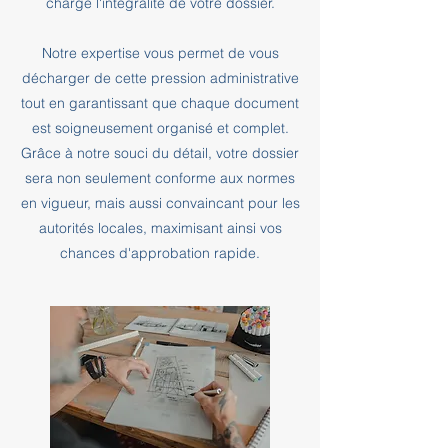
charge l'intégralité de votre dossier.
Notre expertise vous permet de vous
décharger de cette pression administrative
tout en garantissant que chaque document
est soigneusement organisé et complet.
Grâce à notre souci du détail, votre dossier
sera non seulement conforme aux normes
en vigueur, mais aussi convaincant pour les
autorités locales, maximisant ainsi vos
chances d'approbation rapide.