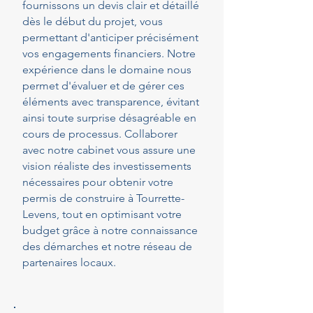
fournissons un devis clair et détaillé
dès le début du projet, vous
permettant d'anticiper précisément
vos engagements financiers. Notre
expérience dans le domaine nous
permet d'évaluer et de gérer ces
éléments avec transparence, évitant
ainsi toute surprise désagréable en
cours de processus. Collaborer
avec notre cabinet vous assure une
vision réaliste des investissements
nécessaires pour obtenir votre
permis de construire à Tourrette-
Levens, tout en optimisant votre
budget grâce à notre connaissance
des démarches et notre réseau de
partenaires locaux.