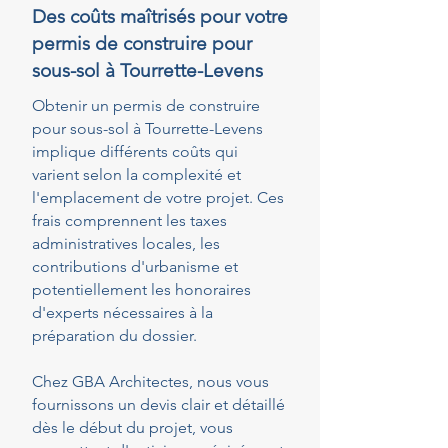
Des coûts maîtrisés pour votre
permis de construire pour
sous-sol à Tourrette-Levens
Obtenir un permis de construire
pour sous-sol à Tourrette-Levens
implique différents coûts qui
varient selon la complexité et
l'emplacement de votre projet. Ces
frais comprennent les taxes
administratives locales, les
contributions d'urbanisme et
potentiellement les honoraires
d'experts nécessaires à la
préparation du dossier.
Chez GBA Architectes, nous vous
fournissons un devis clair et détaillé
dès le début du projet, vous