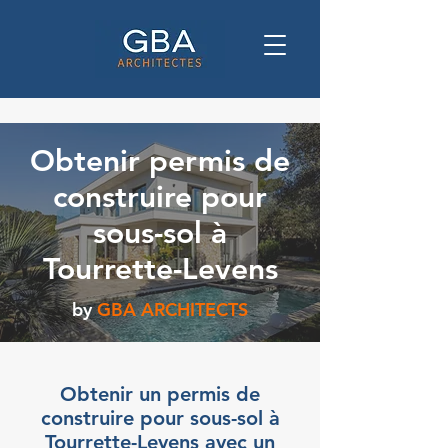
Obtenir permis de
construire pour
sous-sol à
Tourrette-Levens
by
GBA ARCHITECTS
Obtenir un permis de
construire pour sous-sol à
Tourrette-Levens avec un