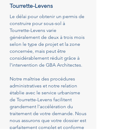
Tourrette-Levens
Le délai pour obtenir un permis de
construire pour sous-sol à
Tourrette-Levens varie
généralement de deux à trois mois
selon le type de projet et la zone
concernée, mais peut être
considérablement réduit grâce à
l'intervention de GBA Architectes.
Notre maîtrise des procédures
administratives et notre relation
établie avec le service urbanisme
de Tourrette-Levens facilitent
grandement l'accélération du
traitement de votre demande. Nous
nous assurons que votre dossier est
parfaitement complet et conforme
dès le dépôt, réduisant ainsi les