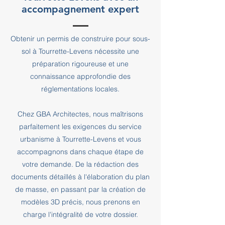
accompagnement expert
Obtenir un permis de construire pour sous-
sol à Tourrette-Levens nécessite une
préparation rigoureuse et une
connaissance approfondie des
réglementations locales.
Chez GBA Architectes, nous maîtrisons
parfaitement les exigences du service
urbanisme à Tourrette-Levens et vous
accompagnons dans chaque étape de
votre demande. De la rédaction des
documents détaillés à l'élaboration du plan
de masse, en passant par la création de
modèles 3D précis, nous prenons en
charge l'intégralité de votre dossier.