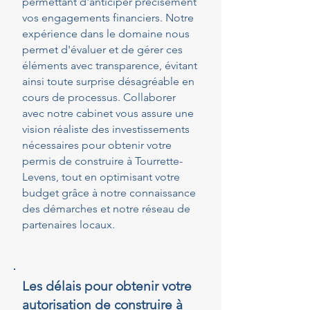
permettant d'anticiper précisément
vos engagements financiers. Notre
expérience dans le domaine nous
permet d'évaluer et de gérer ces
éléments avec transparence, évitant
ainsi toute surprise désagréable en
cours de processus. Collaborer
avec notre cabinet vous assure une
vision réaliste des investissements
nécessaires pour obtenir votre
permis de construire à Tourrette-
Levens, tout en optimisant votre
budget grâce à notre connaissance
des démarches et notre réseau de
partenaires locaux.
Les délais pour obtenir votre
autorisation de construire à