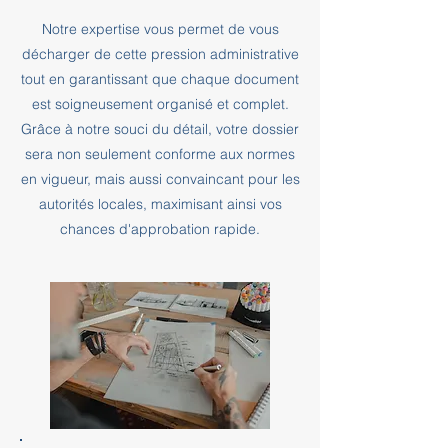
Notre expertise vous permet de vous
décharger de cette pression administrative
tout en garantissant que chaque document
est soigneusement organisé et complet.
Grâce à notre souci du détail, votre dossier
sera non seulement conforme aux normes
en vigueur, mais aussi convaincant pour les
autorités locales, maximisant ainsi vos
chances d'approbation rapide.