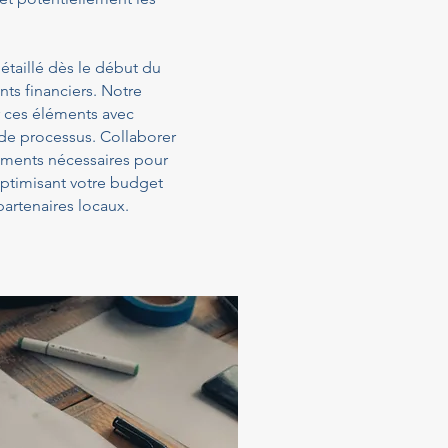
étaillé dès le début du
ts financiers. Notre
 ces éléments avec
 de processus. Collaborer
sements nécessaires pour
optimisant votre budget
artenaires locaux.