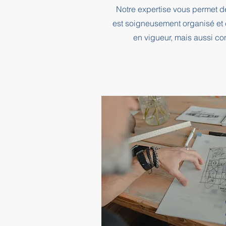
Notre expertise vous permet d
est soigneusement organisé et 
en vigueur, mais aussi co