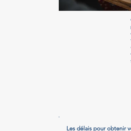
Les délais pour obtenir v