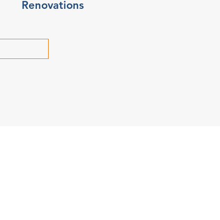
Renovations