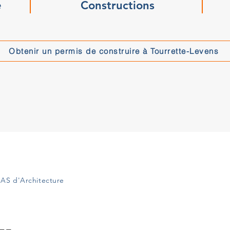
e
Constructions
Obtenir un permis de construire à Tourrette-Levens
AS d'Architecture