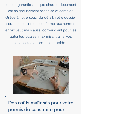
tout en garantissant que chaque document
est soigneusement organisé et complet.
Grâce à notre souci du détail, votre dossier
sera non seulement conforme aux normes
en vigueur, mais aussi convaincant pour les
autorités locales, maximisant ainsi vos
chances d'approbation rapide.
Des coûts maîtrisés pour votre
permis de construire pour