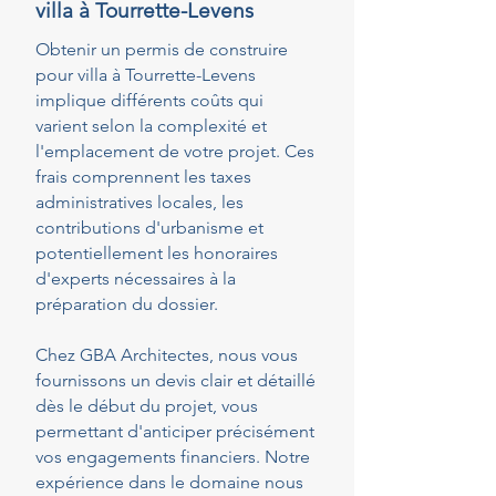
villa à Tourrette-Levens
Obtenir un permis de construire
pour villa à Tourrette-Levens
implique différents coûts qui
varient selon la complexité et
l'emplacement de votre projet. Ces
frais comprennent les taxes
administratives locales, les
contributions d'urbanisme et
potentiellement les honoraires
d'experts nécessaires à la
préparation du dossier.
Chez GBA Architectes, nous vous
fournissons un devis clair et détaillé
dès le début du projet, vous
permettant d'anticiper précisément
vos engagements financiers. Notre
expérience dans le domaine nous