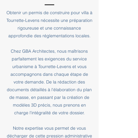
Obtenir un permis de construire pour villa à
Tourrette-Levens nécessite une préparation
rigoureuse et une connaissance
approfondie des réglementations locales.
Chez GBA Architectes, nous maîtrisons
parfaitement les exigences du service
urbanisme à Tourrette-Levens et vous
accompagnons dans chaque étape de
votre demande. De la rédaction des
documents détaillés à l'élaboration du plan
de masse, en passant par la création de
modèles 3D précis, nous prenons en
charge l'intégralité de votre dossier.
Notre expertise vous permet de vous
décharger de cette pression administrative