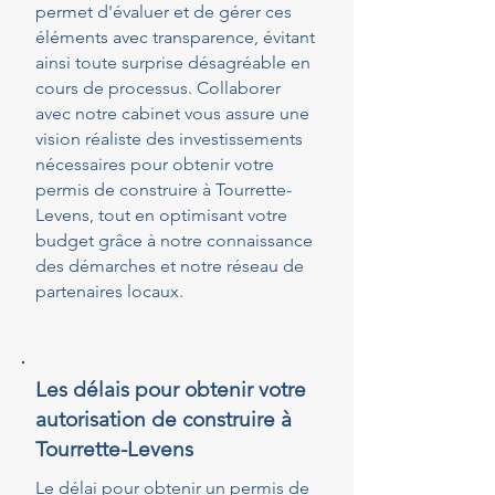
permet d'évaluer et de gérer ces
éléments avec transparence, évitant
ainsi toute surprise désagréable en
cours de processus. Collaborer
avec notre cabinet vous assure une
vision réaliste des investissements
nécessaires pour obtenir votre
permis de construire à Tourrette-
Levens, tout en optimisant votre
budget grâce à notre connaissance
des démarches et notre réseau de
partenaires locaux.
Les délais pour obtenir votre
autorisation de construire à
Tourrette-Levens
Le délai pour obtenir un permis de