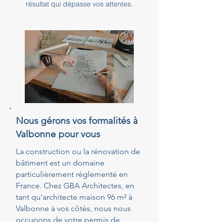
résultat qui dépasse vos attentes.
Nous gérons vos formalités à
Valbonne pour vous
La construction ou la rénovation de
bâtiment est un domaine
particulièrement réglementé en
France. Chez GBA Architectes, en
tant qu'architecte maison 96 m² à
Valbonne à vos côtés, nous nous
occupons de votre permis de