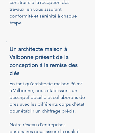
construire à la réception des
travaux, en vous assurant
conformité et sérénité à chaque
étape.
Un architecte maison à
Valbonne présent de la
conception à la remise des
clés
En tant qu'architecte maison 96 m²
à Valbonne, nous établissons un
descriptif détaillé et collaborons de
près avec les différents corps d'état
pour établir un chiffrage précis.
Notre réseau d'entreprises
partenaires nous assure la qualité