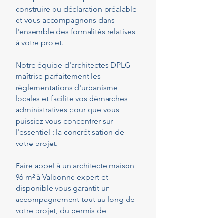
construire ou déclaration préalable
et vous accompagnons dans
l'ensemble des formalités relatives
à votre projet.
Notre équipe d'architectes DPLG
maîtrise parfaitement les
réglementations d'urbanisme
locales et facilite vos démarches
administratives pour que vous
puissiez vous concentrer sur
l'essentiel : la concrétisation de
votre projet.
Faire appel à un architecte maison
96 m² à Valbonne expert et
disponible vous garantit un
accompagnement tout au long de
votre projet, du permis de