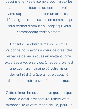
besoins et envies ensemble pour mieux les
traduire dans tous les aspects du projet.
Notre approche repose sur un processus
d'échange et de réflexions en commun qui
nous permet d'aboutir au projet qui vous
correspondra véritablement.
En tant qu'architecte maison 96 m² à
Valbonne nous avons à cœur de créer des
espaces de vie uniques en mettant notre
expertise à votre service. Chaque projet est
une aventure humaine où votre vision
devient réalité grâce à notre capacité
d'écoute et notre savoir-faire technique.
Cette démarche collaborative garantit que
chaque détail architectural reflète votre
personnalité et votre mode de vie, pour un