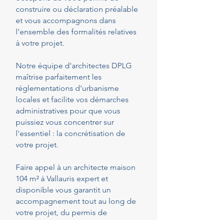
construire ou déclaration préalable
et vous accompagnons dans
l'ensemble des formalités relatives
à votre projet.
Notre équipe d'architectes DPLG
maîtrise parfaitement les
réglementations d'urbanisme
locales et facilite vos démarches
administratives pour que vous
puissiez vous concentrer sur
l'essentiel : la concrétisation de
votre projet.
Faire appel à un architecte maison
104 m² à Vallauris expert et
disponible vous garantit un
accompagnement tout au long de
votre projet, du permis de