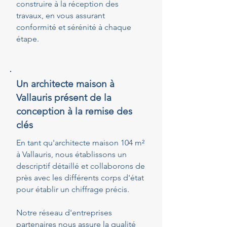
construire à la réception des
travaux, en vous assurant
conformité et sérénité à chaque
étape.
Un architecte maison à
Vallauris présent de la
conception à la remise des
clés
En tant qu'architecte maison 104 m²
à Vallauris, nous établissons un
descriptif détaillé et collaborons de
près avec les différents corps d'état
pour établir un chiffrage précis.
Notre réseau d'entreprises
partenaires nous assure la qualité