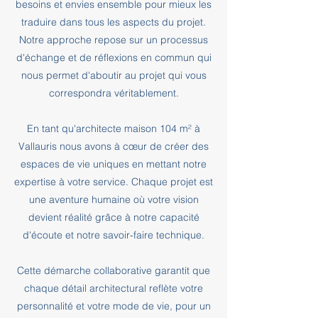
besoins et envies ensemble pour mieux les
traduire dans tous les aspects du projet.
Notre approche repose sur un processus
d'échange et de réflexions en commun qui
nous permet d'aboutir au projet qui vous
correspondra véritablement.
En tant qu'architecte maison 104 m² à
Vallauris nous avons à cœur de créer des
espaces de vie uniques en mettant notre
expertise à votre service. Chaque projet est
une aventure humaine où votre vision
devient réalité grâce à notre capacité
d'écoute et notre savoir-faire technique.
Cette démarche collaborative garantit que
chaque détail architectural reflète votre
personnalité et votre mode de vie, pour un