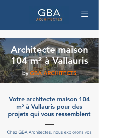
Architecte maison
104 m² à Vallauris
by
GBA ARCHITECTS
Votre architecte maison 104
m² à Vallauris pour des
projets qui vous ressemblent
Chez GBA Architectes, nous explorons vos