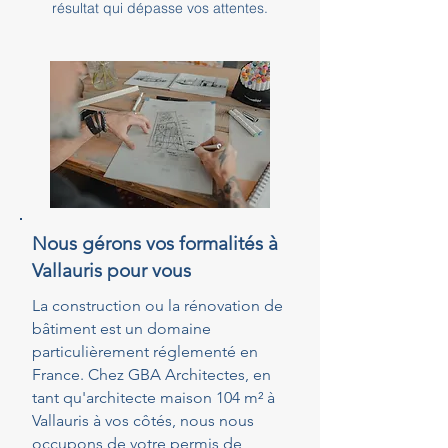
résultat qui dépasse vos attentes.
Nous gérons vos formalités à
Vallauris pour vous
La construction ou la rénovation de
bâtiment est un domaine
particulièrement réglementé en
France. Chez GBA Architectes, en
tant qu'architecte maison 104 m² à
Vallauris à vos côtés, nous nous
occupons de votre permis de