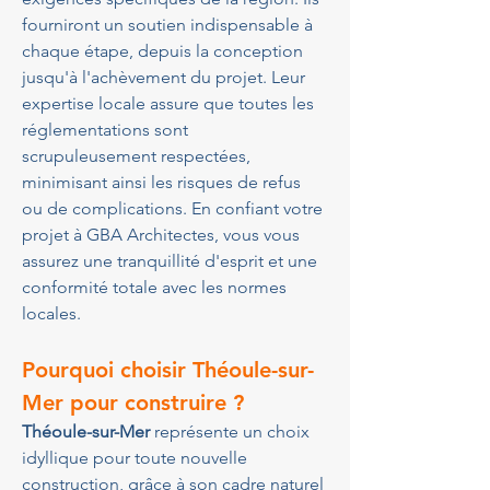
fourniront un soutien indispensable à 
chaque étape, depuis la conception 
jusqu'à l'achèvement du projet. Leur 
expertise locale assure que toutes les 
réglementations sont 
scrupuleusement respectées, 
minimisant ainsi les risques de refus 
ou de complications. En confiant votre 
projet à GBA Architectes, vous vous 
assurez une tranquillité d'esprit et une 
conformité totale avec les normes 
locales.
Pourquoi choisir Théoule-sur-
Mer pour construire ?
Théoule-sur-Mer
 représente un choix 
idyllique pour toute nouvelle 
construction, grâce à son cadre naturel 