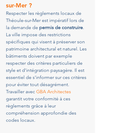
sur-Mer ?
Respecter les règlements locaux de 
Théoule-sur-Mer est impératif lors de 
la demande de 
permis de construire
. 
La ville impose des restrictions 
spécifiques qui visent à préserver son 
patrimoine architectural et naturel. Les 
bâtiments doivent par exemple 
respecter des critères particuliers de 
style et d'intégration paysagère. Il est 
essentiel de s'informer sur ces critères 
pour éviter tout désagrément. 
Travailler avec 
GBA Architectes
garantit votre conformité à ces 
règlements grâce à leur 
compréhension approfondie des 
codes locaux.