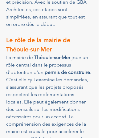
et précision. Avec le soutien de GBA 
Architectes, ces étapes sont 
simplifiées, en assurant que tout est 
en ordre dès le début.
Le rôle de la mairie de 
Théoule-sur-Mer
La mairie de 
Théoule-sur-Mer
 joue un 
rôle central dans le processus 
d'obtention d'un 
permis de construire
. 
C'est elle qui examine les demandes, 
s'assurant que les projets proposés 
respectent les réglementations 
locales. Elle peut également donner 
des conseils sur les modifications 
nécessaires pour un accord. La 
compréhension des exigences de la 
mairie est cruciale pour accélérer le 