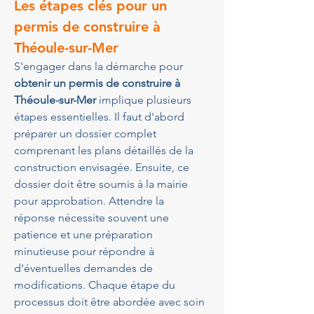
Les étapes clés pour un 
permis de construire à 
Théoule-sur-Mer
S'engager dans la démarche pour 
obtenir un permis de construire à 
Théoule-sur-Mer
 implique plusieurs 
étapes essentielles. Il faut d'abord 
préparer un dossier complet 
comprenant les plans détaillés de la 
construction envisagée. Ensuite, ce 
dossier doit être soumis à la mairie 
pour approbation. Attendre la 
réponse nécessite souvent une 
patience et une préparation 
minutieuse pour répondre à 
d'éventuelles demandes de 
modifications. Chaque étape du 
processus doit être abordée avec soin 