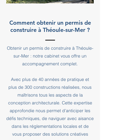
Comment obtenir un permis de
construire à Théoule-sur-Mer ?
Obtenir un permis de construire à Théoule-
sur-Mer : notre cabinet vous offre un
accompagnement complet.
Avec plus de 40 années de pratique et
plus de 300 constructions réalisées, nous
maîtrisons tous les aspects de la
conception architecturale. Cette expertise
approfondie nous permet d'anticiper les
défis techniques, de naviguer avec aisance
dans les réglementations locales et de
vous proposer des solutions créatives