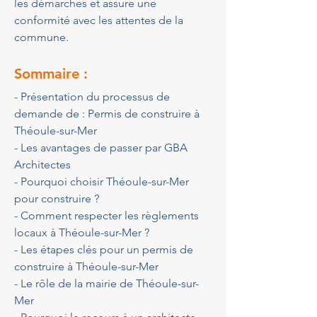
les démarches et assure une 
conformité avec les attentes de la 
commune.
Sommaire :
- Présentation du processus de 
demande de : Permis de construire à 
Théoule-sur-Mer
- Les avantages de passer par GBA 
Architectes
- Pourquoi choisir Théoule-sur-Mer 
pour construire ?
- Comment respecter les règlements 
locaux à Théoule-sur-Mer ?
- Les étapes clés pour un permis de 
construire à Théoule-sur-Mer
- Le rôle de la mairie de Théoule-sur-
Mer