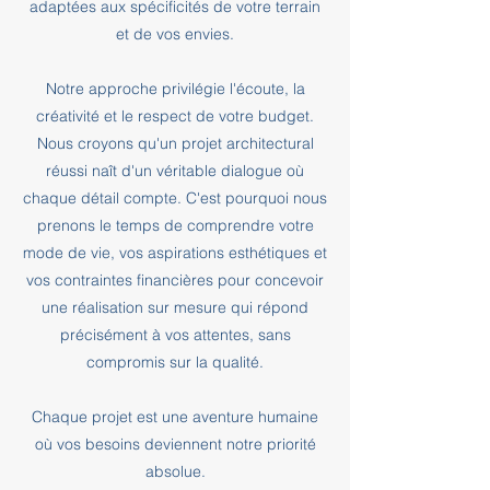
adaptées aux spécificités de votre terrain
et de vos envies.
Notre approche privilégie l'écoute, la
créativité et le respect de votre budget.
Nous croyons qu'un projet architectural
réussi naît d'un véritable dialogue où
chaque détail compte. C'est pourquoi nous
prenons le temps de comprendre votre
mode de vie, vos aspirations esthétiques et
vos contraintes financières pour concevoir
une réalisation sur mesure qui répond
précisément à vos attentes, sans
compromis sur la qualité.
Chaque projet est une aventure humaine
où vos besoins deviennent notre priorité
absolue.