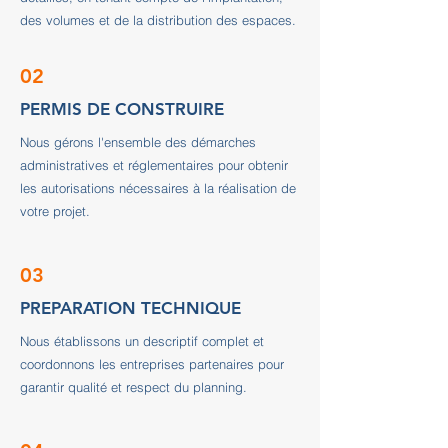
des volumes et de la distribution des espaces.
02
PERMIS DE CONSTRUIRE
Nous gérons l'ensemble des démarches
administratives et réglementaires pour obtenir
les autorisations nécessaires à la réalisation de
votre projet.
03
PREPARATION TECHNIQUE
Nous établissons un descriptif complet et
coordonnons les entreprises partenaires pour
garantir qualité et respect du planning.