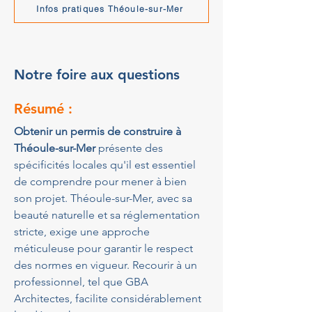
Infos pratiques Théoule-sur-Mer
Notre foire aux questions
Résumé :
Obtenir un permis de construire à 
Théoule-sur-Mer
 présente des 
spécificités locales qu'il est essentiel 
de comprendre pour mener à bien 
son projet. Théoule-sur-Mer, avec sa 
beauté naturelle et sa réglementation 
stricte, exige une approche 
méticuleuse pour garantir le respect 
des normes en vigueur. Recourir à un 
professionnel, tel que GBA 
Architectes, facilite considérablement 