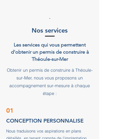
-
Nos services
Les services qui vous permettent
d'obtenir un permis de construire à
Théoule-sur-Mer
Obtenir un permis de construire à Théoule-
sur-Mer, nous vous proposons un
accompagnement sur-mesure à chaque
étape :
01
CONCEPTION PERSONNALISE
Nous traduisons vos aspirations en plans
détaillés, en tenant compte de l'implantation,