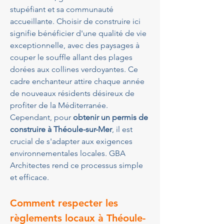
stupéfiant et sa communauté 
accueillante. Choisir de construire ici 
signifie bénéficier d'une qualité de vie 
exceptionnelle, avec des paysages à 
couper le souffle allant des plages 
dorées aux collines verdoyantes. Ce 
cadre enchanteur attire chaque année 
de nouveaux résidents désireux de 
profiter de la Méditerranée. 
Cependant, pour 
obtenir un permis de 
construire à Théoule-sur-Mer
, il est 
crucial de s'adapter aux exigences 
environnementales locales. GBA 
Architectes rend ce processus simple 
et efficace.
Comment respecter les 
règlements locaux à Théoule-