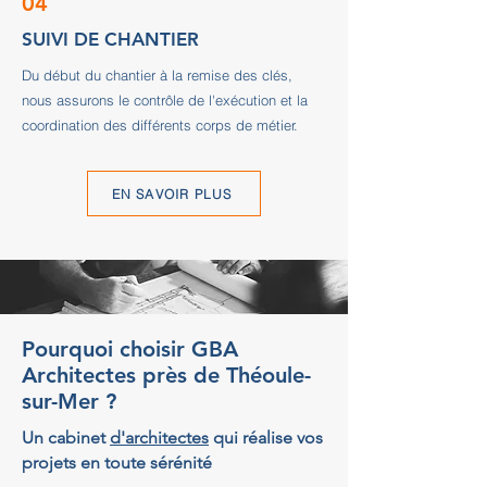
04
SUIVI DE CHANTIER
Du début du chantier à la remise des clés,
nous assurons le contrôle de l'exécution et la
coordination des différents corps de métier.
EN SAVOIR PLUS
Pourquoi choisir GBA
Architectes près de Théoule-
sur-Mer ?
Un cabinet
d'architectes
qui réalise vos
projets en toute sérénité