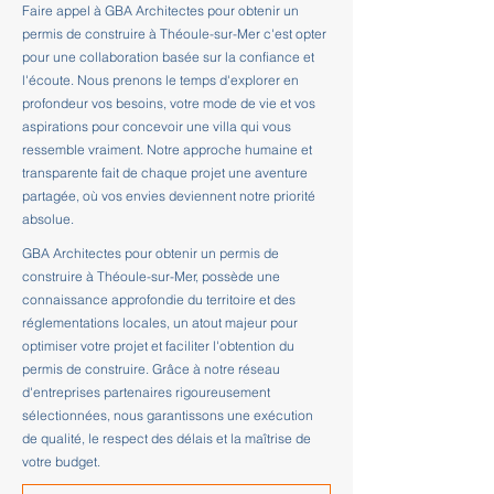
Faire appel à GBA Architectes pour obtenir un
permis de construire à Théoule-sur-Mer c'est opter
pour une collaboration basée sur la confiance et
l'écoute. Nous prenons le temps d'explorer en
profondeur vos besoins, votre mode de vie et vos
aspirations pour concevoir une villa qui vous
ressemble vraiment. Notre approche humaine et
transparente fait de chaque projet une aventure
partagée, où vos envies deviennent notre priorité
absolue.
GBA Architectes pour obtenir un permis de
construire à Théoule-sur-Mer, possède une
connaissance approfondie du territoire et des
réglementations locales, un atout majeur pour
optimiser votre projet et faciliter l'obtention du
permis de construire. Grâce à notre réseau
d'entreprises partenaires rigoureusement
sélectionnées, nous garantissons une exécution
de qualité, le respect des délais et la maîtrise de
votre budget.