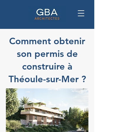
Comment obtenir
son permis de
construire à
Théoule-sur-Mer ?