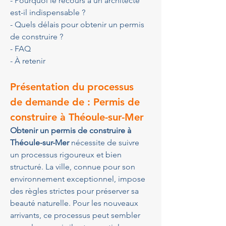
- Pourquoi le recours à un architecte 
est-il indispensable ?
- Quels délais pour obtenir un permis 
de construire ?
- FAQ
- À retenir
Présentation du processus 
de demande de : Permis de 
construire à Théoule-sur-Mer
Obtenir un permis de construire à 
Théoule-sur-Mer
 nécessite de suivre 
un processus rigoureux et bien 
structuré. La ville, connue pour son 
environnement exceptionnel, impose 
des règles strictes pour préserver sa 
beauté naturelle. Pour les nouveaux 
arrivants, ce processus peut sembler 