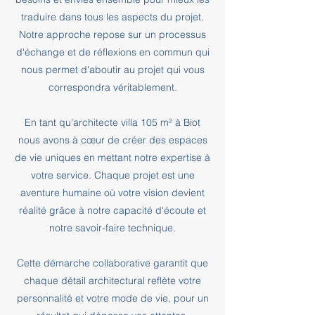
traduire dans tous les aspects du projet.
Notre approche repose sur un processus
d'échange et de réflexions en commun qui
nous permet d'aboutir au projet qui vous
correspondra véritablement.
En tant qu'architecte villa 105 m² à Biot
nous avons à cœur de créer des espaces
de vie uniques en mettant notre expertise à
votre service. Chaque projet est une
aventure humaine où votre vision devient
réalité grâce à notre capacité d'écoute et
notre savoir-faire technique.
Cette démarche collaborative garantit que
chaque détail architectural reflète votre
personnalité et votre mode de vie, pour un