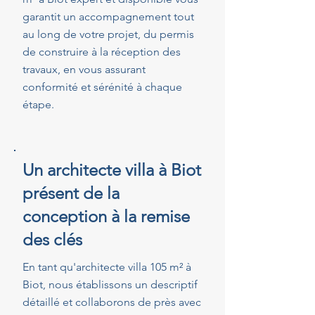
garantit un accompagnement tout
au long de votre projet, du permis
de construire à la réception des
travaux, en vous assurant
conformité et sérénité à chaque
étape.
Un architecte villa à Biot
présent de la
conception à la remise
des clés
En tant qu'architecte villa 105 m² à
Biot, nous établissons un descriptif
détaillé et collaborons de près avec