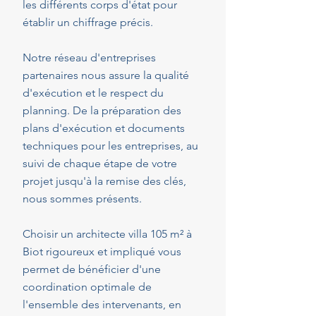
les différents corps d'état pour
établir un chiffrage précis.
Notre réseau d'entreprises
partenaires nous assure la qualité
d'exécution et le respect du
planning. De la préparation des
plans d'exécution et documents
techniques pour les entreprises, au
suivi de chaque étape de votre
projet jusqu'à la remise des clés,
nous sommes présents.
Choisir un architecte villa 105 m² à
Biot rigoureux et impliqué vous
permet de bénéficier d'une
coordination optimale de
l'ensemble des intervenants, en