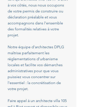
à vos côtés, nous nous occupons
de votre permis de construire ou
déclaration préalable et vous
accompagnons dans l'ensemble
des formalités relatives à votre
projet.
Notre équipe d'architectes DPLG
maîtrise parfaitement les
réglementations d'urbanisme
locales et facilite vos démarches
administratives pour que vous
puissiez vous concentrer sur
l'essentiel : la concrétisation de
votre projet.
Faire appel à un architecte villa 105
m² à Biot expert et disponible vous