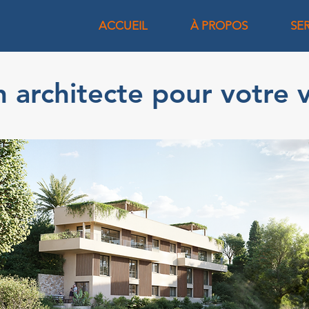
ACCUEIL
À PROPOS
SE
 architecte pour votre vi