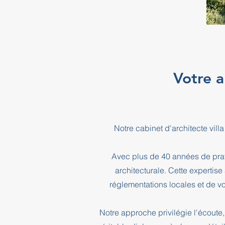
Votre a
Notre cabinet d'architecte vil
Avec plus de 40 années de prati
architecturale. Cette expertis
réglementations locales et de vo
Notre approche privilégie l'écoute, 