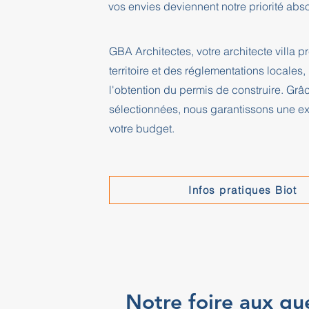
vos envies deviennent notre priorité abs
GBA Architectes, votre architecte villa
territoire et des réglementations locales, 
l'obtention du permis de construire. Grâ
sélectionnées, nous garantissons une exé
votre budget.
Infos pratiques Biot
Notre foire aux qu