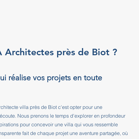
 Architectes près de Biot ?
i réalise vos projets en toute
itecte villa près de Biot c'est opter pour une
l'écoute. Nous prenons le temps d'explorer en profondeur
pirations pour concevoir une villa qui vous ressemble
nsparente fait de chaque projet une aventure partagée, où