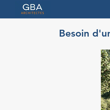
Besoin d'un