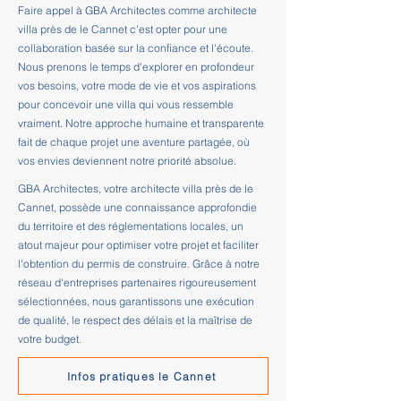
Faire appel à GBA Architectes comme architecte
villa près de le Cannet c'est opter pour une
collaboration basée sur la confiance et l'écoute.
Nous prenons le temps d'explorer en profondeur
vos besoins, votre mode de vie et vos aspirations
pour concevoir une villa qui vous ressemble
vraiment. Notre approche humaine et transparente
fait de chaque projet une aventure partagée, où
vos envies deviennent notre priorité absolue.
GBA Architectes, votre architecte villa près de le
Cannet, possède une connaissance approfondie
du territoire et des réglementations locales, un
atout majeur pour optimiser votre projet et faciliter
l'obtention du permis de construire. Grâce à notre
réseau d'entreprises partenaires rigoureusement
sélectionnées, nous garantissons une exécution
de qualité, le respect des délais et la maîtrise de
votre budget.
Infos pratiques le Cannet