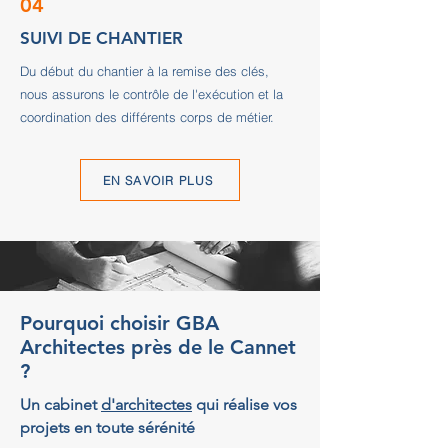
04
SUIVI DE CHANTIER
Du début du chantier à la remise des clés,
nous assurons le contrôle de l'exécution et la
coordination des différents corps de métier.
EN SAVOIR PLUS
Pourquoi choisir GBA
Architectes près de le Cannet
?
Un cabinet
d'architectes
qui réalise vos
projets en toute sérénité