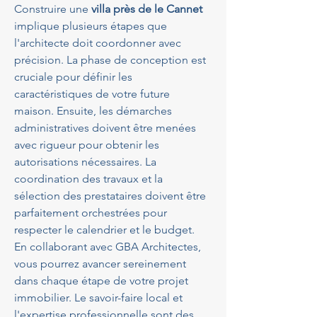
Construire une 
villa près de le Cannet
implique plusieurs étapes que 
l'architecte doit coordonner avec 
précision. La phase de conception est 
cruciale pour définir les 
caractéristiques de votre future 
maison. Ensuite, les démarches 
administratives doivent être menées 
avec rigueur pour obtenir les 
autorisations nécessaires. La 
coordination des travaux et la 
sélection des prestataires doivent être 
parfaitement orchestrées pour 
respecter le calendrier et le budget. 
En collaborant avec GBA Architectes, 
vous pourrez avancer sereinement 
dans chaque étape de votre projet 
immobilier. Le savoir-faire local et 
l'expertise professionnelle sont des 