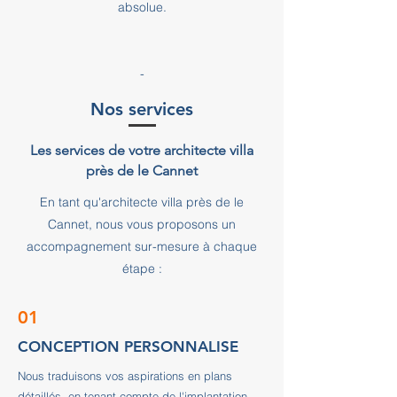
absolue.
-
Nos services
Les services de votre architecte villa
près de le Cannet
En tant qu'architecte villa près de le
Cannet, nous vous proposons un
accompagnement sur-mesure à chaque
étape :
01
CONCEPTION PERSONNALISE
Nous traduisons vos aspirations en plans
détaillés, en tenant compte de l'implantation,