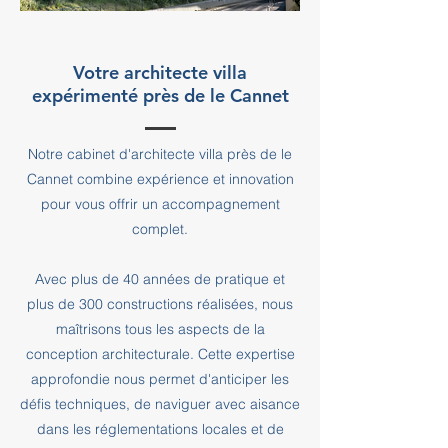
Votre architecte villa
expérimenté près de le Cannet
Notre cabinet d'architecte villa près de le
Cannet combine expérience et innovation
pour vous offrir un accompagnement
complet.
Avec plus de 40 années de pratique et
plus de 300 constructions réalisées, nous
maîtrisons tous les aspects de la
conception architecturale. Cette expertise
approfondie nous permet d'anticiper les
défis techniques, de naviguer avec aisance
dans les réglementations locales et de