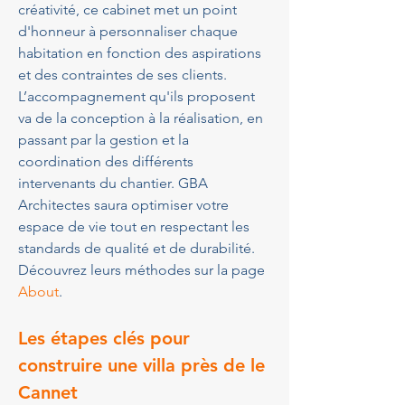
créativité, ce cabinet met un point 
d'honneur à personnaliser chaque 
habitation en fonction des aspirations 
et des contraintes de ses clients. 
L’accompagnement qu'ils proposent 
va de la conception à la réalisation, en 
passant par la gestion et la 
coordination des différents 
intervenants du chantier. GBA 
Architectes saura optimiser votre 
espace de vie tout en respectant les 
standards de qualité et de durabilité. 
Découvrez leurs méthodes sur la page 
About
.
Les étapes clés pour 
construire une villa près de le 
Cannet