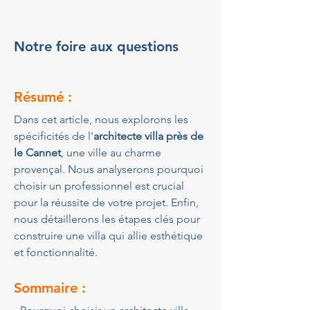
Notre foire aux questions
Résumé :
Dans cet article, nous explorons les 
spécificités de l'
architecte villa près de 
le Cannet
, une ville au charme 
provençal. Nous analyserons pourquoi 
choisir un professionnel est crucial 
pour la réussite de votre projet. Enfin, 
nous détaillerons les étapes clés pour 
construire une villa qui allie esthétique 
et fonctionnalité.
Sommaire :