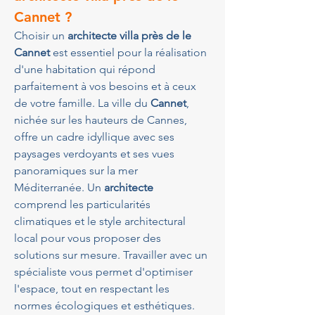
Cannet ?
Choisir un 
architecte villa près de le 
Cannet
 est essentiel pour la réalisation 
d'une habitation qui répond 
parfaitement à vos besoins et à ceux 
de votre famille. La ville du 
Cannet
, 
nichée sur les hauteurs de Cannes, 
offre un cadre idyllique avec ses 
paysages verdoyants et ses vues 
panoramiques sur la mer 
Méditerranée. Un 
architecte
comprend les particularités 
climatiques et le style architectural 
local pour vous proposer des 
solutions sur mesure. Travailler avec un 
spécialiste vous permet d'optimiser 
l'espace, tout en respectant les 
normes écologiques et esthétiques. 