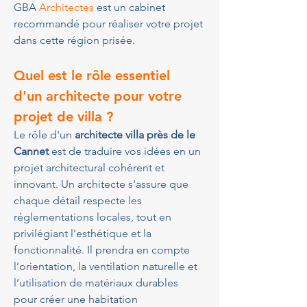
GBA 
Architectes
 est un cabinet 
recommandé pour réaliser votre projet 
dans cette région prisée.
Quel est le rôle essentiel 
d'un architecte pour votre 
projet de villa ?
Le rôle d'un 
architecte villa près de le 
Cannet
 est de traduire vos idées en un 
projet architectural cohérent et 
innovant. Un architecte s'assure que 
chaque détail respecte les 
réglementations locales, tout en 
privilégiant l'esthétique et la 
fonctionnalité. Il prendra en compte 
l’orientation, la ventilation naturelle et 
l’utilisation de matériaux durables 
pour créer une habitation 