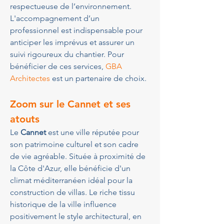
respectueuse de l’environnement. 
L'accompagnement d’un 
professionnel est indispensable pour 
anticiper les imprévus et assurer un 
suivi rigoureux du chantier. Pour 
bénéficier de ces services, 
GBA 
Architectes
 est un partenaire de choix.
Zoom sur le Cannet et ses 
atouts
Le 
Cannet
 est une ville réputée pour 
son patrimoine culturel et son cadre 
de vie agréable. Située à proximité de 
la Côte d'Azur, elle bénéficie d'un 
climat méditerranéen idéal pour la 
construction de villas. Le riche tissu 
historique de la ville influence 
positivement le style architectural, en 