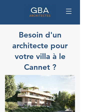
Besoin d'un
architecte pour
votre villa à le
Cannet ?