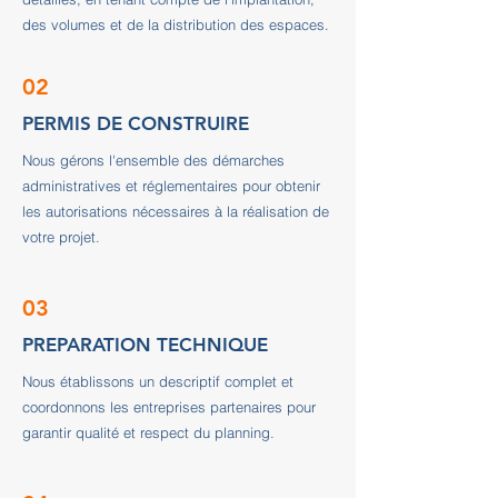
des volumes et de la distribution des espaces.
02
PERMIS DE CONSTRUIRE
Nous gérons l'ensemble des démarches
administratives et réglementaires pour obtenir
les autorisations nécessaires à la réalisation de
votre projet.
03
PREPARATION TECHNIQUE
Nous établissons un descriptif complet et
coordonnons les entreprises partenaires pour
garantir qualité et respect du planning.