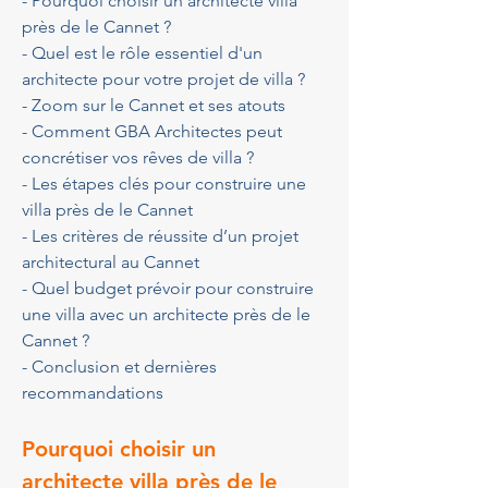
- Pourquoi choisir un architecte villa 
près de le Cannet ?
- Quel est le rôle essentiel d'un 
architecte pour votre projet de villa ?
- Zoom sur le Cannet et ses atouts
- Comment GBA Architectes peut 
concrétiser vos rêves de villa ?
- Les étapes clés pour construire une 
villa près de le Cannet
- Les critères de réussite d’un projet 
architectural au Cannet
- Quel budget prévoir pour construire 
une villa avec un architecte près de le 
Cannet ?
- Conclusion et dernières 
recommandations
Pourquoi choisir un 
architecte villa près de le 