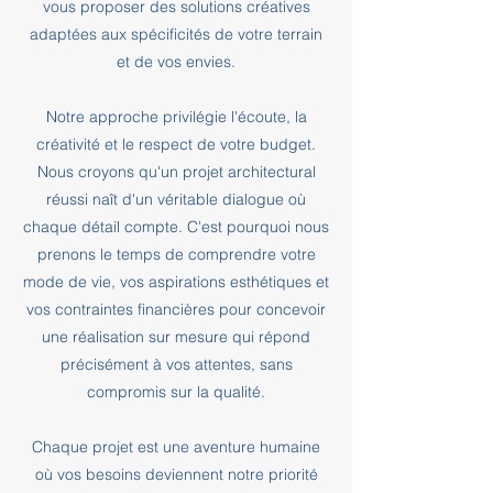
vous proposer des solutions créatives
adaptées aux spécificités de votre terrain
et de vos envies.
Notre approche privilégie l'écoute, la
créativité et le respect de votre budget.
Nous croyons qu'un projet architectural
réussi naît d'un véritable dialogue où
chaque détail compte. C'est pourquoi nous
prenons le temps de comprendre votre
mode de vie, vos aspirations esthétiques et
vos contraintes financières pour concevoir
une réalisation sur mesure qui répond
précisément à vos attentes, sans
compromis sur la qualité.
Chaque projet est une aventure humaine
où vos besoins deviennent notre priorité