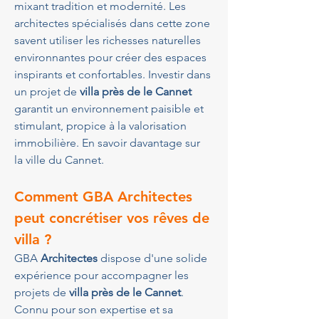
mixant tradition et modernité. Les 
architectes spécialisés dans cette zone 
savent utiliser les richesses naturelles 
environnantes pour créer des espaces 
inspirants et confortables. Investir dans 
un projet de 
villa près de le Cannet
garantit un environnement paisible et 
stimulant, propice à la valorisation 
immobilière. En savoir davantage sur 
la ville du Cannet.
Comment GBA Architectes 
peut concrétiser vos rêves de 
villa ?
GBA 
Architectes
 dispose d'une solide 
expérience pour accompagner les 
projets de 
villa près de le Cannet
. 
Connu pour son expertise et sa 