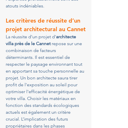
atouts indéniables.
Les critères de réussite d’un 
projet architectural au Cannet
La réussite d'un projet d'
architecte 
villa près de le Cannet
 repose sur une 
combinaison de facteurs 
déterminants. Il est essentiel de 
respecter le paysage environnant tout 
en apportant sa touche personnelle au 
projet. Un bon architecte saura tirer 
profit de l'exposition au soleil pour 
optimiser l'efficacité énergétique de 
votre villa. Choisir les matériaux en 
fonction des standards écologiques 
actuels est également un critère 
crucial. L’implication des futurs 
propriétaires dans les phases 