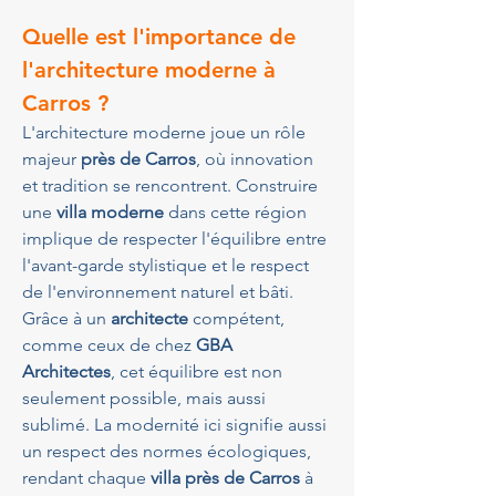
Quelle est l'importance de 
l'architecture moderne à 
Carros ?
L'architecture moderne joue un rôle 
majeur 
près de Carros
, où innovation 
et tradition se rencontrent. Construire 
une 
villa moderne
 dans cette région 
implique de respecter l'équilibre entre 
l'avant-garde stylistique et le respect 
de l'environnement naturel et bâti. 
Grâce à un 
architecte
 compétent, 
comme ceux de chez 
GBA 
Architectes
, cet équilibre est non 
seulement possible, mais aussi 
sublimé. La modernité ici signifie aussi 
un respect des normes écologiques, 
rendant chaque 
villa près de Carros
 à 