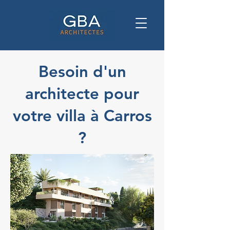
Besoin d'un
architecte pour
votre villa à Carros
?