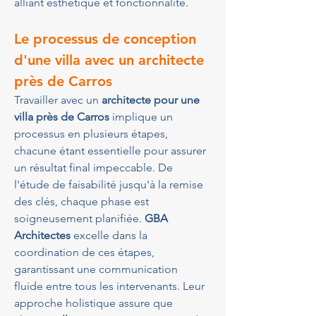
alliant esthétique et fonctionnalité.
Le processus de conception 
d'une villa avec un architecte 
près de Carros
Travailler avec un 
architecte pour une 
villa près de Carros
 implique un 
processus en plusieurs étapes, 
chacune étant essentielle pour assurer 
un résultat final impeccable. De 
l'étude de faisabilité jusqu'à la remise 
des clés, chaque phase est 
soigneusement planifiée. 
GBA 
Architectes
 excelle dans la 
coordination de ces étapes, 
garantissant une communication 
fluide entre tous les intervenants. Leur 
approche holistique assure que 