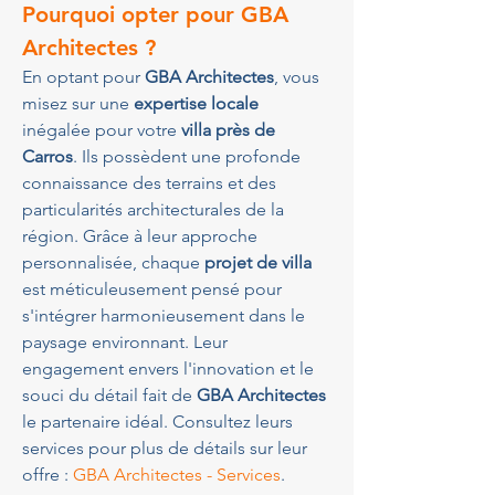
Pourquoi opter pour GBA 
Architectes ?
En optant pour 
GBA Architectes
, vous 
misez sur une 
expertise locale
inégalée pour votre 
villa près de 
Carros
. Ils possèdent une profonde 
connaissance des terrains et des 
particularités architecturales de la 
région. Grâce à leur approche 
personnalisée, chaque 
projet de villa
est méticuleusement pensé pour 
s'intégrer harmonieusement dans le 
paysage environnant. Leur 
engagement envers l'innovation et le 
souci du détail fait de 
GBA Architectes
le partenaire idéal. Consultez leurs 
services pour plus de détails sur leur 
offre : 
GBA Architectes - Services
.