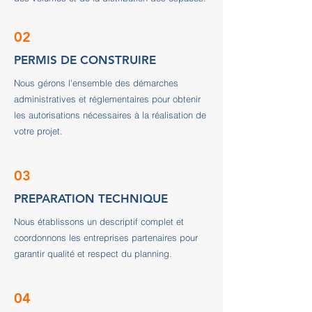
02
PERMIS DE CONSTRUIRE
Nous gérons l'ensemble des démarches
administratives et réglementaires pour obtenir
les autorisations nécessaires à la réalisation de
votre projet.
03
PREPARATION TECHNIQUE
Nous établissons un descriptif complet et
coordonnons les entreprises partenaires pour
garantir qualité et respect du planning.
04