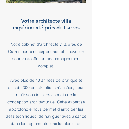
Votre architecte villa
expérimenté près de Carros
Notre cabinet d'architecte villa près de
Carros combine expérience et innovation
pour vous offrir un accompagnement
complet.
Avec plus de 40 années de pratique et
plus de 300 constructions réalisées, nous
maîtrisons tous les aspects de la
conception architecturale. Cette expertise
approfondie nous permet d'anticiper les
défis techniques, de naviguer avec aisance
dans les réglementations locales et de