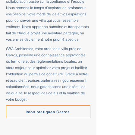
collaboration basée sur la confiance et l'écoute.
Nous prenons le temps d'explorer en profondeur
vos besoins, votre mode de vie et vos aspirations
pour concevoir une villa qui vous ressemble
vraiment. Notre approche humaine et transparente
fait de chaque projet une aventure partagée, où
vos envies deviennent notre priorité absolue.
GBA Architectes, votre architecte villa près de
Carros, possède une connaissance approfondie
du territoire et des réglementations locales, un
atout majeur pour optimiser votre projet et faciliter
l'obtention du permis de construire. Grâce à notre
réseau d'entreprises partenaires rigoureusement
sélectionnées, nous garantissons une exécution
de qualité, le respect des délais et la maîtrise de
votre budget.
Infos pratiques Carros