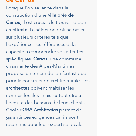
Lorsque l'on se lance dans la 
construction d'une 
villa près de 
Carros
, il est crucial de trouver le bon 
architecte
. La sélection doit se baser 
sur plusieurs critères tels que 
l'expérience, les références et la 
capacité à comprendre vos attentes 
spécifiques. 
Carros
, une commune 
charmante des Alpes-Maritimes, 
propose un terrain de jeu fantastique 
pour la construction architecturale. Les 
architectes
 doivent maîtriser les 
normes locales, mais surtout être à 
l'écoute des besoins de leurs clients. 
Choisir 
GBA Architectes
 permet de 
garantir ces exigences car ils sont 
reconnus pour leur expertise locale.