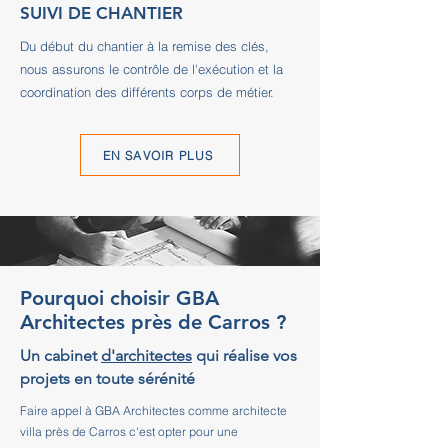
SUIVI DE CHANTIER
Du début du chantier à la remise des clés,
nous assurons le contrôle de l'exécution et la
coordination des différents corps de métier.
EN SAVOIR PLUS
Pourquoi choisir GBA
Architectes près de Carros ?
Un cabinet
d'architectes
qui réalise vos
projets en toute sérénité
Faire appel à GBA Architectes comme architecte
villa près de Carros c'est opter pour une