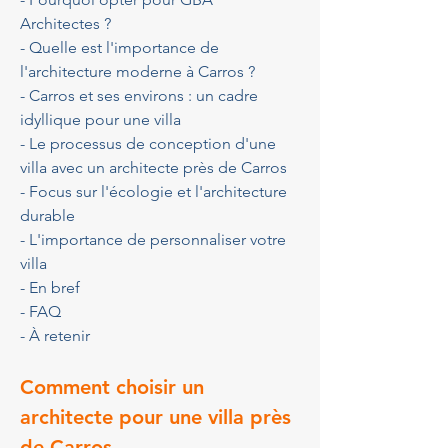
Architectes ?
- Quelle est l'importance de 
l'architecture moderne à Carros ?
- Carros et ses environs : un cadre 
idyllique pour une villa
- Le processus de conception d'une 
villa avec un architecte près de Carros
- Focus sur l'écologie et l'architecture 
durable
- L'importance de personnaliser votre 
villa
- En bref
- FAQ
- À retenir
Comment choisir un 
architecte pour une villa près 
de Carros