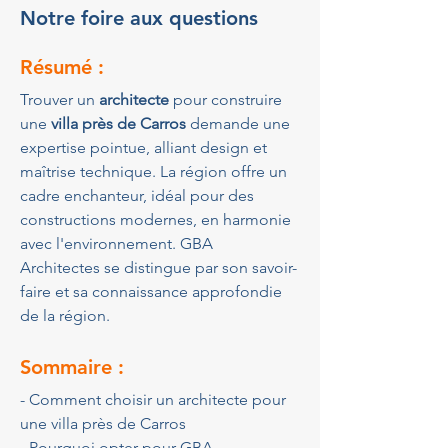
Notre foire aux questions
Résumé :
Trouver un 
architecte
 pour construire 
une 
villa près de Carros
 demande une 
expertise pointue, alliant design et 
maîtrise technique. La région offre un 
cadre enchanteur, idéal pour des 
constructions modernes, en harmonie 
avec l'environnement. GBA 
Architectes se distingue par son savoir-
faire et sa connaissance approfondie 
de la région.
Sommaire :
- Comment choisir un architecte pour 
une villa près de Carros
- Pourquoi opter pour GBA 