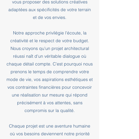
vous proposer des solutions créatives
adaptées aux spécificités de votre terrain
et de vos envies.
Notre approche privilégie l'écoute, la
créativité et le respect de votre budget.
Nous croyons qu'un projet architectural
réussi naît d'un véritable dialogue où
chaque détail compte. C'est pourquoi nous
prenons le temps de comprendre votre
mode de vie, vos aspirations esthétiques et
vos contraintes financières pour concevoir
une réalisation sur mesure qui répond
précisément à vos attentes, sans
compromis sur la qualité.
Chaque projet est une aventure humaine
où vos besoins deviennent notre priorité