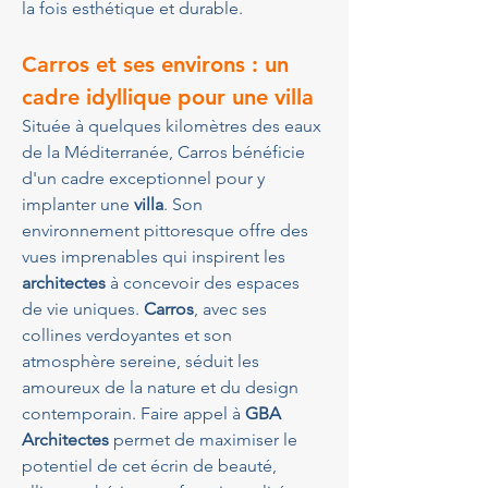
la fois esthétique et durable.
Carros et ses environs : un 
cadre idyllique pour une villa
Située à quelques kilomètres des eaux 
de la Méditerranée, Carros bénéficie 
d'un cadre exceptionnel pour y 
implanter une 
villa
. Son 
environnement pittoresque offre des 
vues imprenables qui inspirent les 
architectes
 à concevoir des espaces 
de vie uniques. 
Carros
, avec ses 
collines verdoyantes et son 
atmosphère sereine, séduit les 
amoureux de la nature et du design 
contemporain. Faire appel à 
GBA 
Architectes
 permet de maximiser le 
potentiel de cet écrin de beauté, 