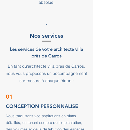
absolue.
-
Nos services
Les services de votre architecte villa
près de Carros
En tant qu'architecte villa près de Carros,
nous vous proposons un accompagnement
sur-mesure à chaque étape :
01
CONCEPTION PERSONNALISE
Nous traduisons vos aspirations en plans
détaillés, en tenant compte de l'implantation,
des volumes et de la distribution des espaces.