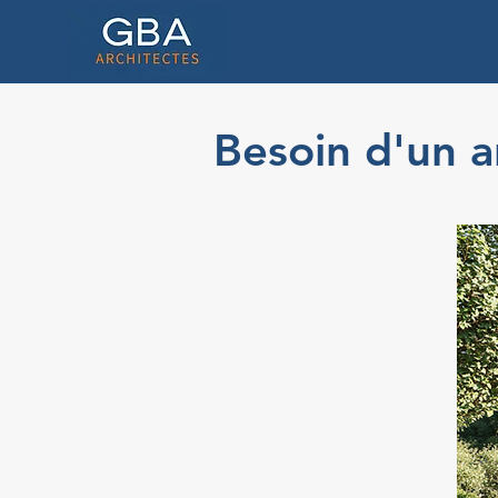
Besoin d'un ar