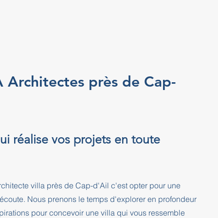
 Architectes près de Cap-
i réalise vos projets en toute
itecte villa près de Cap-d'Ail c'est opter pour une
l'écoute. Nous prenons le temps d'explorer en profondeur
pirations pour concevoir une villa qui vous ressemble