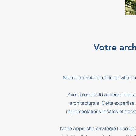
Votre arch
Notre cabinet d'architecte villa
Avec plus de 40 années de prati
architecturale. Cette expertis
réglementations locales et de vo
Notre approche privilégie l'écoute, 