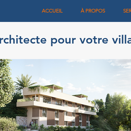
ACCUEIL
À PROPOS
SE
chitecte pour votre vill