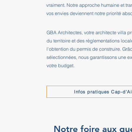
vraiment. Notre approche humaine et tra
vos envies deviennent notre priorité abs
GBA Architectes, votre architecte villa
du territoire et des réglementations locale
l'obtention du permis de construire. Grâ
sélectionnées, nous garantissons une exé
votre budget.
Infos pratiques Cap-d'Ai
Notre foire aux qu