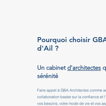
Pourquoi choisir GBA
d'Ail ?
Un cabinet
d'architectes
qu
sérénité
Faire appel à GBA Architectes comme arch
collaboration basée sur la confiance et 
vos besoins, votre mode de vie et vos as