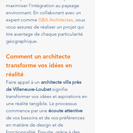
maximiser l’intégration au paysage 
environnant. En collaborant avec un 
expert comme 
GBA Architectes
, vous 
vous assurez de réaliser un projet qui 
tire avantage de chaque particularité 
géographique.
Comment un architecte 
transforme vos idées en 
réalité
Faire appel à un 
architecte villa près 
de Villeneuve-Loubet
 signifie 
transformer vos idées et aspirations en 
une réalité tangible. Le processus 
commence par une 
écoute attentive
de vos besoins et de vos préférences 
en matière de design et de 
fonctionnalité. Ensuite, grâce à des 