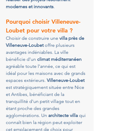
modernes et innovants
.
Pourquoi choisir Villeneuve-
Loubet pour votre villa ?
Choisir de construire une 
villa près de 
Villeneuve-Loubet
 offre plusieurs 
avantages indéniables. La ville 
bénéficie d’un 
climat méditerranéen
agréable toute l’année, ce qui est 
idéal pour les maisons avec de grands 
espaces extérieurs. 
Villeneuve-Loubet
est stratégiquement située entre Nice 
et Antibes, bénéficiant de la 
tranquillité d'un petit village tout en 
étant proche des grandes 
agglomérations. Un 
architecte villa
 qui 
connaît bien la région peut exploiter 
cet emplacement de choix pour 