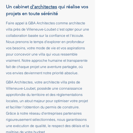
Un cabinet
d'architectes
qui réalise vos
projets en toute sérénité
Faire appel à GBA Architectes comme architecte
villa près de Villeneuve-Loubet c'est opter pour une
collaboration basée sur la confiance et l'écoute.
Nous prenons le temps d'explorer en profondeur
vos besoins, votre mode de vie et vos aspirations
pour concevoir une villa qui vous ressemble
vraiment. Notre approche humaine et transparente
fait de chaque projet une aventure partagée, où
vos envies deviennent notre priorité absolue.
GBA Architectes, votre architecte villa près de
Villeneuve-Loubet, possède une connaissance
approfondie du territoire et des réglementations
locales, un atout majeur pour optimiser votre projet
et faciliter l'obtention du permis de construire.
Grâce à notre réseau d'entreprises partenaires
rigoureusement sélectionnées, nous garantissons
une exécution de qualité, le respect des délais et la
maîtrise de votre budget.