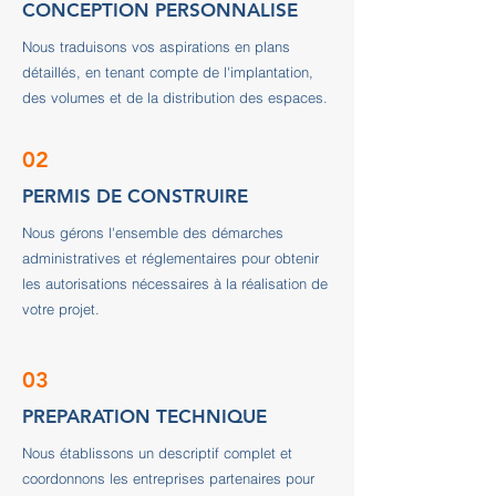
CONCEPTION PERSONNALISE
Nous traduisons vos aspirations en plans
détaillés, en tenant compte de l'implantation,
des volumes et de la distribution des espaces.
02
PERMIS DE CONSTRUIRE
Nous gérons l'ensemble des démarches
administratives et réglementaires pour obtenir
les autorisations nécessaires à la réalisation de
votre projet.
03
PREPARATION TECHNIQUE
Nous établissons un descriptif complet et
coordonnons les entreprises partenaires pour