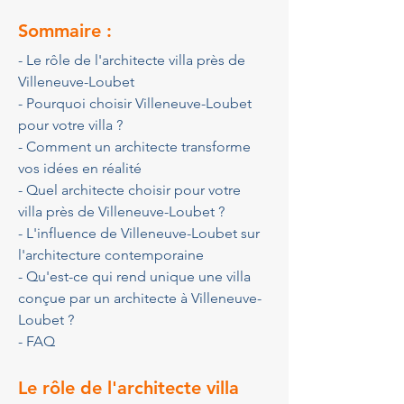
Sommaire :
- Le rôle de l'architecte villa près de 
Villeneuve-Loubet
- Pourquoi choisir Villeneuve-Loubet 
pour votre villa ?
- Comment un architecte transforme 
vos idées en réalité
- Quel architecte choisir pour votre 
villa près de Villeneuve-Loubet ?
- L'influence de Villeneuve-Loubet sur 
l'architecture contemporaine
- Qu'est-ce qui rend unique une villa 
conçue par un architecte à Villeneuve-
Loubet ?
- FAQ
Le rôle de l'architecte villa 