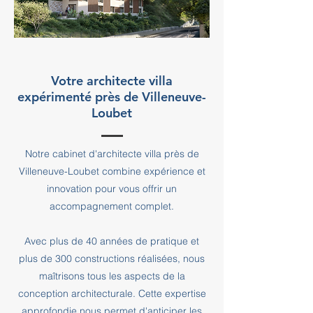
Votre architecte villa
expérimenté près de Villeneuve-
Loubet
Notre cabinet d'architecte villa près de
Villeneuve-Loubet combine expérience et
innovation pour vous offrir un
accompagnement complet.
Avec plus de 40 années de pratique et
plus de 300 constructions réalisées, nous
maîtrisons tous les aspects de la
conception architecturale. Cette expertise
approfondie nous permet d'anticiper les