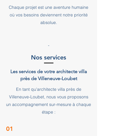
Chaque projet est une aventure humaine
où vos besoins deviennent notre priorité
absolue.
-
Nos services
Les services de votre architecte villa
près de Villeneuve-Loubet
En tant qu'architecte villa près de
Villeneuve-Loubet, nous vous proposons
un accompagnement sur-mesure à chaque
étape :
01