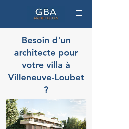
Besoin d'un
architecte pour
votre villa à
Villeneuve-Loubet
?