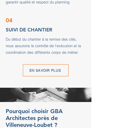
garantir qualité et respect du planning.
04
SUIVI DE CHANTIER
Du début du chantier à la remise des clés,
nous assurons le contrôle de l'exécution et la
coordination des différents corps de métier.
EN SAVOIR PLUS
Pourquoi choisir GBA
Architectes près de
Villeneuve-Loubet ?