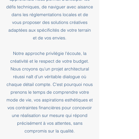
défis techniques, de naviguer avec aisance
dans les réglementations locales et de
vous proposer des solutions créatives
adaptées aux spécificités de votre terrain
et de vos envies.
Notre approche privilégie l'écoute, la
créativité et le respect de votre budget.
Nous croyons qu'un projet architectural
réussi naît d'un véritable dialogue où
chaque détail compte. C'est pourquoi nous
prenons le temps de comprendre votre
mode de vie, vos aspirations esthétiques et
vos contraintes financières pour concevoir
une réalisation sur mesure qui répond
précisément à vos attentes, sans
compromis sur la qualité.