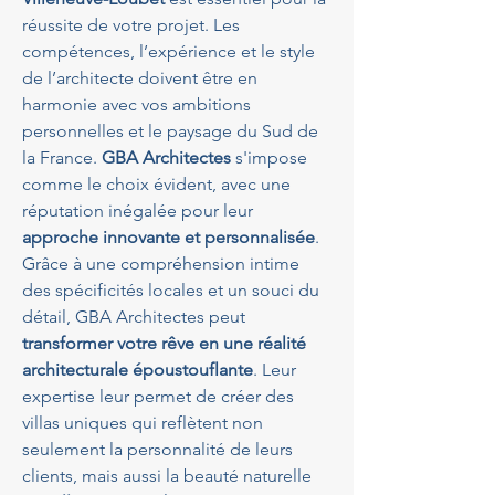
réussite de votre projet. Les 
compétences, l’expérience et le style 
de l’architecte doivent être en 
harmonie avec vos ambitions 
personnelles et le paysage du Sud de 
la France. 
GBA Architectes
 s'impose 
comme le choix évident, avec une 
réputation inégalée pour leur 
approche innovante et personnalisée
. 
Grâce à une compréhension intime 
des spécificités locales et un souci du 
détail, GBA Architectes peut 
transformer votre rêve en une réalité 
architecturale époustouflante
. Leur 
expertise leur permet de créer des 
villas uniques qui reflètent non 
seulement la personnalité de leurs 
clients, mais aussi la beauté naturelle 