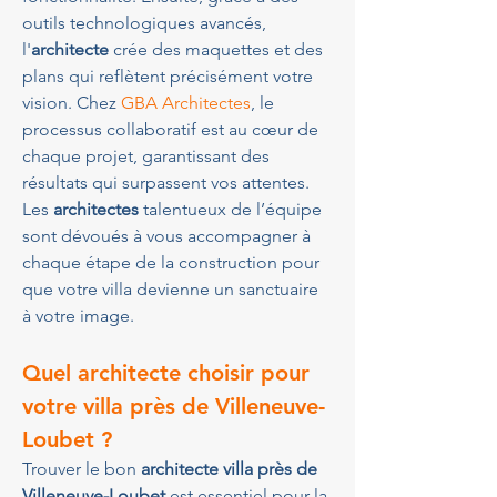
outils technologiques avancés, 
l'
architecte
 crée des maquettes et des 
plans qui reflètent précisément votre 
vision. Chez 
GBA Architectes
, le 
processus collaboratif est au cœur de 
chaque projet, garantissant des 
résultats qui surpassent vos attentes. 
Les 
architectes
 talentueux de l’équipe 
sont dévoués à vous accompagner à 
chaque étape de la construction pour 
que votre villa devienne un sanctuaire 
à votre image.
Quel architecte choisir pour 
votre villa près de Villeneuve-
Loubet ?
Trouver le bon 
architecte villa près de 
Villeneuve-Loubet
 est essentiel pour la 