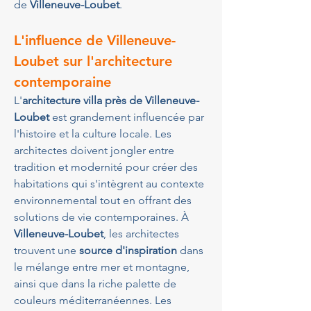
de 
Villeneuve-Loubet
.
L'influence de Villeneuve-
Loubet sur l'architecture 
contemporaine
L'
architecture villa près de Villeneuve-
Loubet
 est grandement influencée par 
l'histoire et la culture locale. Les 
architectes doivent jongler entre 
tradition et modernité pour créer des 
habitations qui s'intègrent au contexte 
environnemental tout en offrant des 
solutions de vie contemporaines. À 
Villeneuve-Loubet
, les architectes 
trouvent une 
source d'inspiration
 dans 
le mélange entre mer et montagne, 
ainsi que dans la riche palette de 
couleurs méditerranéennes. Les 