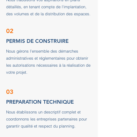
détaillés, en tenant compte de l'implantation,
des volumes et de la distribution des espaces.
02
PERMIS DE CONSTRUIRE
Nous gérons l'ensemble des démarches
administratives et réglementaires pour obtenir
les autorisations nécessaires à la réalisation de
votre projet.
03
PREPARATION TECHNIQUE
Nous établissons un descriptif complet et
coordonnons les entreprises partenaires pour
garantir qualité et respect du planning.