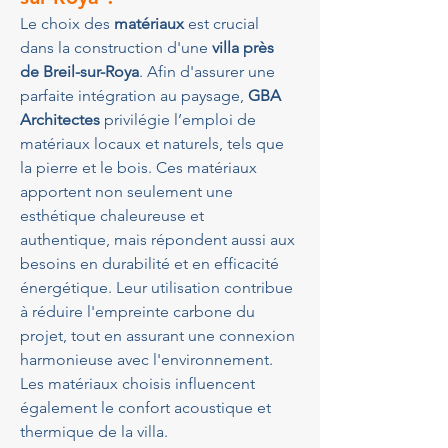
Le choix des 
matériaux
 est crucial 
dans la construction d'une 
villa près 
de Breil-sur-Roya
. Afin d'assurer une 
parfaite intégration au paysage, 
GBA 
Architectes
 privilégie l’emploi de 
matériaux locaux et naturels, tels que 
la pierre et le bois. Ces matériaux 
apportent non seulement une 
esthétique chaleureuse et 
authentique, mais répondent aussi aux 
besoins en durabilité et en efficacité 
énergétique. Leur utilisation contribue 
à réduire l'empreinte carbone du 
projet, tout en assurant une connexion 
harmonieuse avec l'environnement. 
Les matériaux choisis influencent 
également le confort acoustique et 
thermique de la villa.