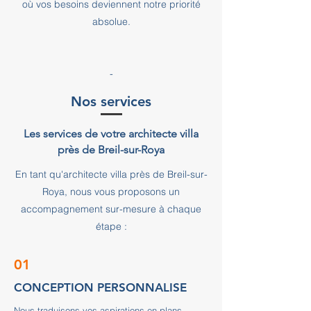
où vos besoins deviennent notre priorité
absolue.
-
Nos services
Les services de votre architecte villa
près de Breil-sur-Roya
En tant qu'architecte villa près de Breil-sur-
Roya, nous vous proposons un
accompagnement sur-mesure à chaque
étape :
01
CONCEPTION PERSONNALISE
Nous traduisons vos aspirations en plans