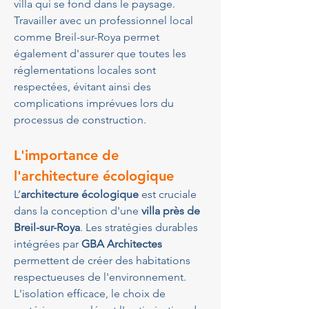
villa qui se fond dans le paysage. 
Travailler avec un professionnel local 
comme Breil-sur-Roya permet 
également d'assurer que toutes les 
réglementations locales sont 
respectées, évitant ainsi des 
complications imprévues lors du 
processus de construction.
L'importance de 
l'architecture écologique
L’
architecture écologique
 est cruciale 
dans la conception d'une 
villa près de 
Breil-sur-Roya
. Les stratégies durables 
intégrées par 
GBA Architectes
permettent de créer des habitations 
respectueuses de l'environnement. 
L'isolation efficace, le choix de 