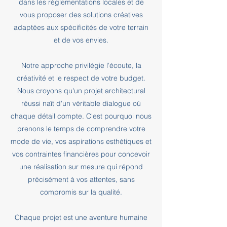
dans les réglementations locales et de
vous proposer des solutions créatives
adaptées aux spécificités de votre terrain
et de vos envies.
Notre approche privilégie l'écoute, la
créativité et le respect de votre budget.
Nous croyons qu'un projet architectural
réussi naît d'un véritable dialogue où
chaque détail compte. C'est pourquoi nous
prenons le temps de comprendre votre
mode de vie, vos aspirations esthétiques et
vos contraintes financières pour concevoir
une réalisation sur mesure qui répond
précisément à vos attentes, sans
compromis sur la qualité.
Chaque projet est une aventure humaine