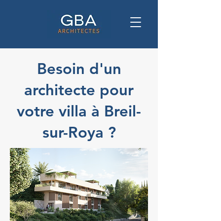
Besoin d'un
architecte pour
votre villa à Breil-
sur-Roya ?