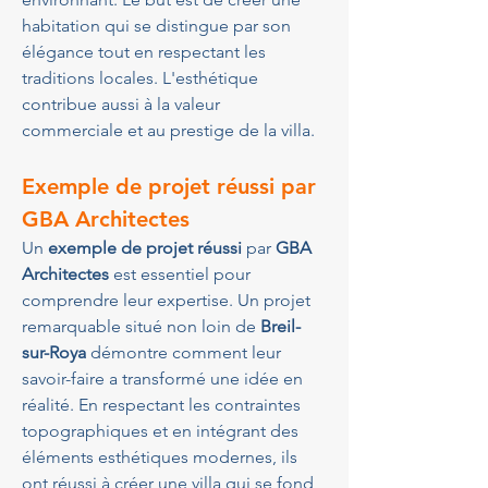
habitation qui se distingue par son 
élégance tout en respectant les 
traditions locales. L'esthétique 
contribue aussi à la valeur 
commerciale et au prestige de la villa.
Exemple de projet réussi par 
GBA Architectes
Un 
exemple de projet réussi
 par 
GBA 
Architectes
 est essentiel pour 
comprendre leur expertise. Un projet 
remarquable situé non loin de 
Breil-
sur-Roya
 démontre comment leur 
savoir-faire a transformé une idée en 
réalité. En respectant les contraintes 
topographiques et en intégrant des 
éléments esthétiques modernes, ils 
ont réussi à créer une villa qui se fond 