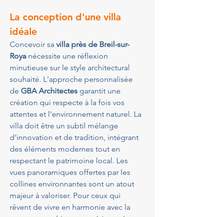
La conception d'une villa 
idéale
Concevoir sa 
villa près de Breil-sur-
Roya
 nécessite une réflexion 
minutieuse sur le style architectural 
souhaité. L'approche personnalisée 
de 
GBA Architectes
 garantit une 
création qui respecte à la fois vos 
attentes et l'environnement naturel. La 
villa doit être un subtil mélange 
d'innovation et de tradition, intégrant 
des éléments modernes tout en 
respectant le patrimoine local. Les 
vues panoramiques offertes par les 
collines environnantes sont un atout 
majeur à valoriser. Pour ceux qui 
rêvent de vivre en harmonie avec la 