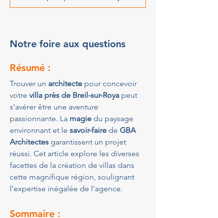
Notre foire aux questions
Résumé :
Trouver un 
architecte
 pour concevoir 
votre 
villa près de Breil-sur-Roya
 peut 
s'avérer être une aventure 
passionnante. La 
magie
 du paysage 
environnant et le 
savoir-faire
 de 
GBA 
Architectes
 garantissent un projet 
réussi. Cet article explore les diverses 
facettes de la création de villas dans 
cette magnifique région, soulignant 
l'expertise inégalée de l'agence.
Sommaire :