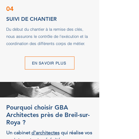
04
SUIVI DE CHANTIER
Du début du chantier à la remise des clés,
nous assurons le contrôle de l'exécution et la
coordination des différents corps de métier.
EN SAVOIR PLUS
Pourquoi choisir GBA
Architectes près de Breil-sur-
Roya ?
Un cabinet
d'architectes
qui réalise vos