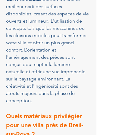
meilleur parti des surfaces 
disponibles, créant des espaces de vie 
ouverts et lumineux. L'utilisation de 
concepts tels que les mezzanines ou 
les cloisons mobiles peut transformer 
votre villa et offrir un plus grand 
confort. L’orientation et 
l'aménagement des pièces sont 
conçus pour capter la lumière 
naturelle et offrir une vue imprenable 
sur le paysage environnant. La 
créativité et l'ingéniosité sont des 
atouts majeurs dans la phase de 
conception.
Quels matériaux privilégier 
pour une villa près de Breil-
sur-Roya ?