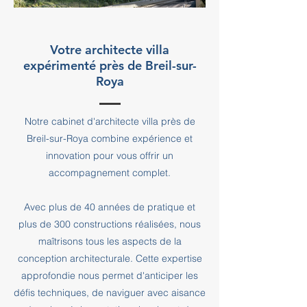
Votre architecte villa
expérimenté près de Breil-sur-
Roya
Notre cabinet d'architecte villa près de
Breil-sur-Roya combine expérience et
innovation pour vous offrir un
accompagnement complet.
Avec plus de 40 années de pratique et
plus de 300 constructions réalisées, nous
maîtrisons tous les aspects de la
conception architecturale. Cette expertise
approfondie nous permet d'anticiper les
défis techniques, de naviguer avec aisance