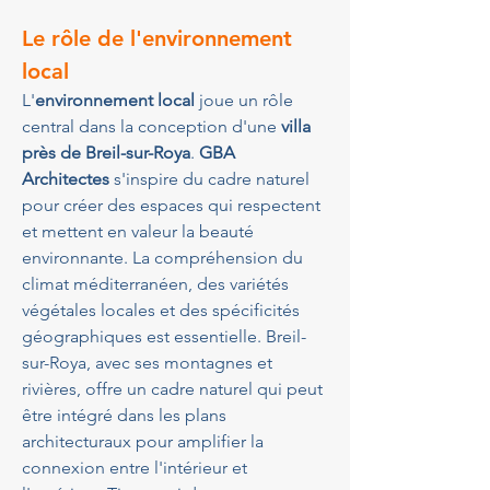
Le rôle de l'environnement 
local
L'
environnement local
 joue un rôle 
central dans la conception d'une 
villa 
près de Breil-sur-Roya
. 
GBA 
Architectes
 s'inspire du cadre naturel 
pour créer des espaces qui respectent 
et mettent en valeur la beauté 
environnante. La compréhension du 
climat méditerranéen, des variétés 
végétales locales et des spécificités 
géographiques est essentielle. Breil-
sur-Roya, avec ses montagnes et 
rivières, offre un cadre naturel qui peut 
être intégré dans les plans 
architecturaux pour amplifier la 
connexion entre l'intérieur et 