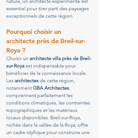
nature, un architecte expérimenté est 
essentiel pour tirer parti des paysages 
exceptionnels de cette région.
Pourquoi choisir un 
architecte près de Breil-sur-
Roya ?
Choisir un 
architecte villa près de Breil-
sur-Roya
 est indispensable pour 
bénéficier de la connaissance locale. 
Les 
architectes
 de cette région, 
notamment 
GBA Architectes
, 
comprennent parfaitement les 
conditions climatiques, les contraintes 
topographiques et les matériaux 
locaux disponibles. Breil-sur-Roya, 
nichée dans la vallée de la Roya, offre 
un cadre idyllique pour construire une 