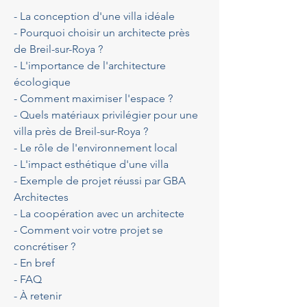
- La conception d'une villa idéale
- Pourquoi choisir un architecte près 
de Breil-sur-Roya ?
- L'importance de l'architecture 
écologique
- Comment maximiser l'espace ?
- Quels matériaux privilégier pour une 
villa près de Breil-sur-Roya ?
- Le rôle de l'environnement local
- L'impact esthétique d'une villa
- Exemple de projet réussi par GBA 
Architectes
- La coopération avec un architecte
- Comment voir votre projet se 
concrétiser ?
- En bref
- FAQ
- À retenir