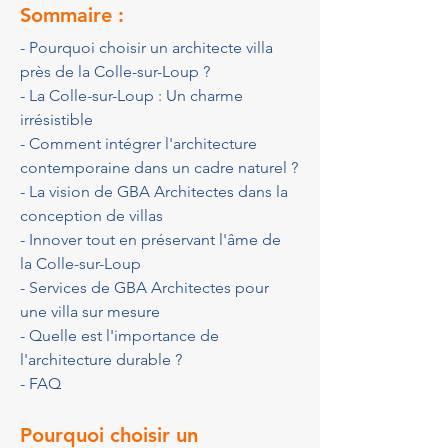
Sommaire :
- Pourquoi choisir un architecte villa 
près de la Colle-sur-Loup ?
- La Colle-sur-Loup : Un charme 
irrésistible
- Comment intégrer l'architecture 
contemporaine dans un cadre naturel ?
- La vision de GBA Architectes dans la 
conception de villas
- Innover tout en préservant l'âme de 
la Colle-sur-Loup
- Services de GBA Architectes pour 
une villa sur mesure
- Quelle est l'importance de 
l'architecture durable ?
- FAQ
Pourquoi choisir un 