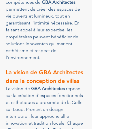
compétences de 
GBA Architectes
permettent de créer des espaces de 
vie ouverts et lumineux, tout en 
garantissant l'intimité nécessaire. En 
faisant appel à leur expertise, les 
propriétaires peuvent bénéficier de 
solutions innovantes qui marient 
esthétisme et respect de 
l'environnement.
La vision de GBA Architectes 
dans la conception de villas
La vision de 
GBA Architectes
 repose 
sur la création d'espaces fonctionnels 
et esthétiques à proximité de la Colle-
sur-Loup. Prônant un design 
intemporel, leur approche allie 
innovation et tradition locale. Chaque 