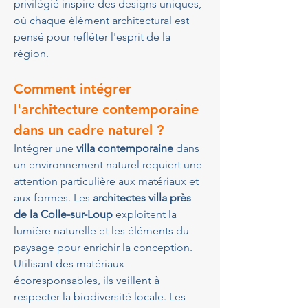
privilégié inspire des designs uniques, 
où chaque élément architectural est 
pensé pour refléter l'esprit de la 
région.
Comment intégrer 
l'architecture contemporaine 
dans un cadre naturel ?
Intégrer une 
villa contemporaine
 dans 
un environnement naturel requiert une 
attention particulière aux matériaux et 
aux formes. Les 
architectes villa près 
de la Colle-sur-Loup
 exploitent la 
lumière naturelle et les éléments du 
paysage pour enrichir la conception. 
Utilisant des matériaux 
écoresponsables, ils veillent à 
respecter la biodiversité locale. Les 