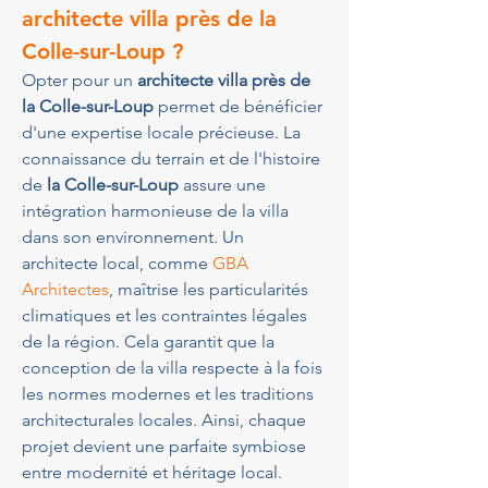
architecte villa près de la 
Colle-sur-Loup ?
Opter pour un 
architecte villa près de 
la Colle-sur-Loup
 permet de bénéficier 
d'une expertise locale précieuse. La 
connaissance du terrain et de l'histoire 
de 
la Colle-sur-Loup
 assure une 
intégration harmonieuse de la villa 
dans son environnement. Un 
architecte local, comme 
GBA 
Architectes
, maîtrise les particularités 
climatiques et les contraintes légales 
de la région. Cela garantit que la 
conception de la villa respecte à la fois 
les normes modernes et les traditions 
architecturales locales. Ainsi, chaque 
projet devient une parfaite symbiose 
entre modernité et héritage local.