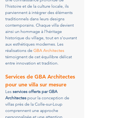
l'histoire et de la culture locale, ils 
parviennent à intégrer des éléments 
traditionnels dans leurs designs 
contemporains. Chaque villa devient 
ainsi un hommage à l'héritage 
historique du village, tout en s'ouvrant 
aux esthétiques modernes. Les 
réalisations de 
GBA Architectes
témoignent de cet équilibre délicat 
entre innovation et tradition.
Services de GBA Architectes 
pour une villa sur mesure
Les 
services offerts par GBA 
Architectes
 pour la conception de 
villas près de la Colle-sur-Loup 
comprennent une approche 
personnalisée et une attention 