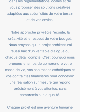
dans les réglementations locales et de
vous proposer des solutions créatives
adaptées aux spécificités de votre terrain
et de vos envies.
Notre approche privilégie l'écoute, la
créativité et le respect de votre budget.
Nous croyons qu'un projet architectural
réussi naît d'un véritable dialogue où
chaque détail compte. C'est pourquoi nous
prenons le temps de comprendre votre
mode de vie, vos aspirations esthétiques et
vos contraintes financières pour concevoir
une réalisation sur mesure qui répond
précisément à vos attentes, sans
compromis sur la qualité.
Chaque projet est une aventure humaine