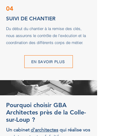
04
SUIVI DE CHANTIER
Du début du chantier à la remise des clés,
nous assurons le contrôle de l'exécution et la
coordination des différents corps de métier.
EN SAVOIR PLUS
Pourquoi choisir GBA
Architectes près de la Colle-
sur-Loup ?
Un cabinet
d'architectes
qui réalise vos