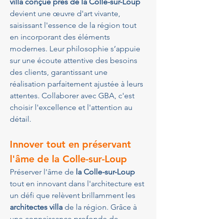
villa conçue près de la Colle-sur-Loup
devient une œuvre d'art vivante, 
saisissant l'essence de la région tout 
en incorporant des éléments 
modernes. Leur philosophie s’appuie 
sur une écoute attentive des besoins 
des clients, garantissant une 
réalisation parfaitement ajustée à leurs 
attentes. Collaborer avec GBA, c'est 
choisir l'excellence et l'attention au 
détail.
Innover tout en préservant 
l'âme de la Colle-sur-Loup
Préserver l'âme de 
la Colle-sur-Loup
tout en innovant dans l'architecture est 
un défi que relèvent brillamment les 
architectes villa
 de la région. Grâce à 
une connaissance profonde de 