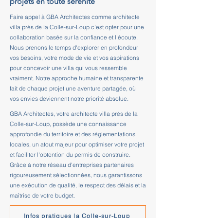
projets en toute sérénité
Faire appel à GBA Architectes comme architecte
villa près de la Colle-sur-Loup c'est opter pour une
collaboration basée sur la confiance et l'écoute.
Nous prenons le temps d'explorer en profondeur
vos besoins, votre mode de vie et vos aspirations
pour concevoir une villa qui vous ressemble
vraiment. Notre approche humaine et transparente
fait de chaque projet une aventure partagée, où
vos envies deviennent notre priorité absolue.
GBA Architectes, votre architecte villa près de la
Colle-sur-Loup, possède une connaissance
approfondie du territoire et des réglementations
locales, un atout majeur pour optimiser votre projet
et faciliter l'obtention du permis de construire.
Grâce à notre réseau d'entreprises partenaires
rigoureusement sélectionnées, nous garantissons
une exécution de qualité, le respect des délais et la
maîtrise de votre budget.
Infos pratiques la Colle-sur-Loup