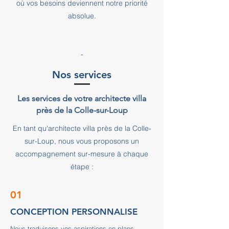
où vos besoins deviennent notre priorité
absolue.
-
Nos services
Les services de votre architecte villa
près de la Colle-sur-Loup
En tant qu'architecte villa près de la Colle-
sur-Loup, nous vous proposons un
accompagnement sur-mesure à chaque
étape :
01
CONCEPTION PERSONNALISE
Nous traduisons vos aspirations en plans