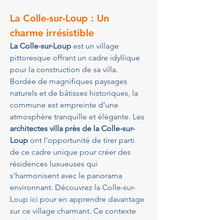
La Colle-sur-Loup : Un 
charme irrésistible
La Colle-sur-Loup
 est un village 
pittoresque offrant un cadre idyllique 
pour la construction de sa villa. 
Bordée de magnifiques paysages 
naturels et de bâtisses historiques, la 
commune est empreinte d'une 
atmosphère tranquille et élégante. Les 
architectes villa près de la Colle-sur-
Loup
 ont l'opportunité de tirer parti 
de ce cadre unique pour créer des 
résidences luxueuses qui 
s'harmonisent avec le panorama 
environnant. Découvrez la Colle-sur-
Loup ici pour en apprendre davantage 
sur ce village charmant. Ce contexte 