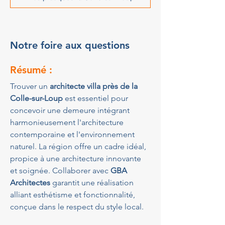
Notre foire aux questions
Résumé :
Trouver un 
architecte villa près de la 
Colle-sur-Loup
 est essentiel pour 
concevoir une demeure intégrant 
harmonieusement l'architecture 
contemporaine et l'environnement 
naturel. La région offre un cadre idéal, 
propice à une architecture innovante 
et soignée. Collaborer avec 
GBA 
Architectes
 garantit une réalisation 
alliant esthétisme et fonctionnalité, 
conçue dans le respect du style local.