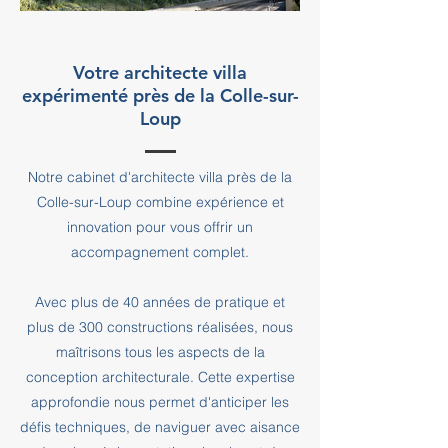
Votre architecte villa
expérimenté près de la Colle-sur-
Loup
Notre cabinet d'architecte villa près de la
Colle-sur-Loup combine expérience et
innovation pour vous offrir un
accompagnement complet.
Avec plus de 40 années de pratique et
plus de 300 constructions réalisées, nous
maîtrisons tous les aspects de la
conception architecturale. Cette expertise
approfondie nous permet d'anticiper les
défis techniques, de naviguer avec aisance