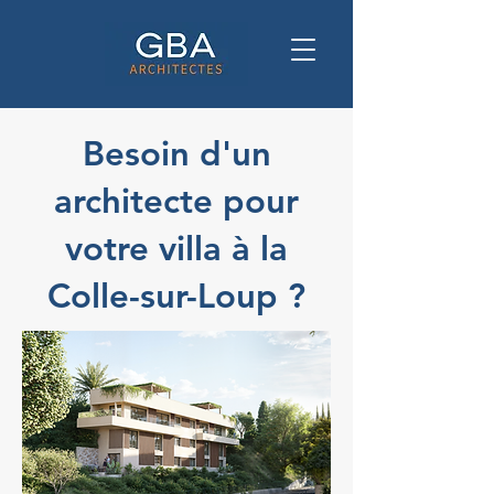
Besoin d'un
architecte pour
votre villa à la
Colle-sur-Loup ?