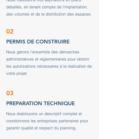
détaillés, en tenant compte de l'implantation,
des volumes et de la distribution des espaces.
02
PERMIS DE CONSTRUIRE
Nous gérons l'ensemble des démarches
administratives et réglementaires pour obtenir
les autorisations nécessaires à la réalisation de
votre projet.
03
PREPARATION TECHNIQUE
Nous établissons un descriptif complet et
coordonnons les entreprises partenaires pour
garantir qualité et respect du planning.