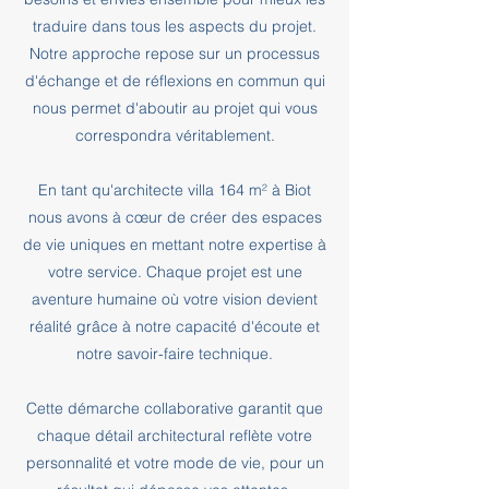
traduire dans tous les aspects du projet.
Notre approche repose sur un processus
d'échange et de réflexions en commun qui
nous permet d'aboutir au projet qui vous
correspondra véritablement.
En tant qu'architecte villa 164 m² à Biot
nous avons à cœur de créer des espaces
de vie uniques en mettant notre expertise à
votre service. Chaque projet est une
aventure humaine où votre vision devient
réalité grâce à notre capacité d'écoute et
notre savoir-faire technique.
Cette démarche collaborative garantit que
chaque détail architectural reflète votre
personnalité et votre mode de vie, pour un