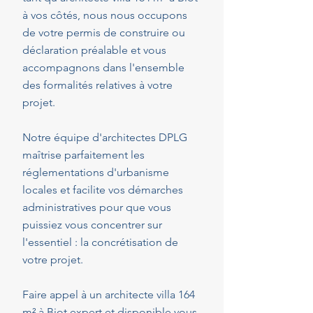
à vos côtés, nous nous occupons
de votre permis de construire ou
déclaration préalable et vous
accompagnons dans l'ensemble
des formalités relatives à votre
projet.
Notre équipe d'architectes DPLG
maîtrise parfaitement les
réglementations d'urbanisme
locales et facilite vos démarches
administratives pour que vous
puissiez vous concentrer sur
l'essentiel : la concrétisation de
votre projet.
Faire appel à un architecte villa 164
m² à Biot expert et disponible vous