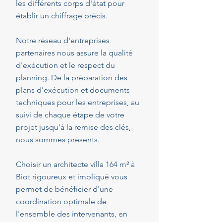
les différents corps d'état pour
établir un chiffrage précis.
Notre réseau d'entreprises
partenaires nous assure la qualité
d'exécution et le respect du
planning. De la préparation des
plans d'exécution et documents
techniques pour les entreprises, au
suivi de chaque étape de votre
projet jusqu'à la remise des clés,
nous sommes présents.
Choisir un architecte villa 164 m² à
Biot rigoureux et impliqué vous
permet de bénéficier d'une
coordination optimale de
l'ensemble des intervenants, en