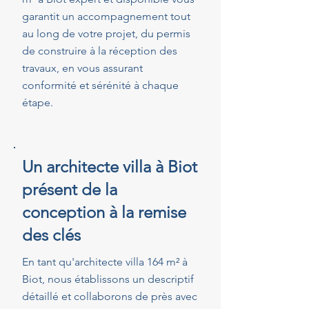
garantit un accompagnement tout
au long de votre projet, du permis
de construire à la réception des
travaux, en vous assurant
conformité et sérénité à chaque
étape.
Un architecte villa à Biot
présent de la
conception à la remise
des clés
En tant qu'architecte villa 164 m² à
Biot, nous établissons un descriptif
détaillé et collaborons de près avec