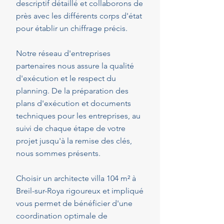
descriptif détaillé et collaborons de
près avec les différents corps d'état
pour établir un chiffrage précis.
Notre réseau d'entreprises
partenaires nous assure la qualité
d'exécution et le respect du
planning. De la préparation des
plans d'exécution et documents
techniques pour les entreprises, au
suivi de chaque étape de votre
projet jusqu'à la remise des clés,
nous sommes présents.
Choisir un architecte villa 104 m² à
Breil-sur-Roya rigoureux et impliqué
vous permet de bénéficier d'une
coordination optimale de