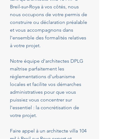
Breil-sur-Roya à vos côtés, nous
nous occupons de votre permis de
construire ou déclaration préalable
et vous accompagnons dans
l'ensemble des formalités relatives
à votre projet.
Notre équipe d'architectes DPLG
maîtrise parfaitement les
réglementations d'urbanisme
locales et facilite vos démarches
administratives pour que vous
puissiez vous concentrer sur
l'essentiel : la concrétisation de
votre projet.
Faire appel à un architecte villa 104
m² à Breil-sur-Roya expert et