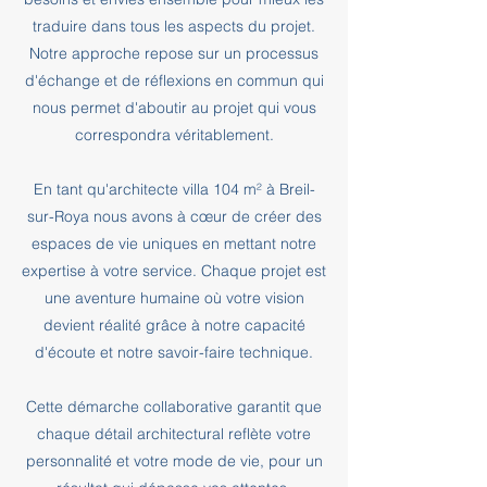
traduire dans tous les aspects du projet.
Notre approche repose sur un processus
d'échange et de réflexions en commun qui
nous permet d'aboutir au projet qui vous
correspondra véritablement.
En tant qu'architecte villa 104 m² à Breil-
sur-Roya nous avons à cœur de créer des
espaces de vie uniques en mettant notre
expertise à votre service. Chaque projet est
une aventure humaine où votre vision
devient réalité grâce à notre capacité
d'écoute et notre savoir-faire technique.
Cette démarche collaborative garantit que
chaque détail architectural reflète votre
personnalité et votre mode de vie, pour un