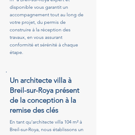
disponible vous garantit un
accompagnement tout au long de
votre projet, du permis de
construire à la réception des
travaux, en vous assurant
conformité et sérénité à chaque
étape.
Un architecte villa à
Breil-sur-Roya présent
de la conception à la
remise des clés
En tant qu'architecte villa 104 m² à
Breil-sur-Roya, nous établissons un