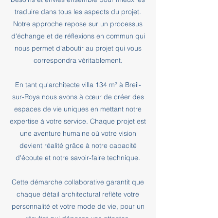
traduire dans tous les aspects du projet.
Notre approche repose sur un processus
d'échange et de réflexions en commun qui
nous permet d'aboutir au projet qui vous
correspondra véritablement.
En tant qu'architecte villa 134 m² à Breil-
sur-Roya nous avons à cœur de créer des
espaces de vie uniques en mettant notre
expertise à votre service. Chaque projet est
une aventure humaine où votre vision
devient réalité grâce à notre capacité
d'écoute et notre savoir-faire technique.
Cette démarche collaborative garantit que
chaque détail architectural reflète votre
personnalité et votre mode de vie, pour un