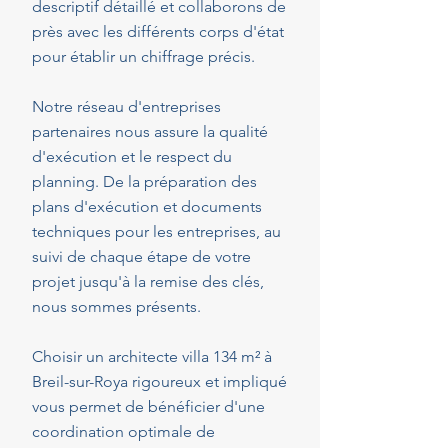
descriptif détaillé et collaborons de
près avec les différents corps d'état
pour établir un chiffrage précis.
Notre réseau d'entreprises
partenaires nous assure la qualité
d'exécution et le respect du
planning. De la préparation des
plans d'exécution et documents
techniques pour les entreprises, au
suivi de chaque étape de votre
projet jusqu'à la remise des clés,
nous sommes présents.
Choisir un architecte villa 134 m² à
Breil-sur-Roya rigoureux et impliqué
vous permet de bénéficier d'une
coordination optimale de