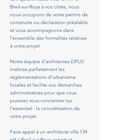
Breil-sur-Roya à vos côtés, nous
nous occupons de votre permis de
construire ou déclaration préalable
et vous accompagnons dans
l'ensemble des formalités relatives
à votre projet.
Notre équipe d'architectes DPLG
maîtrise parfaitement les
réglementations d'urbanisme
locales et facilite vos démarches
administratives pour que vous
puissiez vous concentrer sur
l'essentiel : la concrétisation de
votre projet.
Faire appel à un architecte villa 134
m² à Breil-sur-Roya expert et