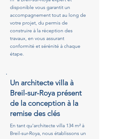
disponible vous garantit un
accompagnement tout au long de
votre projet, du permis de
construire à la réception des
travaux, en vous assurant
conformité et sérénité à chaque
étape.
Un architecte villa à
Breil-sur-Roya présent
de la conception à la
remise des clés
En tant qu'architecte villa 134 m² à
Breil-sur-Roya, nous établissons un