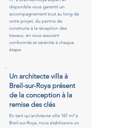
disponible vous garantit un
accompagnement tout au long de
votre projet, du permis de
construire à la réception des
travaux, en vous assurant
conformité et sérénité à chaque
étape.
Un architecte villa à
Breil-sur-Roya présent
de la conception à la
remise des clés
En tant qu'architecte villa 187 m² à
Breil-sur-Roya, nous établissons un