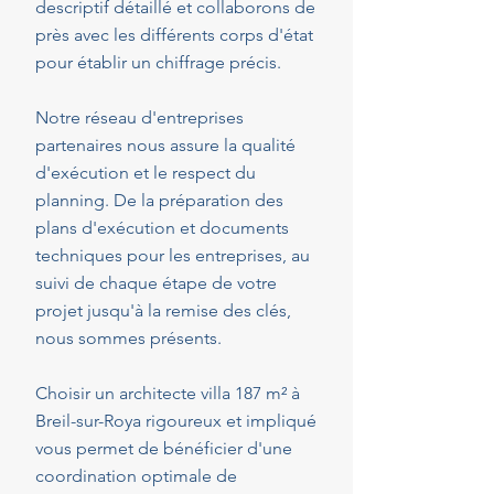
descriptif détaillé et collaborons de
près avec les différents corps d'état
pour établir un chiffrage précis.
Notre réseau d'entreprises
partenaires nous assure la qualité
d'exécution et le respect du
planning. De la préparation des
plans d'exécution et documents
techniques pour les entreprises, au
suivi de chaque étape de votre
projet jusqu'à la remise des clés,
nous sommes présents.
Choisir un architecte villa 187 m² à
Breil-sur-Roya rigoureux et impliqué
vous permet de bénéficier d'une
coordination optimale de