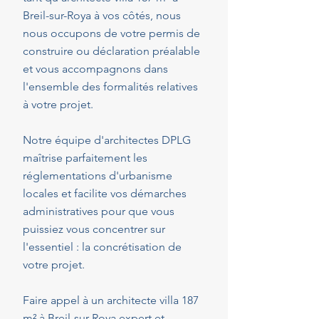
Breil-sur-Roya à vos côtés, nous
nous occupons de votre permis de
construire ou déclaration préalable
et vous accompagnons dans
l'ensemble des formalités relatives
à votre projet.
Notre équipe d'architectes DPLG
maîtrise parfaitement les
réglementations d'urbanisme
locales et facilite vos démarches
administratives pour que vous
puissiez vous concentrer sur
l'essentiel : la concrétisation de
votre projet.
Faire appel à un architecte villa 187
m² à Breil-sur-Roya expert et