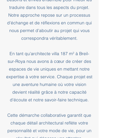
traduire dans tous les aspects du projet.
Notre approche repose sur un processus
d'échange et de réflexions en commun qui
nous permet d'aboutir au projet qui vous
correspondra véritablement.
En tant qu'architecte villa 187 m² à Breil-
sur-Roya nous avons à cœur de créer des
espaces de vie uniques en mettant notre
expertise à votre service. Chaque projet est
une aventure humaine où votre vision
devient réalité grâce à notre capacité
d'écoute et notre savoir-faire technique.
Cette démarche collaborative garantit que
chaque détail architectural reflète votre
personnalité et votre mode de vie, pour un