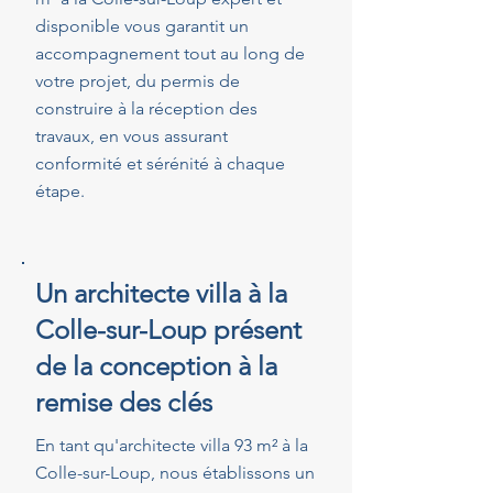
disponible vous garantit un
accompagnement tout au long de
votre projet, du permis de
construire à la réception des
travaux, en vous assurant
conformité et sérénité à chaque
étape.
Un architecte villa à la
Colle-sur-Loup présent
de la conception à la
remise des clés
En tant qu'architecte villa 93 m² à la
Colle-sur-Loup, nous établissons un