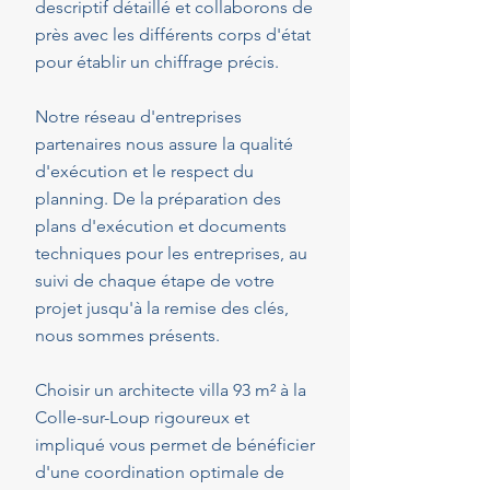
descriptif détaillé et collaborons de
près avec les différents corps d'état
pour établir un chiffrage précis.
Notre réseau d'entreprises
partenaires nous assure la qualité
d'exécution et le respect du
planning. De la préparation des
plans d'exécution et documents
techniques pour les entreprises, au
suivi de chaque étape de votre
projet jusqu'à la remise des clés,
nous sommes présents.
Choisir un architecte villa 93 m² à la
Colle-sur-Loup rigoureux et
impliqué vous permet de bénéficier
d'une coordination optimale de