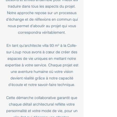
traduire dans tous les aspects du projet.
Notre approche repose sur un processus
d'échange et de réflexions en commun qui
nous permet d'aboutir au projet qui vous
correspondra véritablement.
En tant qu'architecte villa 93 m² à la Colle-
sur-Loup nous avons à cœur de créer des
espaces de vie uniques en mettant notre
expertise à votre service. Chaque projet est
une aventure humaine où votre vision
devient réalité grâce à notre capacité
d'écoute et notre savoir-faire technique.
Cette démarche collaborative garantit que
chaque détail architectural reflète votre
personnalité et votre mode de vie, pour un