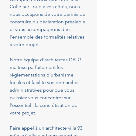
Colle-sur-Loup à vos côtés, nous
nous occupons de votre permis de
construire ou déclaration préalable
et vous accompagnons dans
l'ensemble des formalités relatives
à votre projet.
Notre équipe d'architectes DPLG
maîtrise parfaitement les
réglementations d'urbanisme
locales et facilite vos démarches
administratives pour que vous
puissiez vous concentrer sur
l'essentiel : la concrétisation de
votre projet.
Faire appel à un architecte villa 93
m² à la Colle-sur-Loup expert et