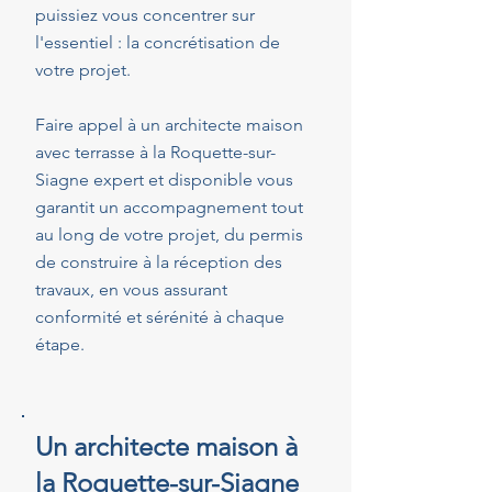
puissiez vous concentrer sur
l'essentiel : la concrétisation de
votre projet.
Faire appel à un architecte maison
avec terrasse à la Roquette-sur-
Siagne expert et disponible vous
garantit un accompagnement tout
au long de votre projet, du permis
de construire à la réception des
travaux, en vous assurant
conformité et sérénité à chaque
étape.
Un architecte maison à
la Roquette-sur-Siagne