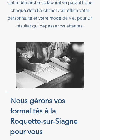
Cette démarche collaborative garantit que
chaque détail architectural reflète votre
personnalité et votre mode de vie, pour un
résultat qui dépasse vos attentes.
Nous gérons vos
formalités à la
Roquette-sur-Siagne
pour vous