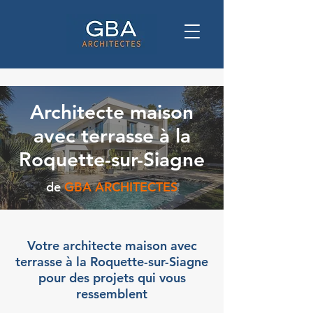
Architecte maison
avec terrasse à la
Roquette-sur-Siagne
de
GBA ARCHITECTES
Votre architecte maison avec
terrasse à la Roquette-sur-Siagne
pour des projets qui vous
ressemblent