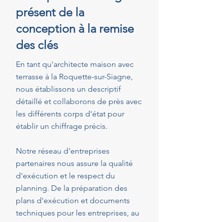
présent de la
conception à la remise
des clés
En tant qu'architecte maison avec
terrasse à la Roquette-sur-Siagne,
nous établissons un descriptif
détaillé et collaborons de près avec
les différents corps d'état pour
établir un chiffrage précis.
Notre réseau d'entreprises
partenaires nous assure la qualité
d'exécution et le respect du
planning. De la préparation des
plans d'exécution et documents
techniques pour les entreprises, au