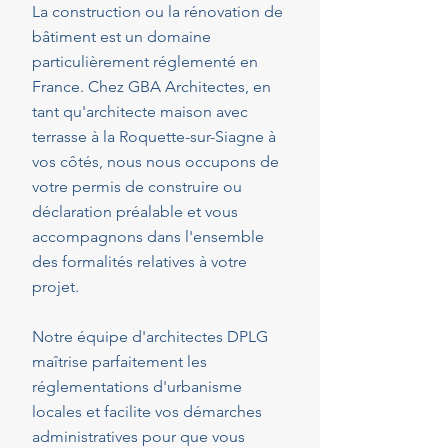
La construction ou la rénovation de
bâtiment est un domaine
particulièrement réglementé en
France. Chez GBA Architectes, en
tant qu'architecte maison avec
terrasse à la Roquette-sur-Siagne à
vos côtés, nous nous occupons de
votre permis de construire ou
déclaration préalable et vous
accompagnons dans l'ensemble
des formalités relatives à votre
projet.
Notre équipe d'architectes DPLG
maîtrise parfaitement les
réglementations d'urbanisme
locales et facilite vos démarches
administratives pour que vous