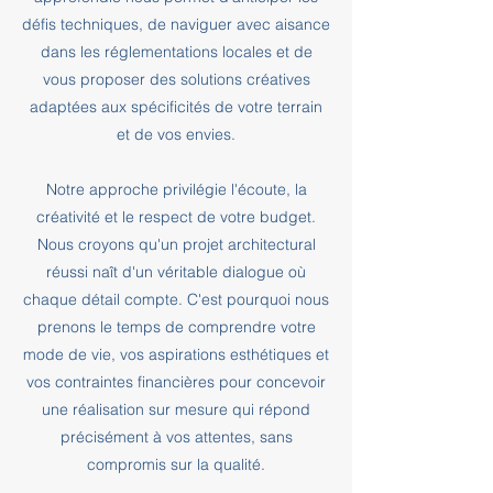
défis techniques, de naviguer avec aisance
dans les réglementations locales et de
vous proposer des solutions créatives
adaptées aux spécificités de votre terrain
et de vos envies.
Notre approche privilégie l'écoute, la
créativité et le respect de votre budget.
Nous croyons qu'un projet architectural
réussi naît d'un véritable dialogue où
chaque détail compte. C'est pourquoi nous
prenons le temps de comprendre votre
mode de vie, vos aspirations esthétiques et
vos contraintes financières pour concevoir
une réalisation sur mesure qui répond
précisément à vos attentes, sans
compromis sur la qualité.