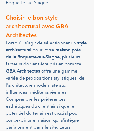
Roquette-sur-Siagne.
Choisir le bon style 
architectural avec GBA 
Architectes
Lorsqu'il s'agit de sélectionner un 
style 
architectural
 pour votre 
maison près 
de la Roquette-sur-Siagne
, plusieurs 
facteurs doivent être pris en compte. 
GBA Architectes
 offre une gamme 
variée de propositions stylistiques, de 
l'architecture moderniste aux 
influences méditerranéennes. 
Comprendre les préférences 
esthétiques du client ainsi que le 
potentiel du terrain est crucial pour 
concevoir une maison qui s'intègre 
parfaitement dans le site. Leurs 