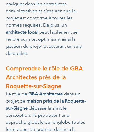
naviguer dans les contraintes 
administratives et s'assurer que le 
projet est conforme à toutes les 
normes requises. De plus, un 
architecte local
 peut facilement se 
rendre sur site, optimisant ainsi la 
gestion du projet et assurant un suivi 
de qualité.
Comprendre le rôle de GBA 
Architectes près de la 
Roquette-sur-Siagne
Le rôle de 
GBA Architectes
 dans un 
projet de 
maison près de la Roquette-
sur-Siagne
 dépasse la simple 
conception. Ils proposent une 
approche globale qui englobe toutes 
les étapes, du premier dessin à la 