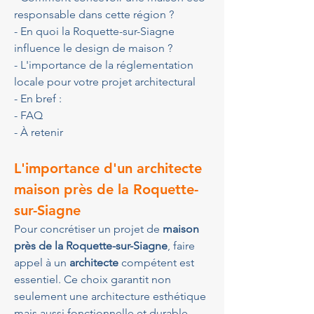
responsable dans cette région ?
- En quoi la Roquette-sur-Siagne 
influence le design de maison ?
- L'importance de la réglementation 
locale pour votre projet architectural
- En bref :
- FAQ
- À retenir
L'importance d'un architecte 
maison près de la Roquette-
sur-Siagne
Pour concrétiser un projet de 
maison 
près de la Roquette-sur-Siagne
, faire 
appel à un 
architecte
 compétent est 
essentiel. Ce choix garantit non 
seulement une architecture esthétique 
mais aussi fonctionnelle et durable. 