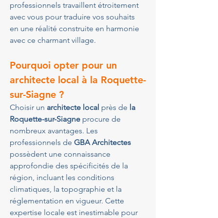
professionnels travaillent étroitement 
avec vous pour traduire vos souhaits 
en une réalité construite en harmonie 
avec ce charmant village.
Pourquoi opter pour un 
architecte local à la Roquette-
sur-Siagne ?
Choisir un 
architecte local
 près de 
la 
Roquette-sur-Siagne
 procure de 
nombreux avantages. Les 
professionnels de 
GBA Architectes
possèdent une connaissance 
approfondie des spécificités de la 
région, incluant les conditions 
climatiques, la topographie et la 
réglementation en vigueur. Cette 
expertise locale est inestimable pour 