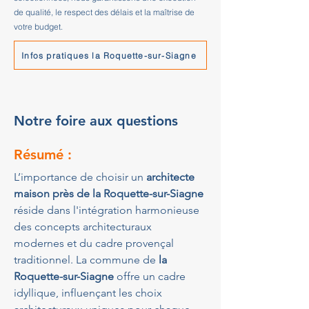
de qualité, le respect des délais et la maîtrise de
votre budget.
Infos pratiques la Roquette-sur-Siagne
Notre foire aux questions
Résumé :
L’importance de choisir un 
architecte 
maison près de la Roquette-sur-Siagne
réside dans l'intégration harmonieuse 
des concepts architecturaux 
modernes et du cadre provençal 
traditionnel. La commune de 
la 
Roquette-sur-Siagne
 offre un cadre 
idyllique, influençant les choix 