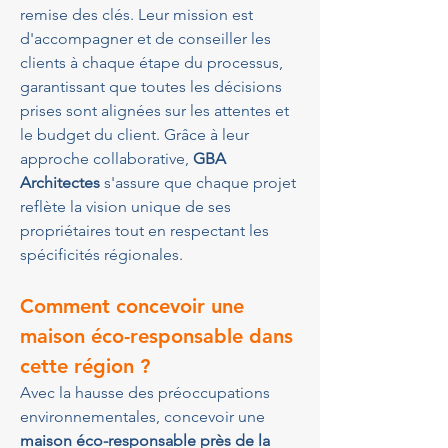
remise des clés. Leur mission est 
d'accompagner et de conseiller les 
clients à chaque étape du processus, 
garantissant que toutes les décisions 
prises sont alignées sur les attentes et 
le budget du client. Grâce à leur 
approche collaborative, 
GBA 
Architectes
 s'assure que chaque projet 
reflète la vision unique de ses 
propriétaires tout en respectant les 
spécificités régionales.
Comment concevoir une 
maison éco-responsable dans 
cette région ?
Avec la hausse des préoccupations 
environnementales, concevoir une 
maison éco-responsable près de la 