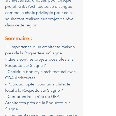
architecturaux uniques pour chaque 
projet. GBA Architectes se distingue 
comme le choix privilégié pour ceux 
souhaitant réaliser leur projet de rêve 
dans cette région.
Sommaire :
- L'importance d'un architecte maison 
près de la Roquette-sur-Siagne
- Quels sont les projets possibles à la 
Roquette-sur-Siagne ?
- Choisir le bon style architectural avec 
GBA Architectes
- Pourquoi opter pour un architecte 
local à la Roquette-sur-Siagne ?
- Comprendre le rôle de GBA 
Architectes près de la Roquette-sur-
Siagne
- Comment concevoir une maison éco-