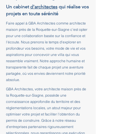
Un cabinet
d'architectes
qui réalise vos
projets en toute sérénité
Faire appel à GBA Architectes comme architecte
maison près de la Roquette-sur-Siagne c'est opter
pour une collaboration basée sur la confiance et
l'écoute. Nous prenons le temps d'explorer en
profondeur vos besoins, votre mode de vie et vos
aspirations pour concevoir une villa qui vous
ressemble vraiment. Notre approche humaine et
transparente fait de chaque projet une aventure
partagée, où vos envies deviennent notre priorité
absolue.
GBA Architectes, votre architecte maison près de
la Roquette-sur-Siagne, possède une
connaissance approfondie du territoire et des
réglementations locales, un atout majeur pour
optimiser votre projet et faciliter l'obtention du
permis de construire. Grâce à notre réseau
d'entreprises partenaires rigoureusement
sélectionnées, nous garantissons une exécution