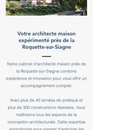
Votre architecte maison
expérimenté près de la
Roquette-sur-Siagne
Notre cabinet d'architecte maison près de
la Roquette-sur-Siagne combine
expérience et innovation pour vous offrir un
accompagnement complet.
Avec plus de 40 années de pratique et
plus de 300 constructions réalisées, nous
maîtrisons tous les aspects de la
conception architecturale. Cette expertise
approfondie nous permet d'anticiper les