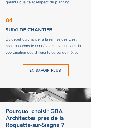
garantir qualité et respect du planning.
04
SUIVI DE CHANTIER
Du début du chantier à la remise des clés,
nous assurons le contrôle de l'exécution et la
coordination des différents corps de métier.
EN SAVOIR PLUS
Pourquoi choisir GBA
Architectes près de la
Roquette-sur-Siagne ?