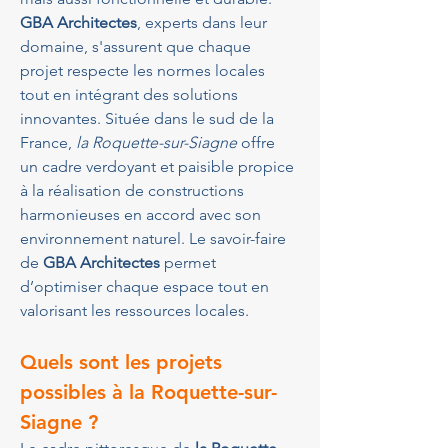
GBA Architectes
, experts dans leur 
domaine, s'assurent que chaque 
projet respecte les normes locales 
tout en intégrant des solutions 
innovantes. Située dans le sud de la 
France, 
la Roquette-sur-Siagne
 offre 
un cadre verdoyant et paisible propice 
à la réalisation de constructions 
harmonieuses en accord avec son 
environnement naturel. Le savoir-faire 
de 
GBA Architectes
 permet 
d’optimiser chaque espace tout en 
valorisant les ressources locales.
Quels sont les projets 
possibles à la Roquette-sur-
Siagne ?