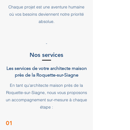
Chaque projet est une aventure humaine
où vos besoins deviennent notre priorité
absolue.
-
Nos services
Les services de votre architecte maison
près de la Roquette-sur-Siagne
En tant qu'architecte maison près de la
Roquette-sur-Siagne, nous vous proposons
un accompagnement sur-mesure à chaque
étape :
01