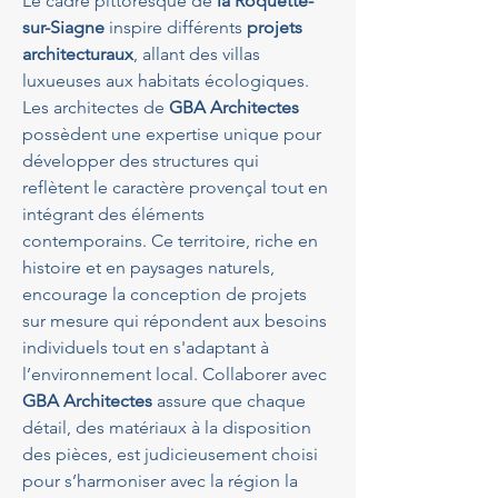
Le cadre pittoresque de 
la Roquette-
sur-Siagne
 inspire différents 
projets 
architecturaux
, allant des villas 
luxueuses aux habitats écologiques. 
Les architectes de 
GBA Architectes
possèdent une expertise unique pour 
développer des structures qui 
reflètent le caractère provençal tout en 
intégrant des éléments 
contemporains. Ce territoire, riche en 
histoire et en paysages naturels, 
encourage la conception de projets 
sur mesure qui répondent aux besoins 
individuels tout en s'adaptant à 
l’environnement local. Collaborer avec 
GBA Architectes
 assure que chaque 
détail, des matériaux à la disposition 
des pièces, est judicieusement choisi 
pour s’harmoniser avec la région la 