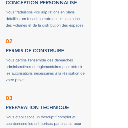
CONCEPTION PERSONNALISE
Nous traduisons vos aspirations en plans
détaillés, en tenant compte de l'implantation,
des volumes et de la distribution des espaces.
02
PERMIS DE CONSTRUIRE
Nous gérons l'ensemble des démarches
administratives et réglementaires pour obtenir
les autorisations nécessaires à la réalisation de
votre projet.
03
PREPARATION TECHNIQUE
Nous établissons un descriptif complet et
coordonnons les entreprises partenaires pour