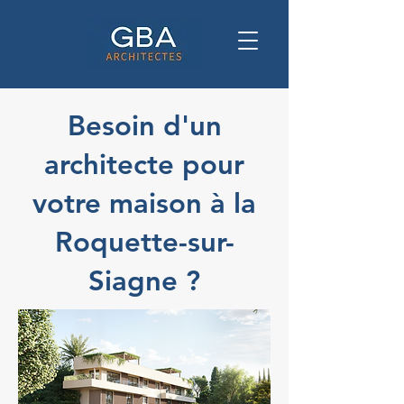
Besoin d'un
architecte pour
votre maison à la
Roquette-sur-
Siagne ?