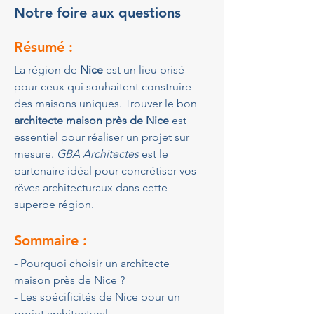
Notre foire aux questions
Résumé :
La région de 
Nice
 est un lieu prisé 
pour ceux qui souhaitent construire 
des maisons uniques. Trouver le bon 
architecte maison près de Nice
 est 
essentiel pour réaliser un projet sur 
mesure. 
GBA Architectes
 est le 
partenaire idéal pour concrétiser vos 
rêves architecturaux dans cette 
superbe région.
Sommaire :
- Pourquoi choisir un architecte 
maison près de Nice ?
- Les spécificités de Nice pour un 
projet architectural