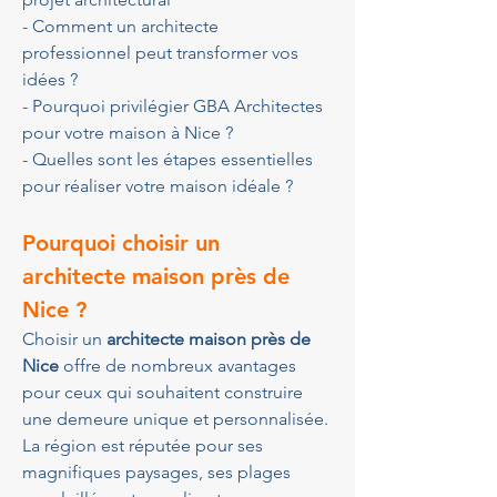
- Comment un architecte 
professionnel peut transformer vos 
idées ?
- Pourquoi privilégier GBA Architectes 
pour votre maison à Nice ?
- Quelles sont les étapes essentielles 
pour réaliser votre maison idéale ?
Pourquoi choisir un 
architecte maison près de 
Nice ?
Choisir un 
architecte maison près de 
Nice
 offre de nombreux avantages 
pour ceux qui souhaitent construire 
une demeure unique et personnalisée. 
La région est réputée pour ses 
magnifiques paysages, ses plages 