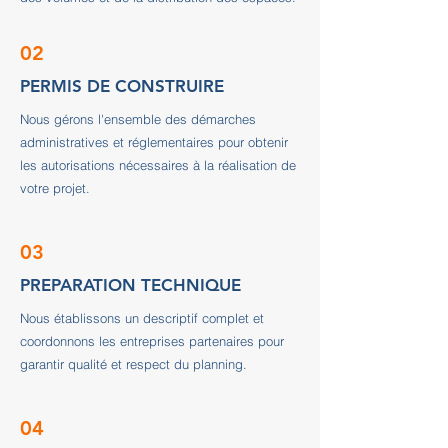
02
PERMIS DE CONSTRUIRE
Nous gérons l'ensemble des démarches
administratives et réglementaires pour obtenir
les autorisations nécessaires à la réalisation de
votre projet.
03
PREPARATION TECHNIQUE
Nous établissons un descriptif complet et
coordonnons les entreprises partenaires pour
garantir qualité et respect du planning.
04