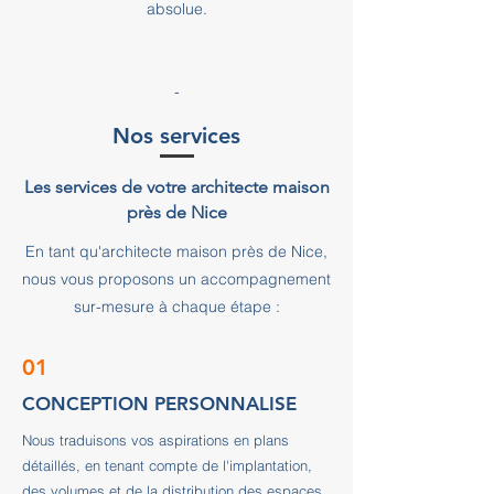
absolue.
-
Nos services
Les services de votre architecte maison
près de Nice
En tant qu'architecte maison près de Nice,
nous vous proposons un accompagnement
sur-mesure à chaque étape :
01
CONCEPTION PERSONNALISE
Nous traduisons vos aspirations en plans
détaillés, en tenant compte de l'implantation,
des volumes et de la distribution des espaces.