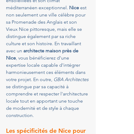
ensoleillées et son climat 
méditerranéen exceptionnel. 
Nice
 est 
non seulement une ville célèbre pour 
sa Promenade des Anglais et son 
Vieux Nice pittoresque, mais elle se 
distingue également par sa riche 
culture et son histoire. En travaillant 
avec un 
architecte maison près de 
Nice
, vous bénéficierez d'une 
expertise locale capable d'intégrer 
harmonieusement ces éléments dans 
votre projet. En outre, 
GBA Architectes
se distingue par sa capacité à 
comprendre et respecter l'architecture 
locale tout en apportant une touche 
de modernité et de style à chaque 
construction.
Les spécificités de Nice pour 