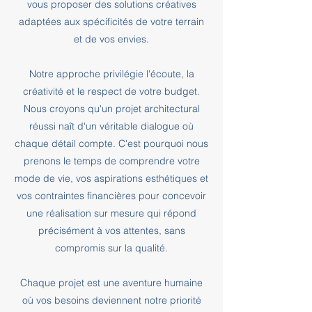
vous proposer des solutions créatives
adaptées aux spécificités de votre terrain
et de vos envies.
Notre approche privilégie l'écoute, la
créativité et le respect de votre budget.
Nous croyons qu'un projet architectural
réussi naît d'un véritable dialogue où
chaque détail compte. C'est pourquoi nous
prenons le temps de comprendre votre
mode de vie, vos aspirations esthétiques et
vos contraintes financières pour concevoir
une réalisation sur mesure qui répond
précisément à vos attentes, sans
compromis sur la qualité.
Chaque projet est une aventure humaine
où vos besoins deviennent notre priorité