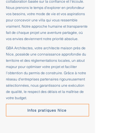
collaboration basée sur la confiance et l'écoute.
Nous prenons le temps d'explorer en profondeur
vos besoins, votre mode de vie et vos aspirations
pour concevoir une villa qui vous ressemble
vraiment. Notre approche humaine et transparente
fait de chaque projet une aventure partagée, où
vos envies deviennent notre priorité absolue.
GBA Architectes, votre architecte maison près de
Nice, possède une connaissance approfondie du
territoire et des réglementations locales, un atout
majeur pour optimiser votre projet et faciliter
l'obtention du permis de construire. Grâce à notre
réseau d'entreprises partenaires rigoureusement
sélectionnées, nous garantissons une exécution
de qualité, le respect des délais et la maîtrise de
votre budget.
Infos pratiques Nice