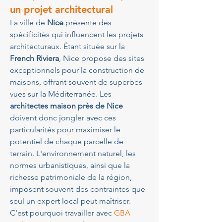
un projet architectural
La ville de 
Nice
 présente des 
spécificités qui influencent les projets 
architecturaux. Étant située sur la 
French Riviera
, Nice propose des sites 
exceptionnels pour la construction de 
maisons, offrant souvent de superbes 
vues sur la Méditerranée. Les 
architectes maison près de Nice
doivent donc jongler avec ces 
particularités pour maximiser le 
potentiel de chaque parcelle de 
terrain. L'environnement naturel, les 
normes urbanistiques, ainsi que la 
richesse patrimoniale de la région, 
imposent souvent des contraintes que 
seul un expert local peut maîtriser. 
C'est pourquoi travailler avec 
GBA 