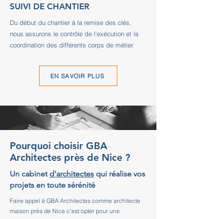
SUIVI DE CHANTIER
Du début du chantier à la remise des clés,
nous assurons le contrôle de l'exécution et la
coordination des différents corps de métier.
EN SAVOIR PLUS
Pourquoi choisir GBA
Architectes près de Nice ?
Un cabinet
d'architectes
qui réalise vos
projets en toute sérénité
Faire appel à GBA Architectes comme architecte
maison près de Nice c'est opter pour une