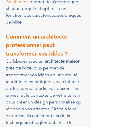
Architectes
 permet de s'assurer que 
chaque projet est optimisé en 
fonction des caractéristiques uniques 
de 
Nice
.
Comment un architecte 
professionnel peut 
transformer vos idées ?
Collaborer avec un 
architecte maison 
près de Nice
 vous permet de 
transformer vos idées en une réalité 
tangible et esthétique. Un architecte 
professionnel étudie vos besoins, vos 
envies, et le contexte de votre terrain 
pour créer un design personnalisé qui 
répond à vos attentes. Grâce à leur 
expertise, ils anticipent les défis 
techniques et réglementaires. Un 