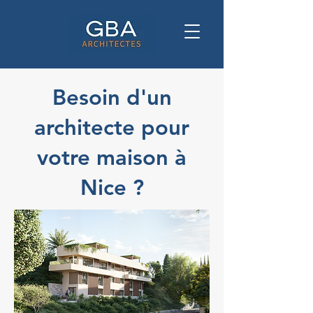
Besoin d'un
architecte pour
votre maison à
Nice ?