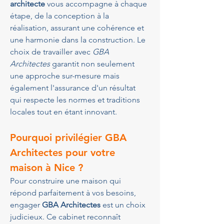
architecte
 vous accompagne à chaque 
étape, de la conception à la 
réalisation, assurant une cohérence et 
une harmonie dans la construction. Le 
choix de travailler avec 
GBA 
Architectes
 garantit non seulement 
une approche sur-mesure mais 
également l'assurance d'un résultat 
qui respecte les normes et traditions 
locales tout en étant innovant.
Pourquoi privilégier GBA 
Architectes pour votre 
maison à Nice ?
Pour construire une maison qui 
répond parfaitement à vos besoins, 
engager 
GBA Architectes
 est un choix 
judicieux. Ce cabinet reconnaît 