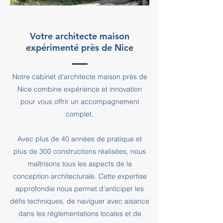
Votre architecte maison
expérimenté près de Nice
Notre cabinet d'architecte maison près de
Nice combine expérience et innovation
pour vous offrir un accompagnement
complet.
Avec plus de 40 années de pratique et
plus de 300 constructions réalisées, nous
maîtrisons tous les aspects de la
conception architecturale. Cette expertise
approfondie nous permet d'anticiper les
défis techniques, de naviguer avec aisance
dans les réglementations locales et de