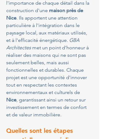
l'importance de chaque détail dans la 
construction d'une 
maison près de 
Nice
. Ils apportent une attention 
particulière à l'intégration dans le 
paysage local, aux matériaux utilisés, 
et à l'efficacité énergétique. 
GBA 
Architectes
 met un point d'honneur à 
réaliser des maisons qui ne sont pas 
seulement belles, mais aussi 
fonctionnelles et durables. Chaque 
projet est une opportunité d'innover 
tout en respectant les contextes 
environnementaux et culturels de 
Nice
, garantissant ainsi un retour sur 
investissement en termes de confort 
et de valeur immobilière.
Quelles sont les étapes 