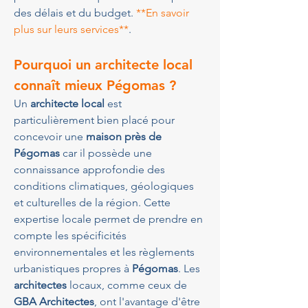
des délais et du budget. 
**En savoir 
plus sur leurs services**
.
Pourquoi un architecte local 
connaît mieux Pégomas ?
Un 
architecte local
 est 
particulièrement bien placé pour 
concevoir une 
maison près de 
Pégomas
 car il possède une 
connaissance approfondie des 
conditions climatiques, géologiques 
et culturelles de la région. Cette 
expertise locale permet de prendre en 
compte les spécificités 
environnementales et les règlements 
urbanistiques propres à 
Pégomas
. Les 
architectes
 locaux, comme ceux de 
GBA Architectes
, ont l'avantage d'être 