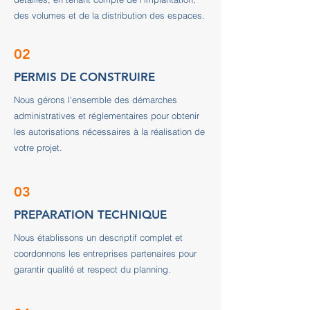
des volumes et de la distribution des espaces.
02
PERMIS DE CONSTRUIRE
Nous gérons l'ensemble des démarches
administratives et réglementaires pour obtenir
les autorisations nécessaires à la réalisation de
votre projet.
03
PREPARATION TECHNIQUE
Nous établissons un descriptif complet et
coordonnons les entreprises partenaires pour
garantir qualité et respect du planning.