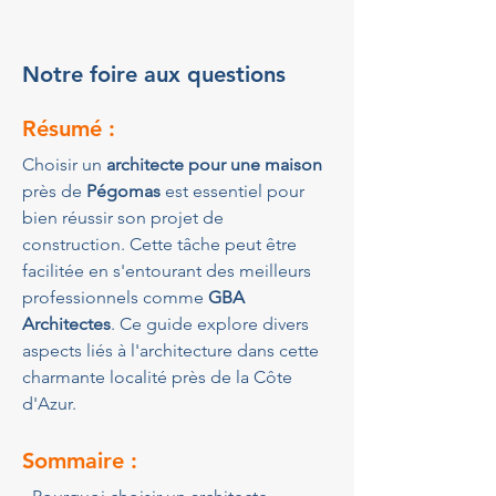
Notre foire aux questions
Résumé :
Choisir un 
architecte pour une maison
près de 
Pégomas
 est essentiel pour 
bien réussir son projet de 
construction. Cette tâche peut être 
facilitée en s'entourant des meilleurs 
professionnels comme 
GBA 
Architectes
. Ce guide explore divers 
aspects liés à l'architecture dans cette 
charmante localité près de la Côte 
d'Azur.
Sommaire :