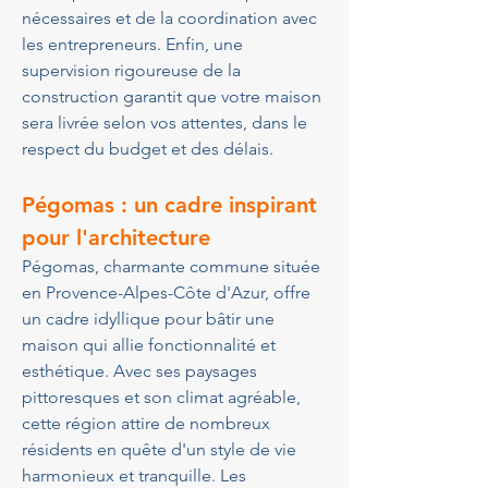
nécessaires et de la coordination avec 
les entrepreneurs. Enfin, une 
supervision rigoureuse de la 
construction garantit que votre maison 
sera livrée selon vos attentes, dans le 
respect du budget et des délais.
Pégomas : un cadre inspirant 
pour l'architecture
Pégomas, charmante commune située 
en Provence-Alpes-Côte d'Azur, offre 
un cadre idyllique pour bâtir une 
maison qui allie fonctionnalité et 
esthétique. Avec ses paysages 
pittoresques et son climat agréable, 
cette région attire de nombreux 
résidents en quête d'un style de vie 
harmonieux et tranquille. Les 