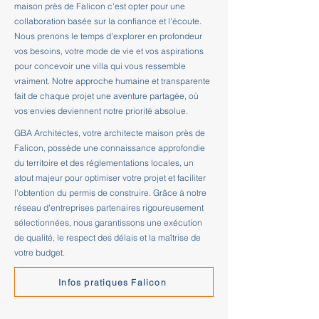
maison près de Falicon c'est opter pour une
collaboration basée sur la confiance et l'écoute.
Nous prenons le temps d'explorer en profondeur
vos besoins, votre mode de vie et vos aspirations
pour concevoir une villa qui vous ressemble
vraiment. Notre approche humaine et transparente
fait de chaque projet une aventure partagée, où
vos envies deviennent notre priorité absolue.
GBA Architectes, votre architecte maison près de
Falicon, possède une connaissance approfondie
du territoire et des réglementations locales, un
atout majeur pour optimiser votre projet et faciliter
l'obtention du permis de construire. Grâce à notre
réseau d'entreprises partenaires rigoureusement
sélectionnées, nous garantissons une exécution
de qualité, le respect des délais et la maîtrise de
votre budget.
Infos pratiques Falicon