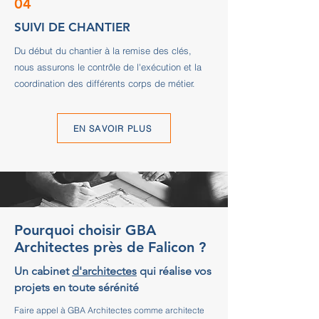
04
SUIVI DE CHANTIER
Du début du chantier à la remise des clés,
nous assurons le contrôle de l'exécution et la
coordination des différents corps de métier.
EN SAVOIR PLUS
Pourquoi choisir GBA
Architectes près de Falicon ?
Un cabinet
d'architectes
qui réalise vos
projets en toute sérénité
Faire appel à GBA Architectes comme architecte