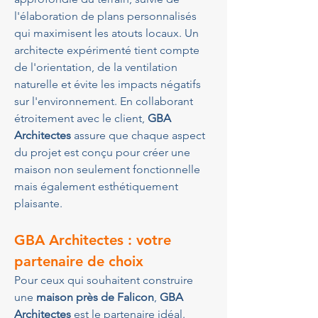
l'élaboration de plans personnalisés 
qui maximisent les atouts locaux. Un 
architecte expérimenté tient compte 
de l'orientation, de la ventilation 
naturelle et évite les impacts négatifs 
sur l'environnement. En collaborant 
étroitement avec le client, 
GBA 
Architectes
 assure que chaque aspect 
du projet est conçu pour créer une 
maison non seulement fonctionnelle 
mais également esthétiquement 
plaisante.
GBA Architectes : votre 
partenaire de choix
Pour ceux qui souhaitent construire 
une 
maison près de Falicon
, 
GBA 
Architectes
 est le partenaire idéal. 