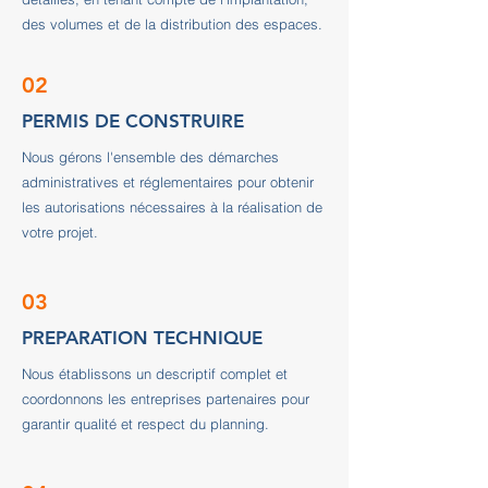
des volumes et de la distribution des espaces.
02
PERMIS DE CONSTRUIRE
Nous gérons l'ensemble des démarches
administratives et réglementaires pour obtenir
les autorisations nécessaires à la réalisation de
votre projet.
03
PREPARATION TECHNIQUE
Nous établissons un descriptif complet et
coordonnons les entreprises partenaires pour
garantir qualité et respect du planning.