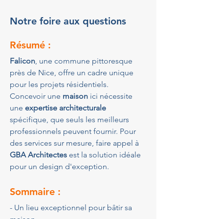
Notre foire aux questions
Résumé :
Falicon
, une commune pittoresque 
près de Nice, offre un cadre unique 
pour les projets résidentiels. 
Concevoir une 
maison
 ici nécessite 
une 
expertise architecturale
spécifique, que seuls les meilleurs 
professionnels peuvent fournir. Pour 
des services sur mesure, faire appel à 
GBA Architectes
 est la solution idéale 
pour un design d'exception.
Sommaire :
- Un lieu exceptionnel pour bâtir sa 