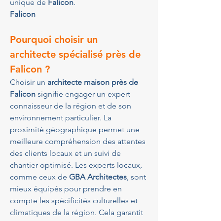
unique de 
Falicon
.
Falicon
Pourquoi choisir un 
architecte spécialisé près de 
Falicon ?
Choisir un 
architecte maison près de 
Falicon
 signifie engager un expert 
connaisseur de la région et de son 
environnement particulier. La 
proximité géographique permet une 
meilleure compréhension des attentes 
des clients locaux et un suivi de 
chantier optimisé. Les experts locaux, 
comme ceux de 
GBA Architectes
, sont 
mieux équipés pour prendre en 
compte les spécificités culturelles et 
climatiques de la région. Cela garantit 