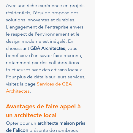
Avec une riche expérience en projets 
résidentiels, l'équipe propose des 
solutions innovantes et durables. 
L'engagement de l'entreprise envers 
le respect de l'environnement et le 
design moderne est inégalé. En 
choisissant 
GBA Architectes
, vous 
bénéficiez d'un savoir-faire reconnu, 
notamment par des collaborations 
fructueuses avec des artisans locaux. 
Pour plus de détails sur leurs services, 
visitez la page 
Services de GBA 
Architectes
.
Avantages de faire appel à 
un architecte local
Opter pour un 
architecte maison près 
de Falicon
 présente de nombreux 