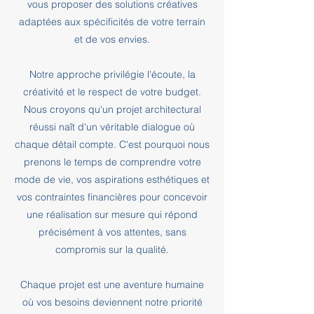
vous proposer des solutions créatives
adaptées aux spécificités de votre terrain
et de vos envies.
Notre approche privilégie l'écoute, la
créativité et le respect de votre budget.
Nous croyons qu'un projet architectural
réussi naît d'un véritable dialogue où
chaque détail compte. C'est pourquoi nous
prenons le temps de comprendre votre
mode de vie, vos aspirations esthétiques et
vos contraintes financières pour concevoir
une réalisation sur mesure qui répond
précisément à vos attentes, sans
compromis sur la qualité.
Chaque projet est une aventure humaine
où vos besoins deviennent notre priorité