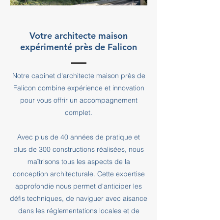
Votre architecte maison
expérimenté près de Falicon
Notre cabinet d'architecte maison près de
Falicon combine expérience et innovation
pour vous offrir un accompagnement
complet.
Avec plus de 40 années de pratique et
plus de 300 constructions réalisées, nous
maîtrisons tous les aspects de la
conception architecturale. Cette expertise
approfondie nous permet d'anticiper les
défis techniques, de naviguer avec aisance
dans les réglementations locales et de