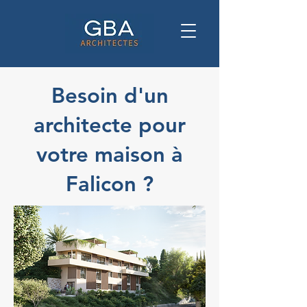
Besoin d'un
architecte pour
votre maison à
Falicon ?