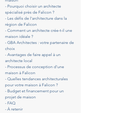
maison
- Pourquoi choisir un architecte 
spécialisé près de Falicon ?
- Les défis de l'architecture dans la 
région de Falicon
- Comment un architecte crée-t-il une 
maison idéale ?
- GBA Architectes : votre partenaire de 
choix
- Avantages de faire appel à un 
architecte local
- Processus de conception d'une 
maison à Falicon
- Quelles tendances architecturales 
pour votre maison à Falicon ?
- Budget et financement pour un 
projet de maison
- FAQ
- À retenir