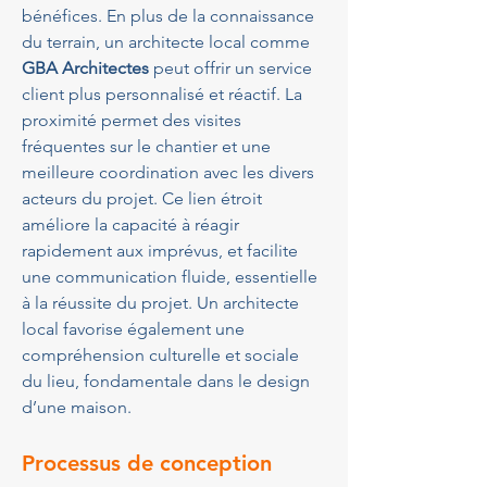
bénéfices. En plus de la connaissance 
du terrain, un architecte local comme 
GBA Architectes
 peut offrir un service 
client plus personnalisé et réactif. La 
proximité permet des visites 
fréquentes sur le chantier et une 
meilleure coordination avec les divers 
acteurs du projet. Ce lien étroit 
améliore la capacité à réagir 
rapidement aux imprévus, et facilite 
une communication fluide, essentielle 
à la réussite du projet. Un architecte 
local favorise également une 
compréhension culturelle et sociale 
du lieu, fondamentale dans le design 
d’une maison.
Processus de conception 