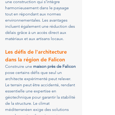
une construction qui s’intègre 
harmonieusement dans le paysage 
tout en répondant aux normes 
environnementales. Les avantages 
incluent également une réduction des 
délais grâce à un accès direct aux 
matériaux et aux artisans locaux.
Les défis de l'architecture 
dans la région de Falicon
Construire une 
maison près de Falicon
pose certains défis que seul un 
architecte expérimenté peut relever. 
Le terrain peut être accidenté, rendant 
essentielle une expertise en 
géotechnique pour garantir la stabilité 
de la structure. Le climat 
méditerranéen exige des solutions 