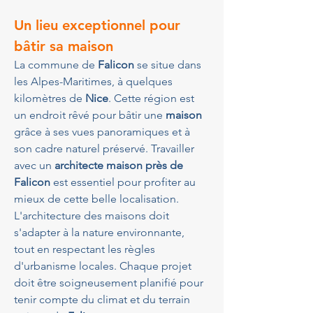
Un lieu exceptionnel pour 
bâtir sa maison
La commune de 
Falicon
 se situe dans 
les Alpes-Maritimes, à quelques 
kilomètres de 
Nice
. Cette région est 
un endroit rêvé pour bâtir une 
maison
grâce à ses vues panoramiques et à 
son cadre naturel préservé. Travailler 
avec un 
architecte maison près de 
Falicon
 est essentiel pour profiter au 
mieux de cette belle localisation. 
L'architecture des maisons doit 
s'adapter à la nature environnante, 
tout en respectant les règles 
d'urbanisme locales. Chaque projet 
doit être soigneusement planifié pour 
tenir compte du climat et du terrain 