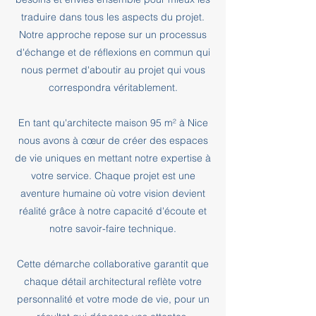
traduire dans tous les aspects du projet.
Notre approche repose sur un processus
d'échange et de réflexions en commun qui
nous permet d'aboutir au projet qui vous
correspondra véritablement.
En tant qu'architecte maison 95 m² à Nice
nous avons à cœur de créer des espaces
de vie uniques en mettant notre expertise à
votre service. Chaque projet est une
aventure humaine où votre vision devient
réalité grâce à notre capacité d'écoute et
notre savoir-faire technique.
Cette démarche collaborative garantit que
chaque détail architectural reflète votre
personnalité et votre mode de vie, pour un