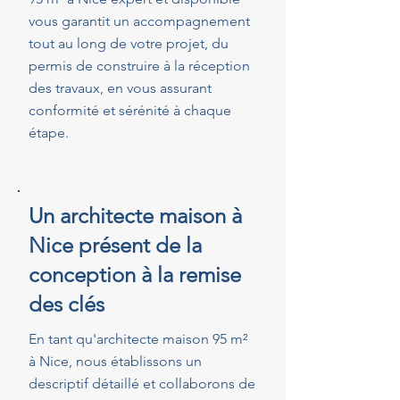
vous garantit un accompagnement
tout au long de votre projet, du
permis de construire à la réception
des travaux, en vous assurant
conformité et sérénité à chaque
étape.
Un architecte maison à
Nice présent de la
conception à la remise
des clés
En tant qu'architecte maison 95 m²
à Nice, nous établissons un
descriptif détaillé et collaborons de