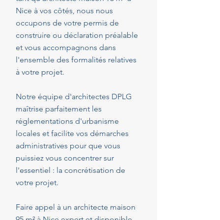
Nice à vos côtés, nous nous
occupons de votre permis de
construire ou déclaration préalable
et vous accompagnons dans
l'ensemble des formalités relatives
à votre projet.
Notre équipe d'architectes DPLG
maîtrise parfaitement les
réglementations d'urbanisme
locales et facilite vos démarches
administratives pour que vous
puissiez vous concentrer sur
l'essentiel : la concrétisation de
votre projet.
Faire appel à un architecte maison
95 m² à Nice expert et disponible