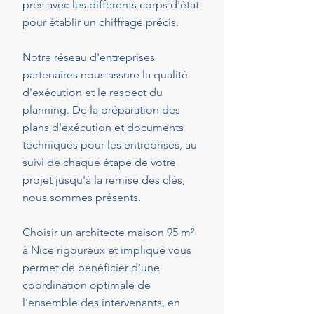
près avec les différents corps d'état
pour établir un chiffrage précis.
Notre réseau d'entreprises
partenaires nous assure la qualité
d'exécution et le respect du
planning. De la préparation des
plans d'exécution et documents
techniques pour les entreprises, au
suivi de chaque étape de votre
projet jusqu'à la remise des clés,
nous sommes présents.
Choisir un architecte maison 95 m²
à Nice rigoureux et impliqué vous
permet de bénéficier d'une
coordination optimale de
l'ensemble des intervenants, en