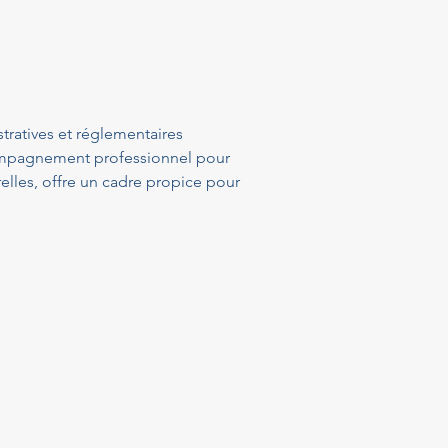
ratives et réglementaires 
ompagnement professionnel pour 
elles, offre un cadre propice pour 