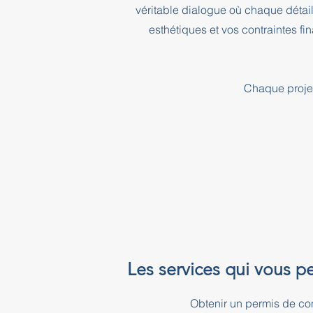
véritable dialogue où chaque détai
esthétiques et vos contraintes f
Chaque projet
Les services qui vous p
Obtenir un permis de co