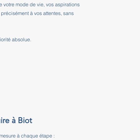
 votre mode de vie, vos aspirations
 précisément à vos attentes, sans
orité absolue.
ire à Biot
mesure à chaque étape :