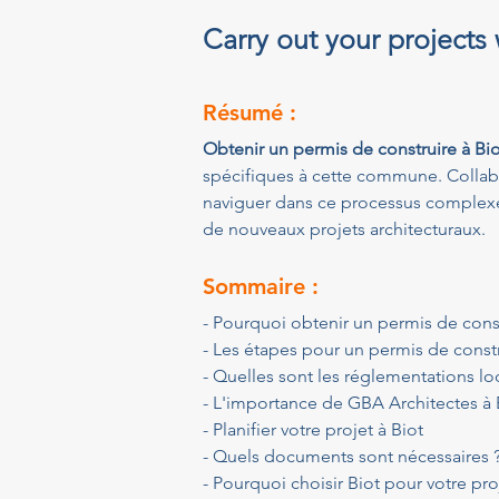
Carry out your projects
Résumé :
Obtenir un permis de construire à Bio
spécifiques à cette commune. Colla
naviguer dans ce processus complexe. 
de nouveaux projets architecturaux.
Sommaire :
- Pourquoi obtenir un permis de const
- Les étapes pour un permis de constr
- Quelles sont les réglementations lo
- L'importance de GBA Architectes à 
- Planifier votre projet à Biot
- Quels documents sont nécessaires 
- Pourquoi choisir Biot pour votre pro