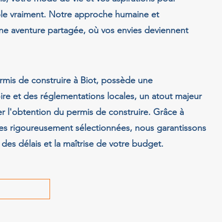
ble vraiment. Notre approche humaine et
une aventure partagée, où vos envies deviennent
rmis de construire à Biot, possède une
ire et des réglementations locales, un atout majeur
ter l'obtention du permis de construire. Grâce à
res rigoureusement sélectionnées, nous garantissons
 des délais et la maîtrise de votre budget.