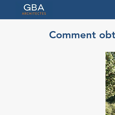
Comment obten