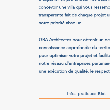
concevoir une villa qui vous ressem
transparente fait de chaque projet 
notre priorité absolue.
GBA Architectes pour obtenir un pe
connaissance approfondie du territo
pour optimiser votre projet et facili
notre réseau d'entreprises partenai
une exécution de qualité, le respect
Infos pratiques Biot