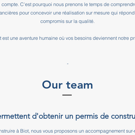
l compte. C'est pourquoi nous prenons le temps de comprendre
inancières pour concevoir une réalisation sur mesure qui répond
compromis sur la qualité.
 est une aventure humaine où vos besoins deviennent notre pri
-
Our team
ermettent d'obtenir un permis de constru
nstruire à Biot, nous vous proposons un accompagnement sur-