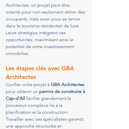
Architectes, un projet peut être 
orienté pour non seulement attirer des 
occupants, mais aussi pour se lancer 
dans le tourisme résidentiel de luxe. 
Leurs stratégies intègrent ces 
opportunités, maximisant ainsi le 
potentiel de votre investissement 
immobilier.
Les étapes clés avec GBA 
Architectes
Confier votre projet à 
GBA Architectes
pour obtenir un 
permis de construire à 
Cap-d'Ail
 facilite grandement le 
processus complexe lié à la 
planification et la construction. 
Travailler avec ces spécialistes garantit 
une approche structurée et 