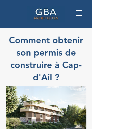
Comment obtenir
son permis de
construire à Cap-
d'Ail ?