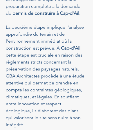
préparation complète à la demande 
de 
permis de construire à Cap-d'Ail
.
La deuxième étape implique l'analyse 
approfondie du terrain et de 
l'environnement immédiat où la 
construction est prévue. À 
Cap-d'Ail
, 
cette étape est cruciale en raison des 
règlements stricts concernant la 
préservation des paysages naturels. 
GBA Architectes procède à une étude 
attentive qui permet de prendre en 
compte les contraintes géologiques, 
climatiques, et légales. En soufflant 
entre innovation et respect 
écologique, ils élaborent des plans 
qui valorisent le site sans nuire à son 
intégrité.