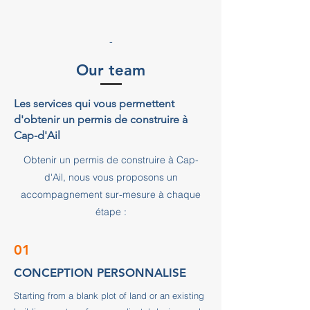
-
Our team
Les services qui vous permettent
d'obtenir un permis de construire à
Cap-d'Ail
Obtenir un permis de construire à Cap-
d'Ail, nous vous proposons un
accompagnement sur-mesure à chaque
étape :
01
CONCEPTION PERSONNALISE
Starting from a blank plot of land or an existing