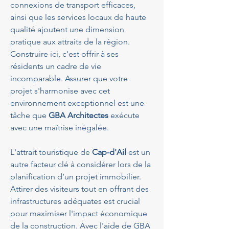
connexions de transport efficaces, 
ainsi que les services locaux de haute 
qualité ajoutent une dimension 
pratique aux attraits de la région. 
Construire ici, c'est offrir à ses 
résidents un cadre de vie 
incomparable. Assurer que votre 
projet s'harmonise avec cet 
environnement exceptionnel est une 
tâche que 
GBA Architectes
 exécute 
avec une maîtrise inégalée.
L'attrait touristique de 
Cap-d'Ail
 est un 
autre facteur clé à considérer lors de la 
planification d’un projet immobilier. 
Attirer des visiteurs tout en offrant des 
infrastructures adéquates est crucial 
pour maximiser l'impact économique 
de la construction. Avec l'aide de GBA 