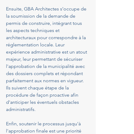
Ensuite, GBA Architectes s’occupe de 
la soumission de la demande de 
permis de construire, intégrant tous 
les aspects techniques et 
architecturaux pour correspondre à la 
réglementation locale. Leur 
expérience administrative est un atout 
majeur, leur permettant de sécuriser 
l'approbation de la municipalité avec 
des dossiers complets et répondant 
parfaitement aux normes en vigueur. 
Ils suivent chaque étape de la 
procédure de façon proactive afin 
d'anticiper les éventuels obstacles 
administratifs.
Enfin, soutenir le processus jusqu'à 
l'approbation finale est une priorité 