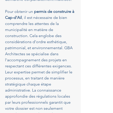
Pour obtenir un 
permis de construire à 
Cap-d'Ail
, il est nécessaire de bien 
comprendre les attentes de la 
municipalité en matière de 
construction. Cela englobe des 
considérations d'ordre esthétique, 
patrimonial, et environnemental. GBA 
Architectes se spécialise dans 
l'accompagnement des projets en 
respectant ces différentes exigences. 
Leur expertise permet de simplifier le 
processus, en traitant de manière 
stratégique chaque étape 
administrative. La connaissance 
approfondie des régulations locales 
par leurs professionnels garantit que 
votre dossier est non seulement 