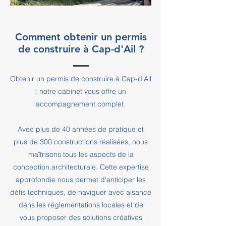
Comment obtenir un permis
de construire à Cap-d'Ail ?
Obtenir un permis de construire à Cap-d'Ail
: notre cabinet vous offre un
accompagnement complet.
Avec plus de 40 années de pratique et
plus de 300 constructions réalisées, nous
maîtrisons tous les aspects de la
conception architecturale. Cette expertise
approfondie nous permet d'anticiper les
défis techniques, de naviguer avec aisance
dans les réglementations locales et de
vous proposer des solutions créatives