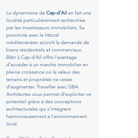
Le dynamisme de 
Cap-d'Ail
 en fait une 
localité particulièrement recherchée 
par les investisseurs immobiliers. Sa 
proximité avec le littoral 
méditerranéen accroît la demande de 
biens résidentiels et commerciaux. 
Bâtir à Cap-d'Ail offre l'avantage 
d'accéder à un marché immobilier en 
pleine croissance où la valeur des 
terrains et propriétés ne cesse 
d’augmenter. Travailler avec GBA 
Architectes vous permet d'exploiter ce 
potentiel grâce à des conceptions 
architecturales qui s’intègrent 
harmonieusement à l'environnement 
local.