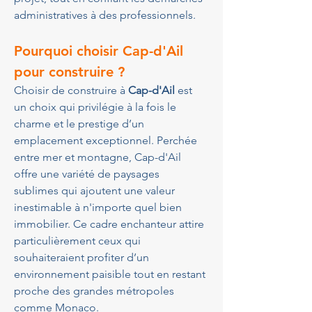
administratives à des professionnels.
Pourquoi choisir Cap-d'Ail 
pour construire ?
Choisir de construire à 
Cap-d'Ail
 est 
un choix qui privilégie à la fois le 
charme et le prestige d’un 
emplacement exceptionnel. Perchée 
entre mer et montagne, Cap-d'Ail 
offre une variété de paysages 
sublimes qui ajoutent une valeur 
inestimable à n'importe quel bien 
immobilier. Ce cadre enchanteur attire 
particulièrement ceux qui 
souhaiteraient profiter d’un 
environnement paisible tout en restant 
proche des grandes métropoles 
comme Monaco.