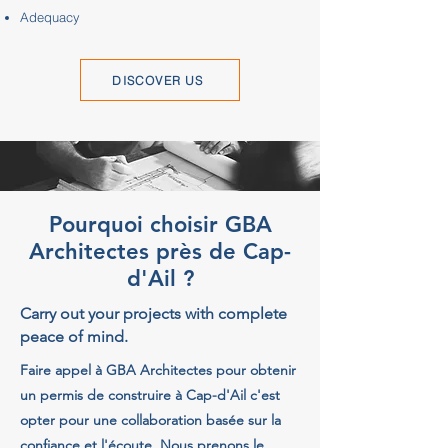
Adequacy
DISCOVER US
Pourquoi choisir GBA
Architectes près de Cap-
d'Ail ?
Carry out your projects with complete
peace of mind.
Faire appel à GBA Architectes pour obtenir
un permis de construire à Cap-d'Ail c'est
opter pour une collaboration basée sur la
confiance et l'écoute. Nous prenons le