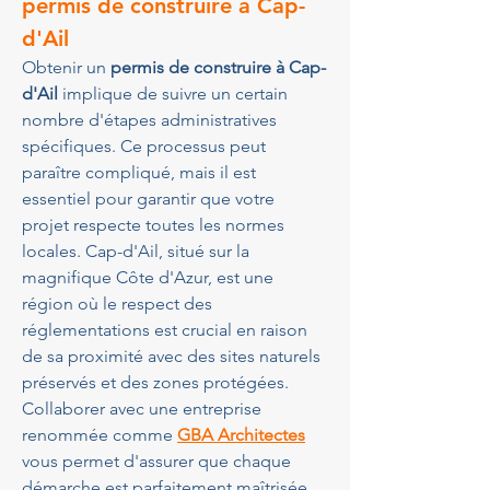
permis de construire à Cap-
d'Ail
Obtenir un 
permis de construire à Cap-
d'Ail
 implique de suivre un certain 
nombre d'étapes administratives 
spécifiques. Ce processus peut 
paraître compliqué, mais il est 
essentiel pour garantir que votre 
projet respecte toutes les normes 
locales. Cap-d'Ail, situé sur la 
magnifique Côte d'Azur, est une 
région où le respect des 
réglementations est crucial en raison 
de sa proximité avec des sites naturels 
préservés et des zones protégées. 
Collaborer avec une entreprise 
renommée comme 
GBA Architectes
vous permet d'assurer que chaque 
démarche est parfaitement maîtrisée.