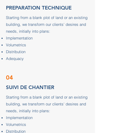
PREPARATION TECHNIQUE
Starting from a blank plot of land or an existing
building, we transform our clients' desires and
needs, initially into plans:
Implementation
Volumetrics
Distribution
Adequacy
04
SUIVI DE CHANTIER
Starting from a blank plot of land or an existing
building, we transform our clients' desires and
needs, initially into plans:
Implementation
Volumetrics
Distribution