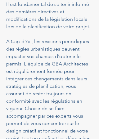
Il est fondamental de se tenir informé 
des dernières directives et 
modifications de la législation locale 
lors de la planification de votre projet. 
À Cap-d'Ail, les révisions périodiques 
des règles urbanistiques peuvent 
impacter vos chances d'obtenir le 
permis. L'équipe de GBA Architectes 
est régulièrement formée pour 
intégrer ces changements dans leurs 
stratégies de planification, vous 
assurant de rester toujours en 
conformité avec les régulations en 
vigueur. Choisir de se faire 
accompagner par ces experts vous 
permet de vous concentrer sur le 
design créatif et fonctionnel de votre 
projet, tout en confiant les démarches 