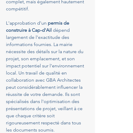
complet, mais également hautement 
compétitif.
L'approbation d'un 
permis de 
construire à Cap-d'Ail
 dépend 
largement de l'exactitude des 
informations fournies. La mairie 
nécessite des détails sur la nature du 
projet, son emplacement, et son 
impact potentiel sur l'environnement 
local. Un travail de qualité en 
collaboration avec GBA Architectes 
peut considérablement influencer la 
réussite de votre demande. Ils sont 
spécialisés dans l'optimisation des 
présentations de projet, veillant à ce 
que chaque critère soit 
rigoureusement respecté dans tous 
les documents soumis.