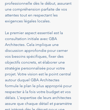
professionnelle dès le début, assurant 
une compréhension parfaite de vos 
attentes tout en respectant les 
exigences légales locales. 
Le premier aspect essentiel est la 
consultation initiale avec GBA 
Architectes. Cela implique une 
discussion approfondie pour cerner 
vos besoins spécifiques, fixer des 
objectifs concrets, et élaborer une 
stratégie personnalisée pour votre 
projet. Votre vision est le point central 
autour duquel GBA Architectes 
formule le plan le plus approprié pour 
respecter à la fois votre budget et vos 
délais. L'expertise de leurs architectes 
assure que chaque détail et paramètre 
est intégré dès le départ pour une 