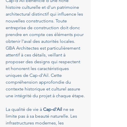
Cap-d'Ail bénéficie d'une riche 
histoire culturelle et d'un patrimoine 
architectural distinctif qui influence les 
nouvelles constructions. Toute 
entreprise de construction doit donc 
prendre en compte ces éléments pour 
obtenir l’aval des autorités locales. 
GBA Architectes est particulièrement 
attentif à ces détails, veillant à 
proposer des designs qui respectent 
et honorent les caractéristiques 
uniques de Cap-d'Ail. Cette 
compréhension approfondie du 
contexte historique et culturel assure 
une intégrité du projet à chaque étape.
La qualité de vie à 
Cap-d'Ail
 ne se 
limite pas à sa beauté naturelle. Les 
infrastructures modernes, les 