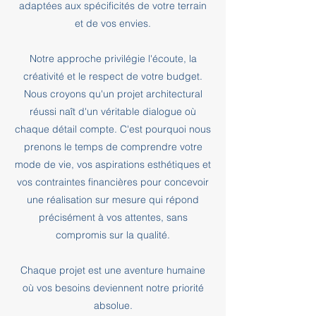
adaptées aux spécificités de votre terrain
et de vos envies.
Notre approche privilégie l'écoute, la
créativité et le respect de votre budget.
Nous croyons qu'un projet architectural
réussi naît d'un véritable dialogue où
chaque détail compte. C'est pourquoi nous
prenons le temps de comprendre votre
mode de vie, vos aspirations esthétiques et
vos contraintes financières pour concevoir
une réalisation sur mesure qui répond
précisément à vos attentes, sans
compromis sur la qualité.
Chaque projet est une aventure humaine
où vos besoins deviennent notre priorité
absolue.