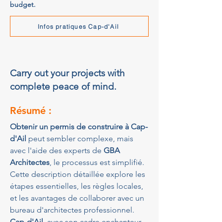
budget.
Infos pratiques Cap-d'Ail
Carry out your projects with
complete peace of mind.
Résumé :
Obtenir un permis de construire à Cap-
d'Ail
 peut sembler complexe, mais 
avec l'aide des experts de 
GBA 
Architectes
, le processus est simplifié. 
Cette description détaillée explore les 
étapes essentielles, les règles locales, 
et les avantages de collaborer avec un 
bureau d'architectes professionnel. 
Cap-d'Ail
, avec son cadre enchanteur, 