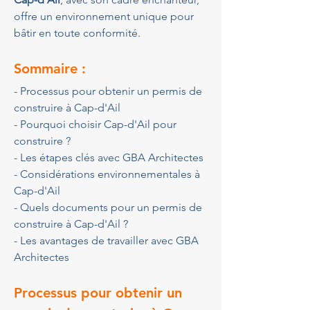
offre un environnement unique pour 
bâtir en toute conformité.
Sommaire :
- Processus pour obtenir un permis de 
construire à Cap-d'Ail
- Pourquoi choisir Cap-d'Ail pour 
construire ?
- Les étapes clés avec GBA Architectes
- Considérations environnementales à 
Cap-d'Ail
- Quels documents pour un permis de 
construire à Cap-d'Ail ?
- Les avantages de travailler avec GBA 
Architectes
Processus pour obtenir un 