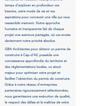
temps d'explorer en profondeur vos
besoins, votre mode de vie et vos
aspirations pour concevoir une villa qui vous
ressemble vraiment. Notre approche
humaine et transparente fait de chaque
projet une aventure partagée, où vos envies
deviennent notre priorité absolue.
GBA Architectes pour obtenir un permis de
construire à Cap-d'Ail, possède une
connaissance approfondie du territoire et
des réglementations locales, un atout
majeur pour optimiser votre projet et
faciliter l'obtention du permis de construire.
Grâce à notre réseau d'entreprises
partenaires rigoureusement sélectionnées,
nous garantissons une exécution de qualité,
le respect des délais et la maîtrise de votre