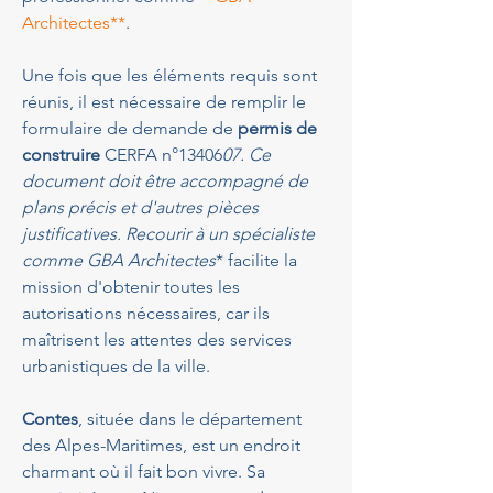
Architectes**
.
Une fois que les éléments requis sont 
réunis, il est nécessaire de remplir le 
formulaire de demande de 
permis de 
construire
 CERFA n°13406
07. Ce 
document doit être accompagné de 
plans précis et d'autres pièces 
justificatives. Recourir à un spécialiste 
comme GBA Architectes
* facilite la 
mission d'obtenir toutes les 
autorisations nécessaires, car ils 
maîtrisent les attentes des services 
urbanistiques de la ville.
Contes
, située dans le département 
des Alpes-Maritimes, est un endroit 
charmant où il fait bon vivre. Sa 