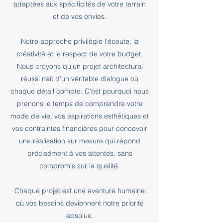
adaptées aux spécificités de votre terrain
et de vos envies.
Notre approche privilégie l'écoute, la
créativité et le respect de votre budget.
Nous croyons qu'un projet architectural
réussi naît d'un véritable dialogue où
chaque détail compte. C'est pourquoi nous
prenons le temps de comprendre votre
mode de vie, vos aspirations esthétiques et
vos contraintes financières pour concevoir
une réalisation sur mesure qui répond
précisément à vos attentes, sans
compromis sur la qualité.
Chaque projet est une aventure humaine
où vos besoins deviennent notre priorité
absolue.