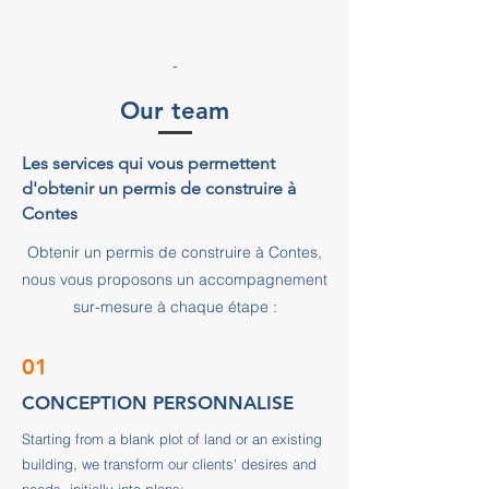
-
Our team
Les services qui vous permettent
d'obtenir un permis de construire à
Contes
Obtenir un permis de construire à Contes,
nous vous proposons un accompagnement
sur-mesure à chaque étape :
01
CONCEPTION PERSONNALISE
Starting from a blank plot of land or an existing
building, we transform our clients' desires and