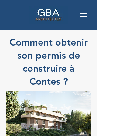
Comment obtenir
son permis de
construire à
Contes ?