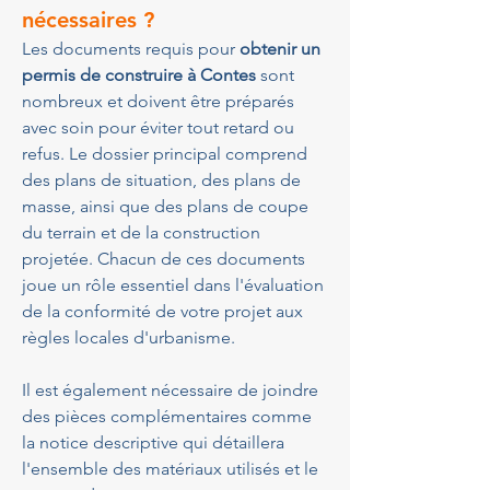
nécessaires ?
Les documents requis pour 
obtenir un 
permis de construire à Contes
 sont 
nombreux et doivent être préparés 
avec soin pour éviter tout retard ou 
refus. Le dossier principal comprend 
des plans de situation, des plans de 
masse, ainsi que des plans de coupe 
du terrain et de la construction 
projetée. Chacun de ces documents 
joue un rôle essentiel dans l'évaluation 
de la conformité de votre projet aux 
règles locales d'urbanisme.
Il est également nécessaire de joindre 
des pièces complémentaires comme 
la notice descriptive qui détaillera 
l'ensemble des matériaux utilisés et le 