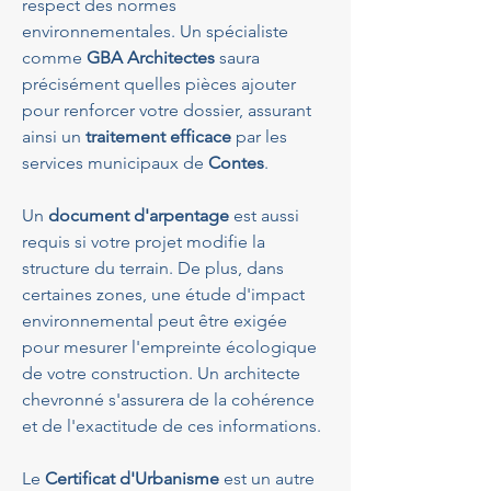
respect des normes 
environnementales. Un spécialiste 
comme 
GBA Architectes
 saura 
précisément quelles pièces ajouter 
pour renforcer votre dossier, assurant 
ainsi un 
traitement efficace
 par les 
services municipaux de 
Contes
.
Un 
document d'arpentage
 est aussi 
requis si votre projet modifie la 
structure du terrain. De plus, dans 
certaines zones, une étude d'impact 
environnemental peut être exigée 
pour mesurer l'empreinte écologique 
de votre construction. Un architecte 
chevronné s'assurera de la cohérence 
et de l'exactitude de ces informations.
Le 
Certificat d'Urbanisme
 est un autre 