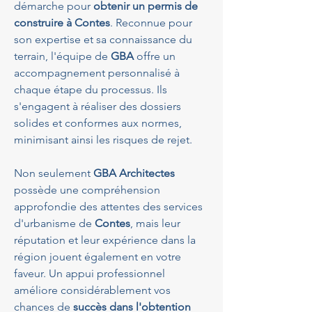
démarche pour 
obtenir un permis de 
construire à Contes
. Reconnue pour 
son expertise et sa connaissance du 
terrain, l'équipe de 
GBA
 offre un 
accompagnement personnalisé à 
chaque étape du processus. Ils 
s'engagent à réaliser des dossiers 
solides et conformes aux normes, 
minimisant ainsi les risques de rejet.
Non seulement 
GBA Architectes
possède une compréhension 
approfondie des attentes des services 
d'urbanisme de 
Contes
, mais leur 
réputation et leur expérience dans la 
région jouent également en votre 
faveur. Un appui professionnel 
améliore considérablement vos 
chances de 
succès dans l'obtention