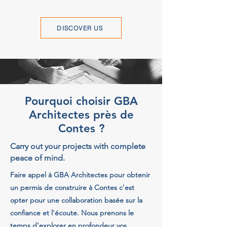
DISCOVER US
Pourquoi choisir GBA
Architectes près de
Contes ?
Carry out your projects with complete
peace of mind.
Faire appel à GBA Architectes pour obtenir
un permis de construire à Contes c'est
opter pour une collaboration basée sur la
confiance et l'écoute. Nous prenons le
temps d'explorer en profondeur vos