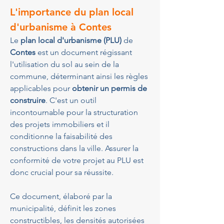
L'importance du plan local 
d'urbanisme à Contes
Le 
plan local d'urbanisme (PLU)
 de 
Contes
 est un document régissant 
l'utilisation du sol au sein de la 
commune, déterminant ainsi les règles 
applicables pour 
obtenir un permis de 
construire
. C'est un outil 
incontournable pour la structuration 
des projets immobiliers et il 
conditionne la faisabilité des 
constructions dans la ville. Assurer la 
conformité de votre projet au PLU est 
donc crucial pour sa réussite.
Ce document, élaboré par la 
municipalité, définit les zones 
constructibles, les densités autorisées 