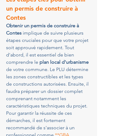
un permis de construire à 
Contes
Obtenir un permis de construire à 
Contes
 implique de suivre plusieurs 
étapes cruciales pour que votre projet 
soit approuvé rapidement. Tout 
d'abord, il est essentiel de bien 
comprendre le 
plan local d'urbanisme
de votre commune. Le PLU détermine 
les zones constructibles et les types 
de constructions autorisées. Ensuite, il 
faudra préparer un dossier complet 
comprenant notamment les 
caractéristiques techniques du projet. 
Pour garantir la réussite de ces 
démarches, il est fortement 
recommandé de s'associer à un 
professionnel comme 
**GBA 