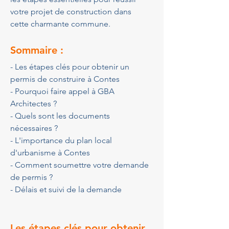
votre projet de construction dans 
cette charmante commune.
Sommaire :
- Les étapes clés pour obtenir un 
permis de construire à Contes
- Pourquoi faire appel à GBA 
Architectes ?
- Quels sont les documents 
nécessaires ?
- L'importance du plan local 
d'urbanisme à Contes
- Comment soumettre votre demande 
de permis ?
- Délais et suivi de la demande
Les étapes clés pour obtenir 