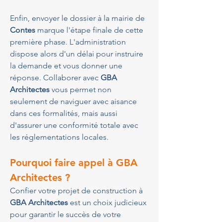
Enfin, envoyer le dossier à la mairie de 
Contes
 marque l'étape finale de cette 
première phase. L'administration 
dispose alors d'un délai pour instruire 
la demande et vous donner une 
réponse. Collaborer avec 
GBA 
Architectes
 vous permet non 
seulement de naviguer avec aisance 
dans ces formalités, mais aussi 
d'assurer une conformité totale avec 
les réglementations locales.
Pourquoi faire appel à GBA 
Architectes ?
Confier votre projet de construction à 
GBA Architectes
 est un choix judicieux 
pour garantir le succès de votre 