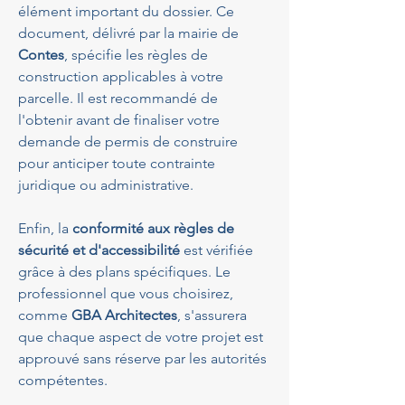
élément important du dossier. Ce 
document, délivré par la mairie de 
Contes
, spécifie les règles de 
construction applicables à votre 
parcelle. Il est recommandé de 
l'obtenir avant de finaliser votre 
demande de permis de construire 
pour anticiper toute contrainte 
juridique ou administrative.
Enfin, la 
conformité aux règles de 
sécurité et d'accessibilité
 est vérifiée 
grâce à des plans spécifiques. Le 
professionnel que vous choisirez, 
comme 
GBA Architectes
, s'assurera 
que chaque aspect de votre projet est 
approuvé sans réserve par les autorités 
compétentes.