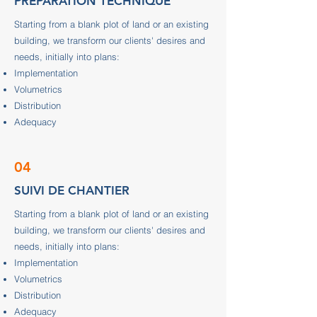
PREPARATION TECHNIQUE
Starting from a blank plot of land or an existing
building, we transform our clients' desires and
needs, initially into plans:
Implementation
Volumetrics
Distribution
Adequacy
04
SUIVI DE CHANTIER
Starting from a blank plot of land or an existing
building, we transform our clients' desires and
needs, initially into plans:
Implementation
Volumetrics
Distribution
Adequacy