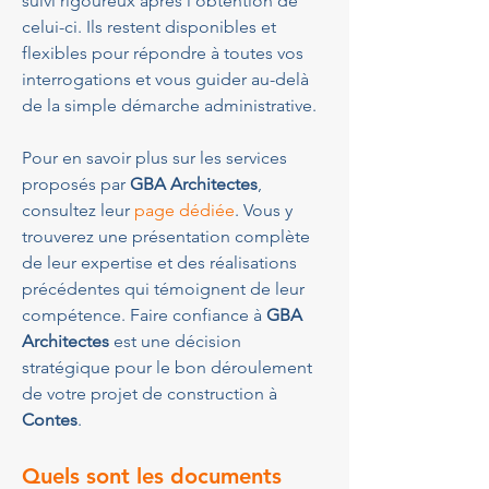
suivi rigoureux après l'obtention de 
celui-ci. Ils restent disponibles et 
flexibles pour répondre à toutes vos 
interrogations et vous guider au-delà 
de la simple démarche administrative.
Pour en savoir plus sur les services 
proposés par 
GBA Architectes
, 
consultez leur 
page dédiée
. Vous y 
trouverez une présentation complète 
de leur expertise et des réalisations 
précédentes qui témoignent de leur 
compétence. Faire confiance à 
GBA 
Architectes
 est une décision 
stratégique pour le bon déroulement 
de votre projet de construction à 
Contes
.
Quels sont les documents 