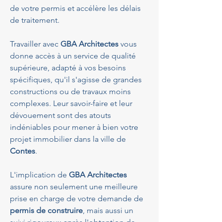
de votre permis et accélère les délais 
de traitement.
Travailler avec 
GBA Architectes
 vous 
donne accès à un service de qualité 
supérieure, adapté à vos besoins 
spécifiques, qu'il s'agisse de grandes 
constructions ou de travaux moins 
complexes. Leur savoir-faire et leur 
dévouement sont des atouts 
indéniables pour mener à bien votre 
projet immobilier dans la ville de 
Contes
.
L'implication de 
GBA Architectes
assure non seulement une meilleure 
prise en charge de votre demande de 
permis de construire
, mais aussi un 