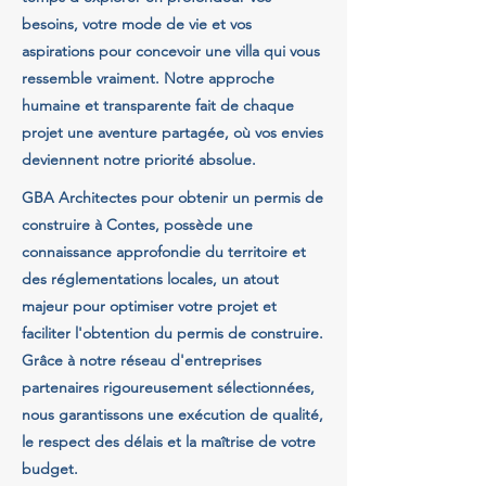
besoins, votre mode de vie et vos
aspirations pour concevoir une villa qui vous
ressemble vraiment. Notre approche
humaine et transparente fait de chaque
projet une aventure partagée, où vos envies
deviennent notre priorité absolue.
GBA Architectes pour obtenir un permis de
construire à Contes, possède une
connaissance approfondie du territoire et
des réglementations locales, un atout
majeur pour optimiser votre projet et
faciliter l'obtention du permis de construire.
Grâce à notre réseau d'entreprises
partenaires rigoureusement sélectionnées,
nous garantissons une exécution de qualité,
le respect des délais et la maîtrise de votre
budget.