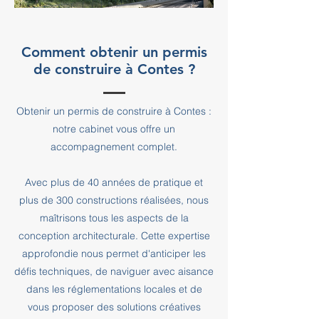
Comment obtenir un permis
de construire à Contes ?
Obtenir un permis de construire à Contes :
notre cabinet vous offre un
accompagnement complet.
Avec plus de 40 années de pratique et
plus de 300 constructions réalisées, nous
maîtrisons tous les aspects de la
conception architecturale. Cette expertise
approfondie nous permet d'anticiper les
défis techniques, de naviguer avec aisance
dans les réglementations locales et de
vous proposer des solutions créatives