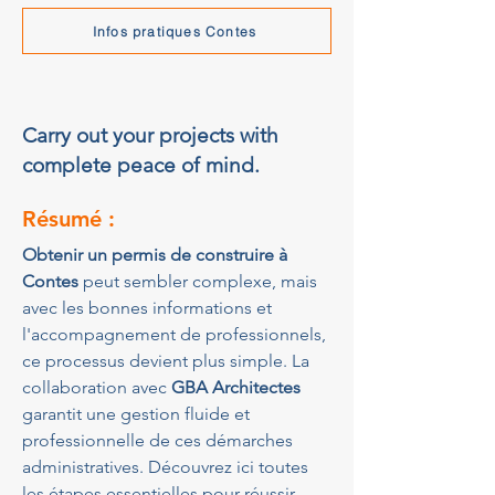
Infos pratiques Contes
Carry out your projects with
complete peace of mind.
Résumé :
Obtenir un permis de construire à 
Contes
 peut sembler complexe, mais 
avec les bonnes informations et 
l'accompagnement de professionnels, 
ce processus devient plus simple. La 
collaboration avec 
GBA Architectes
garantit une gestion fluide et 
professionnelle de ces démarches 
administratives. Découvrez ici toutes 
les étapes essentielles pour réussir 