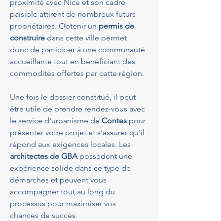
proximité avec Nice et son cadre 
paisible attirent de nombreux futurs 
propriétaires. Obtenir un 
permis de 
construire
 dans cette ville permet 
donc de participer à une communauté 
accueillante tout en bénéficiant des 
commodités offertes par cette région.
Une fois le dossier constitué, il peut 
être utile de prendre rendez-vous avec 
le service d'urbanisme de 
Contes
 pour 
présenter votre projet et s'assurer qu'il 
répond aux exigences locales. Les 
architectes de GBA
 possèdent une 
expérience solide dans ce type de 
démarches et peuvent vous 
accompagner tout au long du 
processus pour maximiser vos 
chances de succès.