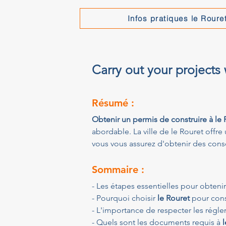
Infos pratiques le Roure
Carry out your projects
Résumé :
Obtenir un permis de construire à le 
abordable. La ville de le Rouret offre
vous vous assurez d'obtenir des cons
Sommaire :
- Les étapes essentielles pour obteni
- Pourquoi choisir 
le Rouret
 pour cons
- L'importance de respecter les régl
- Quels sont les documents requis à 