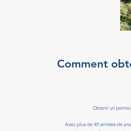
Comment obten
Obtenir un permis
Avec plus de 40 années de prati