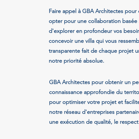
Faire appel à GBA Architectes pour o
opter pour une collaboration basée 
d'explorer en profondeur vos besoin
concevoir une villa qui vous ressem
transparente fait de chaque projet 
notre priorité absolue.
GBA Architectes pour obtenir un pe
connaissance approfondie du territo
pour optimiser votre projet et facili
notre réseau d'entreprises partenai
une exécution de qualité, le respect