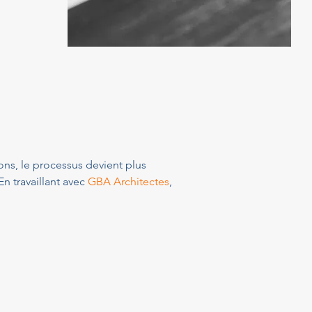
ns, le processus devient plus 
n travaillant avec 
GBA Architectes
, 