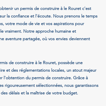
btenir un permis de construire à le Rouret c'est
sur la confiance et l'écoute. Nous prenons le temps
s, votre mode de vie et vos aspirations pour
ble vraiment. Notre approche humaine et
une aventure partagée, où vos envies deviennent
rmis de construire à le Rouret, possède une
ire et des réglementations locales, un atout majeur
ter l'obtention du permis de construire. Grâce à
res rigoureusement sélectionnées, nous garantissons
 des délais et la maîtrise de votre budget.