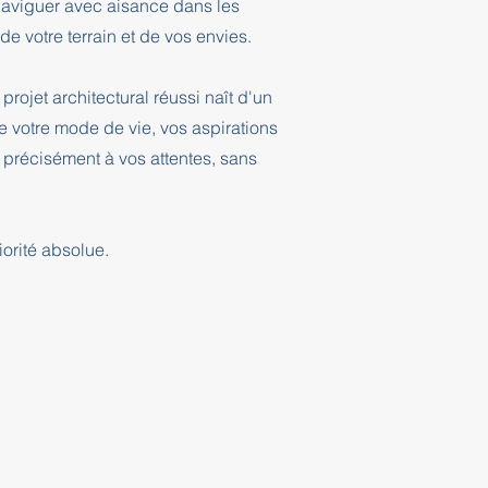
 naviguer avec aisance dans les
e votre terrain et de vos envies.
projet architectural réussi naît d'un
 votre mode de vie, vos aspirations
 précisément à vos attentes, sans
orité absolue.