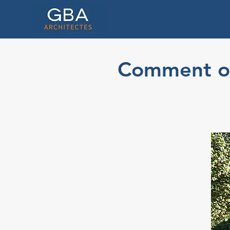
Comment obt