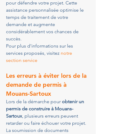
pour défendre votre projet. Cette 
assistance personnalisée optimise le 
temps de traitement de votre 
demande et augmente 
considérablement vos chances de 
succès.
Pour plus d'informations sur les 
services proposés, visitez 
notre 
section service
Les erreurs à éviter lors de la 
demande de permis à 
Mouans-Sartoux
Lors de la démarche pour 
obtenir un 
permis de construire à Mouans-
Sartoux
, plusieurs erreurs peuvent 
retarder ou faire échouer votre projet. 
La soumission de documents 