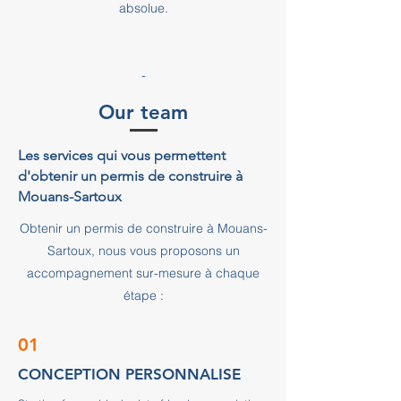
absolue.
-
Our team
Les services qui vous permettent
d'obtenir un permis de construire à
Mouans-Sartoux
Obtenir un permis de construire à Mouans-
Sartoux, nous vous proposons un
accompagnement sur-mesure à chaque
étape :
01
CONCEPTION PERSONNALISE