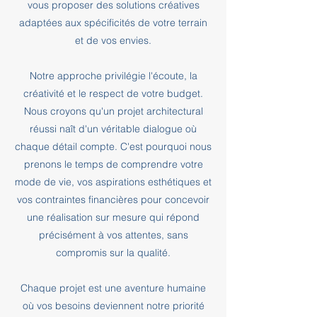
vous proposer des solutions créatives
adaptées aux spécificités de votre terrain
et de vos envies.
Notre approche privilégie l'écoute, la
créativité et le respect de votre budget.
Nous croyons qu'un projet architectural
réussi naît d'un véritable dialogue où
chaque détail compte. C'est pourquoi nous
prenons le temps de comprendre votre
mode de vie, vos aspirations esthétiques et
vos contraintes financières pour concevoir
une réalisation sur mesure qui répond
précisément à vos attentes, sans
compromis sur la qualité.
Chaque projet est une aventure humaine
où vos besoins deviennent notre priorité