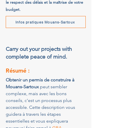
le respect des délais et la maîtrise de votre
budget.
Infos pratiques Mouans-Sartoux
Carry out your projects with
complete peace of mind.
Résumé :
Obtenir un permis de construire à 
Mouans-Sartoux
 peut sembler 
complexe, mais avec les bons 
conseils, c'est un processus plus 
accessible. Cette description vous 
guidera à travers les étapes 
essentielles et vous expliquera 
pourquoi faire appel à 
GBA 