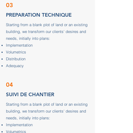
03
PREPARATION TECHNIQUE
Starting from a blank plot of land or an existing
building, we transform our clients' desires and
needs, initially into plans:
Implementation
Volumetrics
Distribution
Adequacy
04
SUIVI DE CHANTIER
Starting from a blank plot of land or an existing
building, we transform our clients' desires and
needs, initially into plans:
Implementation
Volumetrics