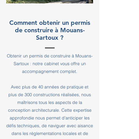
Comment obtenir un permis
de construire à Mouans-
Sartoux ?
Obtenir un permis de construire à Mouans-
Sartoux : notre cabinet vous offre un
accompagnement complet.
Avec plus de 40 années de pratique et
plus de 300 constructions réalisées, nous
maîtrisons tous les aspects de la
conception architecturale. Cette expertise
approfondie nous permet d'anticiper les
défis techniques, de naviguer avec aisance
dans les réglementations locales et de