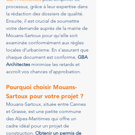
processus, grâce à leur expertise dans 
la rédaction des dossiers de qualité. 
Ensuite, il est crucial de soumettre 
votre demande auprès de la mairie de 
Mouans-Sartoux pour qu'elle soit 
examinée conformément aux règles 
locales d'urbanisme. En s'assurant que 
chaque document est conforme, 
GBA 
Architectes
 minimise les retards et 
accroît vos chances d'approbation.
Pourquoi choisir Mouans-
Sartoux pour votre projet ?
Mouans-Sartoux, située entre Cannes 
et Grasse, est une petite commune 
des Alpes-Maritimes qui offre un 
cadre idéal pour un projet de 
construction. 
Obtenir un permis de 