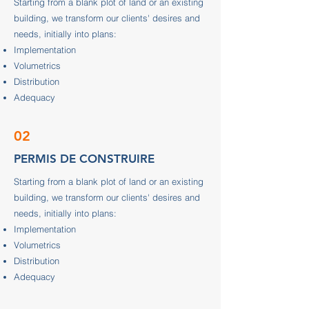
Starting from a blank plot of land or an existing
building, we transform our clients' desires and
needs, initially into plans:
Implementation
Volumetrics
Distribution
Adequacy
02
PERMIS DE CONSTRUIRE
Starting from a blank plot of land or an existing
building, we transform our clients' desires and
needs, initially into plans:
Implementation
Volumetrics
Distribution
Adequacy