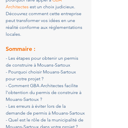
Architectes
 est un choix judicieux. 
Découvrez comment cette entreprise 
peut transformer vos idées en une 
réalité conforme aux réglementations 
locales.
Sommaire :
- Les étapes pour obtenir un permis 
de construire à Mouans-Sartoux
- Pourquoi choisir Mouans-Sartoux 
pour votre projet ?
- Comment GBA Architectes facilite 
l'obtention du permis de construire à 
Mouans-Sartoux ?
- Les erreurs à éviter lors de la 
demande de permis à Mouans-Sartoux
- Quel est le rôle de la municipalité de 
Mouans-Sartoux dans votre projet ?