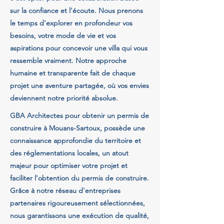
sur la confiance et l'écoute. Nous prenons
le temps d'explorer en profondeur vos
besoins, votre mode de vie et vos
aspirations pour concevoir une villa qui vous
ressemble vraiment. Notre approche
humaine et transparente fait de chaque
projet une aventure partagée, où vos envies
deviennent notre priorité absolue.
GBA Architectes pour obtenir un permis de
construire à Mouans-Sartoux, possède une
connaissance approfondie du territoire et
des réglementations locales, un atout
majeur pour optimiser votre projet et
faciliter l'obtention du permis de construire.
Grâce à notre réseau d'entreprises
partenaires rigoureusement sélectionnées,
nous garantissons une exécution de qualité,