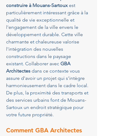
construire à Mouans-Sartoux
 est 
particulièrement intéressant grâce à la 
qualité de vie exceptionnelle et 
l'engagement de la ville envers le 
développement durable. Cette ville 
charmante et chaleureuse valorise 
l'intégration des nouvelles 
constructions dans le paysage 
existant. Collaborer avec 
GBA 
Architectes
 dans ce contexte vous 
assure d'avoir un projet qui s'intègre 
harmonieusement dans le cadre local. 
De plus, la proximité des transports et 
des services urbains font de Mouans-
Sartoux un endroit stratégique pour 
votre future propriété.
Comment GBA Architectes 