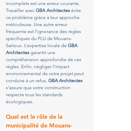
incomplets est une erreur courante. 
Travailler avec 
GBA Architectes
 évite 
ce problème grâce à leur approche 
méticuleuse. Une autre erreur 
fréquente est l'ignorance des règles 
spécifiques du PLU de Mouans-
Sartoux. L’expertise locale de 
GBA 
Architectes
 garantit une 
compréhension approfondie de ces 
règles. Enfin, négliger l'impact 
environnemental de votre projet peut 
conduire à un refus. 
GBA Architectes
s’assure que votre construction 
respecte tous les standards 
écologiques.
Quel est le rôle de la 
municipalité de Mouans-