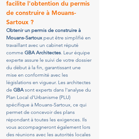
facilite l'obtention du permis 
de construire à Mouans-
Sartoux ?
Obtenir un permis de construire à 
Mouans-Sartoux
 peut être simplifié en 
travaillant avec un cabinet réputé 
comme 
GBA Architectes
. Leur équipe 
experte assure le suivi de votre dossier 
du début à la fin, garantissant une 
mise en conformité avec les 
législations en vigueur. Les architectes 
de 
GBA
 sont experts dans l'analyse du 
Plan Local d'Urbanisme (PLU) 
spécifique à Mouans-Sartoux, ce qui 
permet de concevoir des plans 
répondant à toutes les exigences. Ils 
vous accompagneront également lors 
des réunions avec les autorités locales 