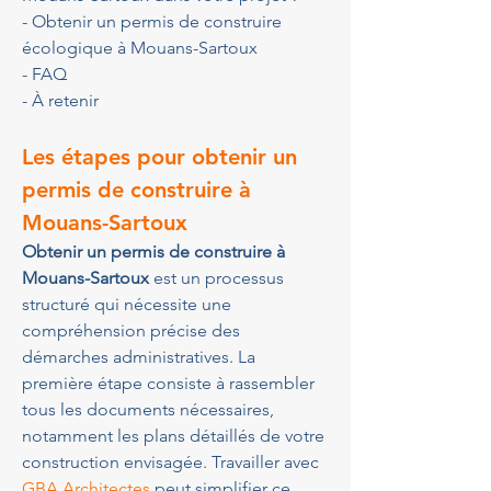
- Obtenir un permis de construire 
écologique à Mouans-Sartoux
- FAQ
- À retenir
Les étapes pour obtenir un 
permis de construire à 
Mouans-Sartoux
Obtenir un permis de construire à 
Mouans-Sartoux
 est un processus 
structuré qui nécessite une 
compréhension précise des 
démarches administratives. La 
première étape consiste à rassembler 
tous les documents nécessaires, 
notamment les plans détaillés de votre 
construction envisagée. Travailler avec 
GBA Architectes
 peut simplifier ce 