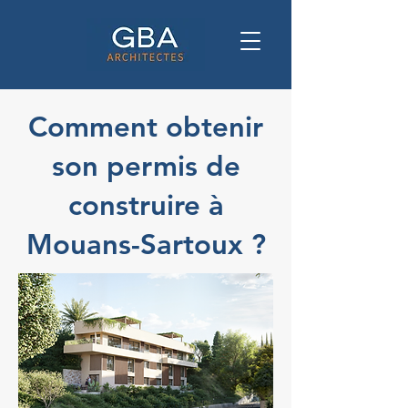
Comment obtenir
son permis de
construire à
Mouans-Sartoux ?