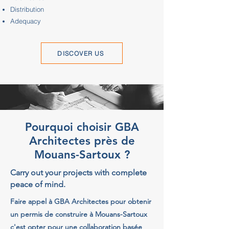
Distribution
Adequacy
DISCOVER US
Pourquoi choisir GBA
Architectes près de
Mouans-Sartoux ?
Carry out your projects with complete
peace of mind.
Faire appel à GBA Architectes pour obtenir
un permis de construire à Mouans-Sartoux
c'est opter pour une collaboration basée