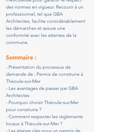
des normes en vigueur. Recourir à un 
professionnel, tel que GBA 
Architectes, facilite considérablement 
les démarches et assure une 
conformité avec les attentes de la 
commune.
Sommaire :
- Présentation du processus de 
demande de : Permis de construire à 
Théoule-sur-Mer
- Les avantages de passer par GBA 
Architectes
- Pourquoi choisir Théoule-sur-Mer 
pour construire ?
- Comment respecter les règlements 
locaux à Théoule-sur-Mer ?
- Les étapes clés pour un permis de 