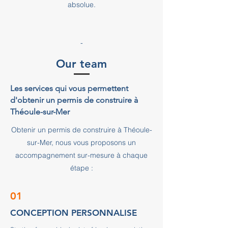
absolue.
-
Our team
Les services qui vous permettent
d'obtenir un permis de construire à
Théoule-sur-Mer
Obtenir un permis de construire à Théoule-
sur-Mer, nous vous proposons un
accompagnement sur-mesure à chaque
étape :
01
CONCEPTION PERSONNALISE