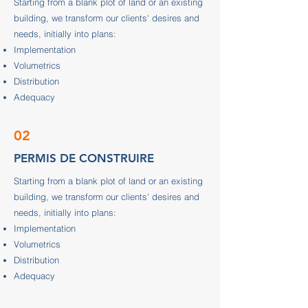
Starting from a blank plot of land or an existing
building, we transform our clients' desires and
needs, initially into plans:
Implementation
Volumetrics
Distribution
Adequacy
02
PERMIS DE CONSTRUIRE
Starting from a blank plot of land or an existing
building, we transform our clients' desires and
needs, initially into plans:
Implementation
Volumetrics
Distribution
Adequacy