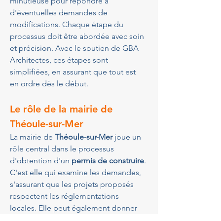
minutieuse pour répondre à 
d'éventuelles demandes de 
modifications. Chaque étape du 
processus doit être abordée avec soin 
et précision. Avec le soutien de GBA 
Architectes, ces étapes sont 
simplifiées, en assurant que tout est 
en ordre dès le début.
Le rôle de la mairie de 
Théoule-sur-Mer
La mairie de 
Théoule-sur-Mer
 joue un 
rôle central dans le processus 
d'obtention d'un 
permis de construire
. 
C'est elle qui examine les demandes, 
s'assurant que les projets proposés 
respectent les réglementations 
locales. Elle peut également donner 
des conseils sur les modifications 