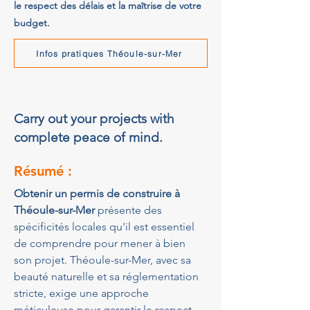
le respect des délais et la maîtrise de votre
budget.
Infos pratiques Théoule-sur-Mer
Carry out your projects with
complete peace of mind.
Résumé :
Obtenir un permis de construire à 
Théoule-sur-Mer
 présente des 
spécificités locales qu'il est essentiel 
de comprendre pour mener à bien 
son projet. Théoule-sur-Mer, avec sa 
beauté naturelle et sa réglementation 
stricte, exige une approche 
méticuleuse pour garantir le respect 