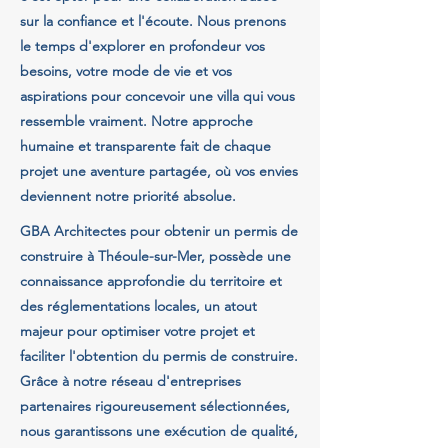
sur la confiance et l'écoute. Nous prenons
le temps d'explorer en profondeur vos
besoins, votre mode de vie et vos
aspirations pour concevoir une villa qui vous
ressemble vraiment. Notre approche
humaine et transparente fait de chaque
projet une aventure partagée, où vos envies
deviennent notre priorité absolue.
GBA Architectes pour obtenir un permis de
construire à Théoule-sur-Mer, possède une
connaissance approfondie du territoire et
des réglementations locales, un atout
majeur pour optimiser votre projet et
faciliter l'obtention du permis de construire.
Grâce à notre réseau d'entreprises
partenaires rigoureusement sélectionnées,
nous garantissons une exécution de qualité,