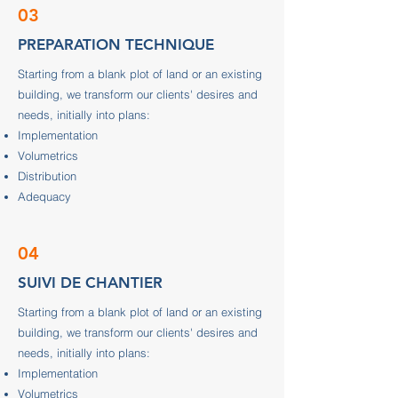
03
PREPARATION TECHNIQUE
Starting from a blank plot of land or an existing
building, we transform our clients' desires and
needs, initially into plans:
Implementation
Volumetrics
Distribution
Adequacy
04
SUIVI DE CHANTIER
Starting from a blank plot of land or an existing
building, we transform our clients' desires and
needs, initially into plans:
Implementation
Volumetrics