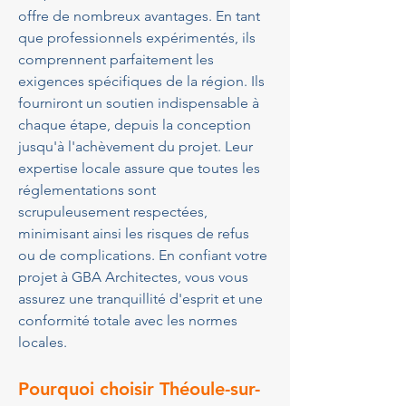
offre de nombreux avantages. En tant 
que professionnels expérimentés, ils 
comprennent parfaitement les 
exigences spécifiques de la région. Ils 
fourniront un soutien indispensable à 
chaque étape, depuis la conception 
jusqu'à l'achèvement du projet. Leur 
expertise locale assure que toutes les 
réglementations sont 
scrupuleusement respectées, 
minimisant ainsi les risques de refus 
ou de complications. En confiant votre 
projet à GBA Architectes, vous vous 
assurez une tranquillité d'esprit et une 
conformité totale avec les normes 
locales.
Pourquoi choisir Théoule-sur-