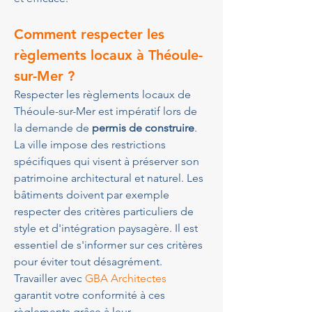
Comment respecter les 
règlements locaux à Théoule-
sur-Mer ?
Respecter les règlements locaux de 
Théoule-sur-Mer est impératif lors de 
la demande de 
permis de construire
. 
La ville impose des restrictions 
spécifiques qui visent à préserver son 
patrimoine architectural et naturel. Les 
bâtiments doivent par exemple 
respecter des critères particuliers de 
style et d'intégration paysagère. Il est 
essentiel de s'informer sur ces critères 
pour éviter tout désagrément. 
Travailler avec 
GBA Architectes
garantit votre conformité à ces 
règlements grâce à leur 