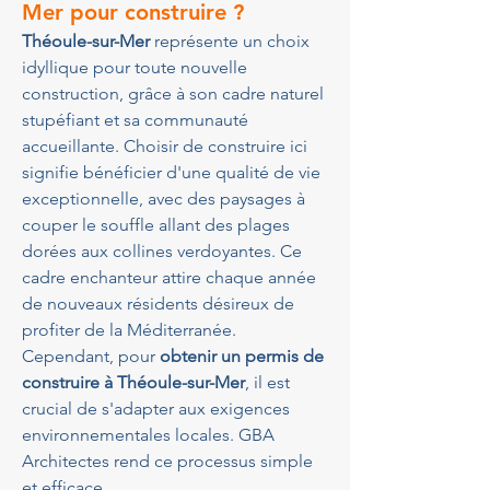
Mer pour construire ?
Théoule-sur-Mer
 représente un choix 
idyllique pour toute nouvelle 
construction, grâce à son cadre naturel 
stupéfiant et sa communauté 
accueillante. Choisir de construire ici 
signifie bénéficier d'une qualité de vie 
exceptionnelle, avec des paysages à 
couper le souffle allant des plages 
dorées aux collines verdoyantes. Ce 
cadre enchanteur attire chaque année 
de nouveaux résidents désireux de 
profiter de la Méditerranée. 
Cependant, pour 
obtenir un permis de 
construire à Théoule-sur-Mer
, il est 
crucial de s'adapter aux exigences 
environnementales locales. GBA 
Architectes rend ce processus simple 
et efficace.