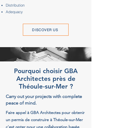
Distribution
Adequacy
DISCOVER US
Pourquoi choisir GBA
Architectes près de
Théoule-sur-Mer ?
Carry out your projects with complete
peace of mind.
Faire appel à GBA Architectes pour obtenir
un permis de construire à Théoule-sur-Mer
c'est opter pour une collaboration basée