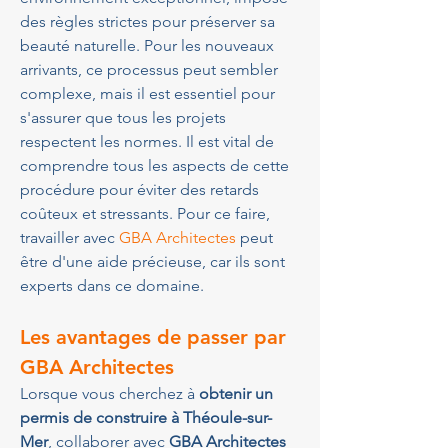
des règles strictes pour préserver sa 
beauté naturelle. Pour les nouveaux 
arrivants, ce processus peut sembler 
complexe, mais il est essentiel pour 
s'assurer que tous les projets 
respectent les normes. Il est vital de 
comprendre tous les aspects de cette 
procédure pour éviter des retards 
coûteux et stressants. Pour ce faire, 
travailler avec 
GBA Architectes
 peut 
être d'une aide précieuse, car ils sont 
experts dans ce domaine.
Les avantages de passer par 
GBA Architectes
Lorsque vous cherchez à 
obtenir un 
permis de construire à Théoule-sur-
Mer
, collaborer avec 
GBA Architectes