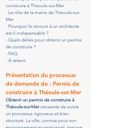
construire à Théoule-sur-Mer
- Le rôle de la mairie de Théoule-sur-
Mer
- Pourquoi le recours à un architecte 
est-il indispensable ?
- Quels délais pour obtenir un permis 
de construire ?
- FAQ
- À retenir
Présentation du processus 
de demande de : Permis de 
construire à Théoule-sur-Mer
Obtenir un permis de construire à 
Théoule-sur-Mer
 nécessite de suivre 
un processus rigoureux et bien 
structuré. La ville, connue pour son 
environnement exceptionnel, impose 