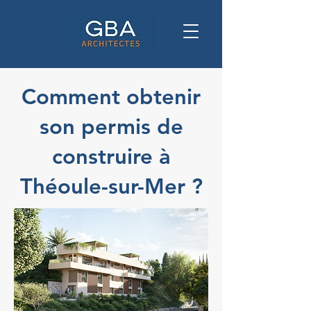
Comment obtenir
son permis de
construire à
Théoule-sur-Mer ?