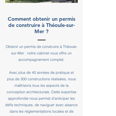
Comment obtenir un permis
de construire à Théoule-sur-
Mer ?
Obtenir un permis de construire à Théoule-
sur-Mer : notre cabinet vous offre un
accompagnement complet.
Avec plus de 40 années de pratique et
plus de 300 constructions réalisées, nous
maîtrisons tous les aspects de la
conception architecturale. Cette expertise
approfondie nous permet d'anticiper les
défis techniques, de naviguer avec aisance
dans les réglementations locales et de