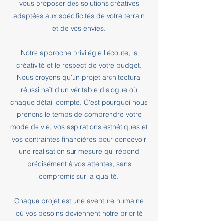
vous proposer des solutions créatives
adaptées aux spécificités de votre terrain
et de vos envies.
Notre approche privilégie l'écoute, la
créativité et le respect de votre budget.
Nous croyons qu'un projet architectural
réussi naît d'un véritable dialogue où
chaque détail compte. C'est pourquoi nous
prenons le temps de comprendre votre
mode de vie, vos aspirations esthétiques et
vos contraintes financières pour concevoir
une réalisation sur mesure qui répond
précisément à vos attentes, sans
compromis sur la qualité.
Chaque projet est une aventure humaine
où vos besoins deviennent notre priorité