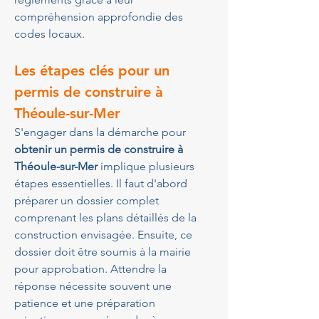
compréhension approfondie des 
codes locaux.
Les étapes clés pour un 
permis de construire à 
Théoule-sur-Mer
S'engager dans la démarche pour 
obtenir un permis de construire à 
Théoule-sur-Mer
 implique plusieurs 
étapes essentielles. Il faut d'abord 
préparer un dossier complet 
comprenant les plans détaillés de la 
construction envisagée. Ensuite, ce 
dossier doit être soumis à la mairie 
pour approbation. Attendre la 
réponse nécessite souvent une 
patience et une préparation 