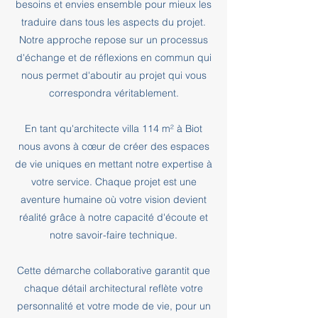
besoins et envies ensemble pour mieux les
traduire dans tous les aspects du projet.
Notre approche repose sur un processus
d'échange et de réflexions en commun qui
nous permet d'aboutir au projet qui vous
correspondra véritablement.
En tant qu'architecte villa 114 m² à Biot
nous avons à cœur de créer des espaces
de vie uniques en mettant notre expertise à
votre service. Chaque projet est une
aventure humaine où votre vision devient
réalité grâce à notre capacité d'écoute et
notre savoir-faire technique.
Cette démarche collaborative garantit que
chaque détail architectural reflète votre
personnalité et votre mode de vie, pour un