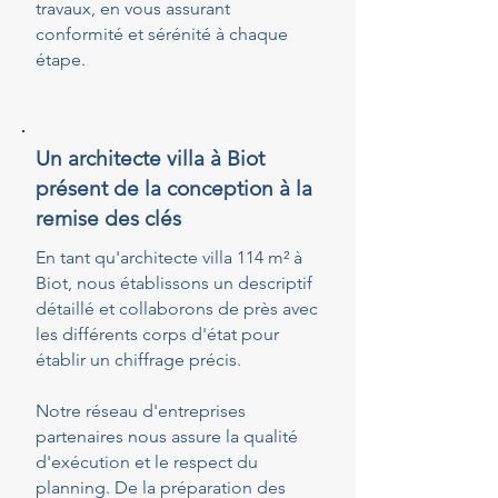
travaux, en vous assurant
conformité et sérénité à chaque
étape.
Un architecte villa à Biot
présent de la conception à la
remise des clés
En tant qu'architecte villa 114 m² à
Biot, nous établissons un descriptif
détaillé et collaborons de près avec
les différents corps d'état pour
établir un chiffrage précis.
Notre réseau d'entreprises
partenaires nous assure la qualité
d'exécution et le respect du
planning. De la préparation des