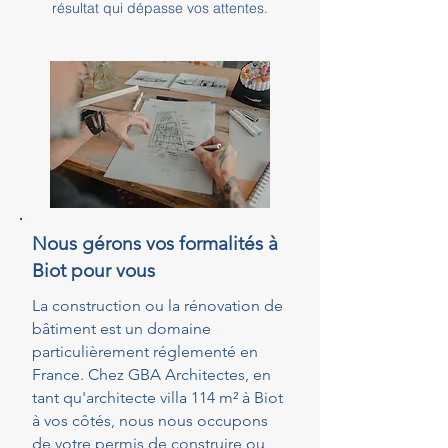
résultat qui dépasse vos attentes.
Nous gérons vos formalités à
Biot pour vous
La construction ou la rénovation de
bâtiment est un domaine
particulièrement réglementé en
France. Chez GBA Architectes, en
tant qu'architecte villa 114 m² à Biot
à vos côtés, nous nous occupons
de votre permis de construire ou