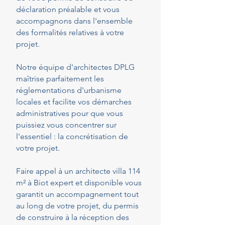
déclaration préalable et vous
accompagnons dans l'ensemble
des formalités relatives à votre
projet.
Notre équipe d'architectes DPLG
maîtrise parfaitement les
réglementations d'urbanisme
locales et facilite vos démarches
administratives pour que vous
puissiez vous concentrer sur
l'essentiel : la concrétisation de
votre projet.
Faire appel à un architecte villa 114
m² à Biot expert et disponible vous
garantit un accompagnement tout
au long de votre projet, du permis
de construire à la réception des