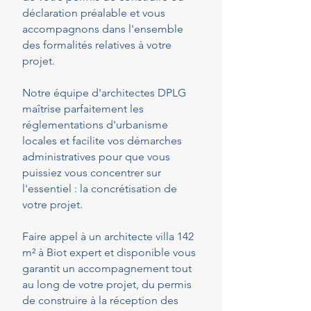
déclaration préalable et vous
accompagnons dans l'ensemble
des formalités relatives à votre
projet.
Notre équipe d'architectes DPLG
maîtrise parfaitement les
réglementations d'urbanisme
locales et facilite vos démarches
administratives pour que vous
puissiez vous concentrer sur
l'essentiel : la concrétisation de
votre projet.
Faire appel à un architecte villa 142
m² à Biot expert et disponible vous
garantit un accompagnement tout
au long de votre projet, du permis
de construire à la réception des