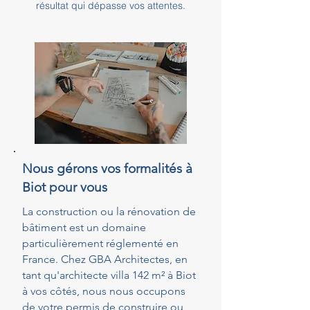
résultat qui dépasse vos attentes.
Nous gérons vos formalités à
Biot pour vous
La construction ou la rénovation de
bâtiment est un domaine
particulièrement réglementé en
France. Chez GBA Architectes, en
tant qu'architecte villa 142 m² à Biot
à vos côtés, nous nous occupons
de votre permis de construire ou