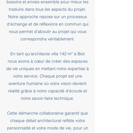
besoins et envies ensemble pour mieux les
traduire dans tous les aspects du projet.
Notre approche repose sur un processus
d'échange et de réflexions en commun qui
nous permet d'aboutir au projet qui vous
correspondra véritablement.
En tant qu'architecte villa 142 m² à Biot
nous avons à cœur de créer des espaces
de vie uniques en mettant notre expertise à
votre service. Chaque projet est une
aventure humaine où votre vision devient
réalité grâce à notre capacité d'écoute et
notre savoir-faire technique.
Cette démarche collaborative garantit que
chaque détail architectural reflète votre
personnalité et votre mode de vie, pour un