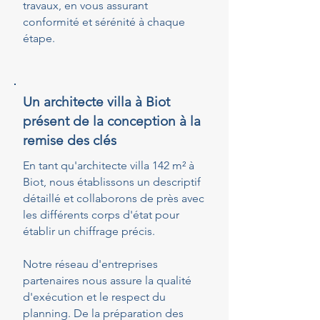
travaux, en vous assurant
conformité et sérénité à chaque
étape.
Un architecte villa à Biot
présent de la conception à la
remise des clés
En tant qu'architecte villa 142 m² à
Biot, nous établissons un descriptif
détaillé et collaborons de près avec
les différents corps d'état pour
établir un chiffrage précis.
Notre réseau d'entreprises
partenaires nous assure la qualité
d'exécution et le respect du
planning. De la préparation des