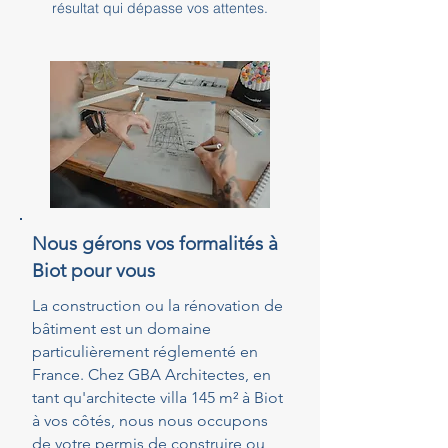
résultat qui dépasse vos attentes.
Nous gérons vos formalités à
Biot pour vous
La construction ou la rénovation de
bâtiment est un domaine
particulièrement réglementé en
France. Chez GBA Architectes, en
tant qu'architecte villa 145 m² à Biot
à vos côtés, nous nous occupons
de votre permis de construire ou