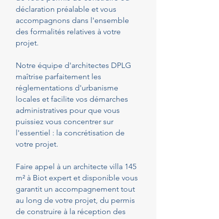
déclaration préalable et vous
accompagnons dans l'ensemble
des formalités relatives à votre
projet.
Notre équipe d'architectes DPLG
maîtrise parfaitement les
réglementations d'urbanisme
locales et facilite vos démarches
administratives pour que vous
puissiez vous concentrer sur
l'essentiel : la concrétisation de
votre projet.
Faire appel à un architecte villa 145
m² à Biot expert et disponible vous
garantit un accompagnement tout
au long de votre projet, du permis
de construire à la réception des