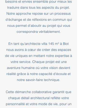
besoins et envies ensemble pour mieux les
traduire dans tous les aspects du projet.
Notre approche repose sur un processus
d'échange et de réflexions en commun qui
nous permet d'aboutir au projet qui vous
correspondra véritablement.
En tant qu'architecte villa 145 m² à Biot
nous avons à cœur de créer des espaces
de vie uniques en mettant notre expertise à
votre service. Chaque projet est une
aventure humaine où votre vision devient
réalité grâce à notre capacité d'écoute et
notre savoir-faire technique.
Cette démarche collaborative garantit que
chaque détail architectural reflète votre
personnalité et votre mode de vie, pour un