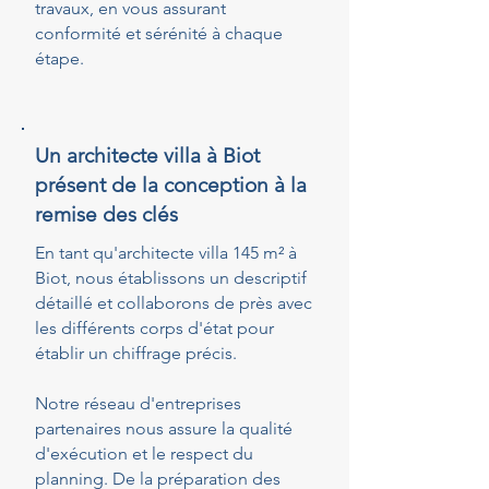
travaux, en vous assurant
conformité et sérénité à chaque
étape.
Un architecte villa à Biot
présent de la conception à la
remise des clés
En tant qu'architecte villa 145 m² à
Biot, nous établissons un descriptif
détaillé et collaborons de près avec
les différents corps d'état pour
établir un chiffrage précis.
Notre réseau d'entreprises
partenaires nous assure la qualité
d'exécution et le respect du
planning. De la préparation des