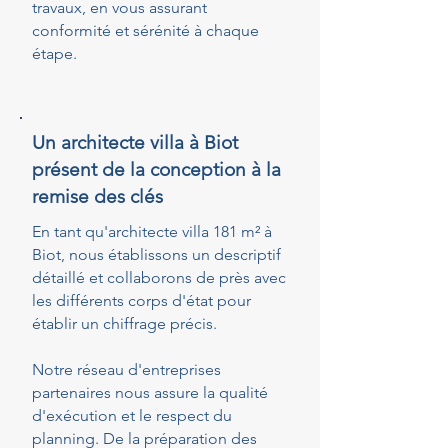
travaux, en vous assurant
conformité et sérénité à chaque
étape.
Un architecte villa à Biot
présent de la conception à la
remise des clés
En tant qu'architecte villa 181 m² à
Biot, nous établissons un descriptif
détaillé et collaborons de près avec
les différents corps d'état pour
établir un chiffrage précis.
Notre réseau d'entreprises
partenaires nous assure la qualité
d'exécution et le respect du
planning. De la préparation des