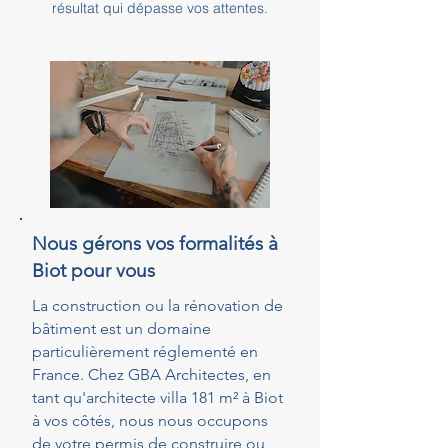
résultat qui dépasse vos attentes.
Nous gérons vos formalités à
Biot pour vous
La construction ou la rénovation de
bâtiment est un domaine
particulièrement réglementé en
France. Chez GBA Architectes, en
tant qu'architecte villa 181 m² à Biot
à vos côtés, nous nous occupons
de votre permis de construire ou