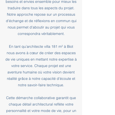
besoins et envies ensemble pour mieux les
traduire dans tous les aspects du projet.
Notre approche repose sur un processus
d'échange et de réflexions en commun qui
nous permet d'aboutir au projet qui vous
correspondra véritablement.
En tant qu'architecte villa 181 m² à Biot
nous avons à cœur de créer des espaces
de vie uniques en mettant notre expertise à
votre service. Chaque projet est une
aventure humaine où votre vision devient
réalité grâce à notre capacité d'écoute et
notre savoir-faire technique.
Cette démarche collaborative garantit que
chaque détail architectural reflète votre
personnalité et votre mode de vie, pour un