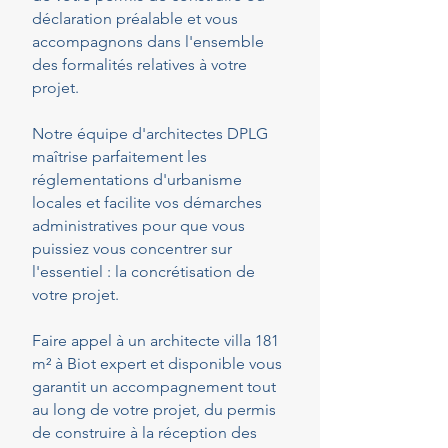
déclaration préalable et vous
accompagnons dans l'ensemble
des formalités relatives à votre
projet.
Notre équipe d'architectes DPLG
maîtrise parfaitement les
réglementations d'urbanisme
locales et facilite vos démarches
administratives pour que vous
puissiez vous concentrer sur
l'essentiel : la concrétisation de
votre projet.
Faire appel à un architecte villa 181
m² à Biot expert et disponible vous
garantit un accompagnement tout
au long de votre projet, du permis
de construire à la réception des