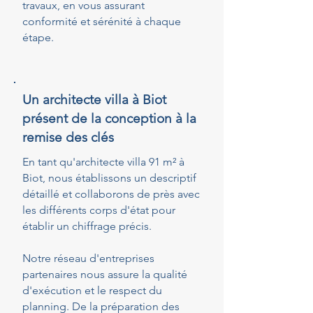
travaux, en vous assurant
conformité et sérénité à chaque
étape.
Un architecte villa à Biot
présent de la conception à la
remise des clés
En tant qu'architecte villa 91 m² à
Biot, nous établissons un descriptif
détaillé et collaborons de près avec
les différents corps d'état pour
établir un chiffrage précis.
Notre réseau d'entreprises
partenaires nous assure la qualité
d'exécution et le respect du
planning. De la préparation des