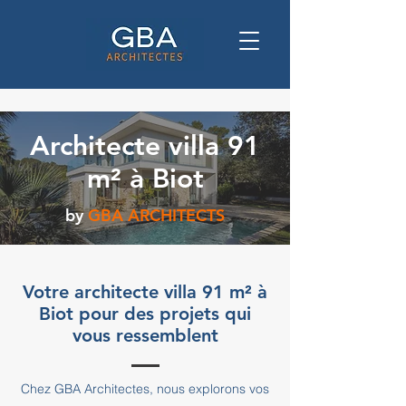
Architecte villa 91
m² à Biot
by
GBA ARCHITECTS
Votre architecte villa 91 m² à
Biot pour des projets qui
vous ressemblent
Chez GBA Architectes, nous explorons vos