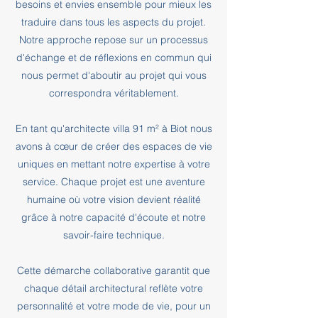
besoins et envies ensemble pour mieux les
traduire dans tous les aspects du projet.
Notre approche repose sur un processus
d'échange et de réflexions en commun qui
nous permet d'aboutir au projet qui vous
correspondra véritablement.
En tant qu'architecte villa 91 m² à Biot nous
avons à cœur de créer des espaces de vie
uniques en mettant notre expertise à votre
service. Chaque projet est une aventure
humaine où votre vision devient réalité
grâce à notre capacité d'écoute et notre
savoir-faire technique.
Cette démarche collaborative garantit que
chaque détail architectural reflète votre
personnalité et votre mode de vie, pour un