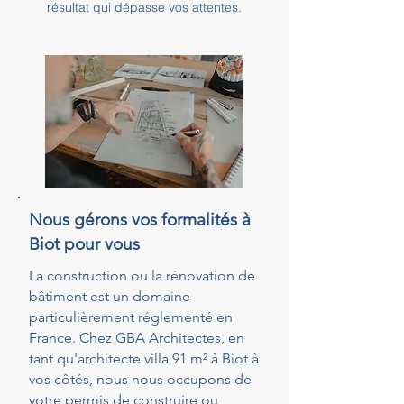
résultat qui dépasse vos attentes.
Nous gérons vos formalités à
Biot pour vous
La construction ou la rénovation de
bâtiment est un domaine
particulièrement réglementé en
France. Chez GBA Architectes, en
tant qu'architecte villa 91 m² à Biot à
vos côtés, nous nous occupons de
votre permis de construire ou