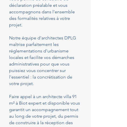
déclaration préalable et vous
accompagnons dans l'ensemble
des formalités relatives à votre
projet.
Notre équipe d'architectes DPLG
maîtrise parfaitement les
réglementations d'urbanisme
locales et facilite vos démarches
administratives pour que vous
puissiez vous concentrer sur
l'essentiel : la concrétisation de
votre projet.
Faire appel à un architecte villa 91
m² à Biot expert et disponible vous
garantit un accompagnement tout
au long de votre projet, du permis
de construire à la réception des