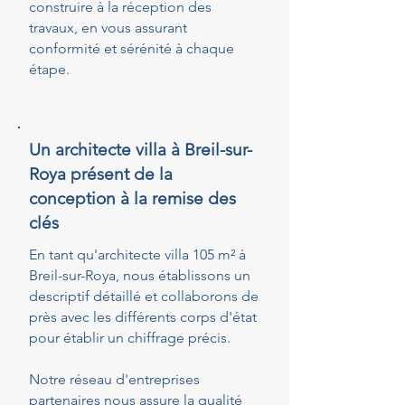
construire à la réception des
travaux, en vous assurant
conformité et sérénité à chaque
étape.
Un architecte villa à Breil-sur-
Roya présent de la
conception à la remise des
clés
En tant qu'architecte villa 105 m² à
Breil-sur-Roya, nous établissons un
descriptif détaillé et collaborons de
près avec les différents corps d'état
pour établir un chiffrage précis.
Notre réseau d'entreprises
partenaires nous assure la qualité