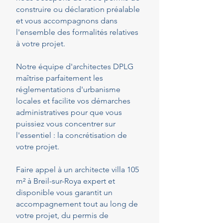
construire ou déclaration préalable
et vous accompagnons dans
l'ensemble des formalités relatives
à votre projet.
Notre équipe d'architectes DPLG
maîtrise parfaitement les
réglementations d'urbanisme
locales et facilite vos démarches
administratives pour que vous
puissiez vous concentrer sur
l'essentiel : la concrétisation de
votre projet.
Faire appel à un architecte villa 105
m² à Breil-sur-Roya expert et
disponible vous garantit un
accompagnement tout au long de
votre projet, du permis de