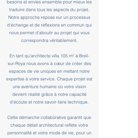
besoins et envies ensemble pour mieux les
traduire dans tous les aspects du projet.
Notre approche repose sur un processus
d'échange et de réflexions en commun qui
nous permet d'aboutir au projet qui vous
correspondra véritablement.
En tant qu'architecte villa 105 m² à Breil-
sur-Roya nous avons à cœur de créer des
espaces de vie uniques en mettant notre
expertise à votre service. Chaque projet est
une aventure humaine où votre vision
devient réalité grâce à notre capacité
d'écoute et notre savoir-faire technique.
Cette démarche collaborative garantit que
chaque détail architectural reflète votre
personnalité et votre mode de vie, pour un