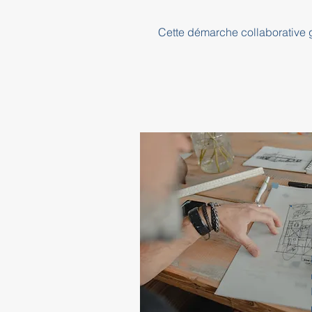
Cette démarche collaborative ga