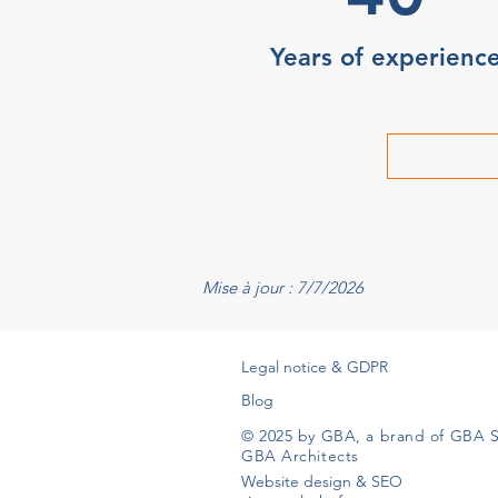
Years of experienc
Mise à jour : 7/7/2026
Legal notice & GDPR
Blog
© 2025 by GBA, a brand of GBA S
GBA Architects
Website design & SEO