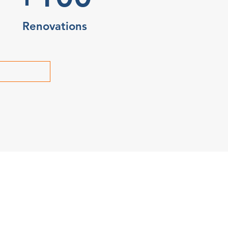
Renovations