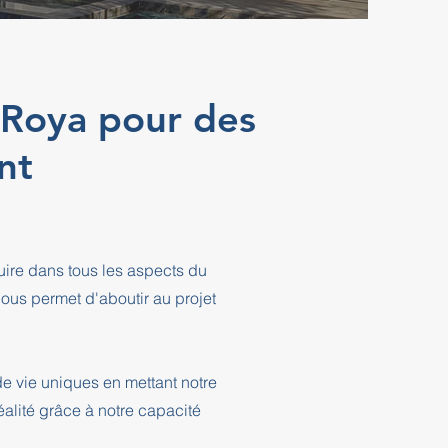
r-Roya pour des
nt
ire dans tous les aspects du
ous permet d'aboutir au projet
e vie uniques en mettant notre
éalité grâce à notre capacité