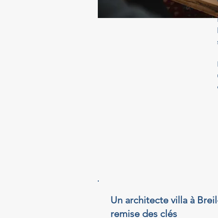
Un architecte villa à Bre
remise des clés