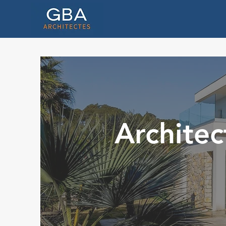
Architec