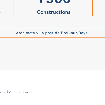
e
Constructions
Architecte villa près de Breil-sur-Roya
AS d'Architecture