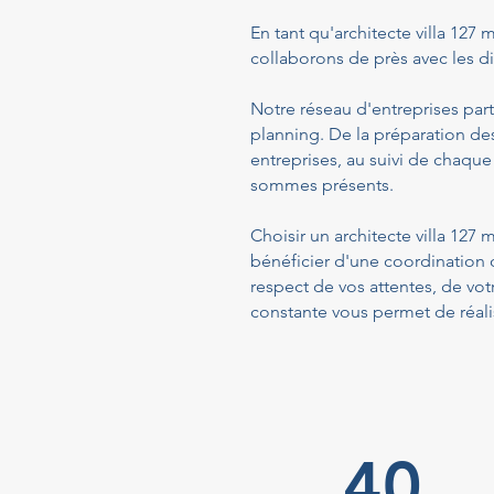
En tant qu'architecte villa 127 m
collaborons de près avec les dif
Notre réseau d'entreprises part
planning. De la préparation de
entreprises, au suivi de chaque
sommes présents.
Choisir un architecte villa 127
bénéficier d'une coordination 
respect de vos attentes, de vo
constante vous permet de réalis
40