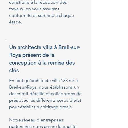
construire à la réception des
travaux, en vous assurant
conformité et sérénité à chaque
étape.
Un architecte villa à Breil-sur-
Roya présent de la
conception à la remise des
clés
En tant qu'architecte villa 133 m² à
Breil-sur-Roya, nous établissons un
descriptif détaillé et collaborons de
près avec les différents corps d'état
pour établir un chiffrage précis.
Notre réseau d'entreprises
partenaires nous assure la qualité