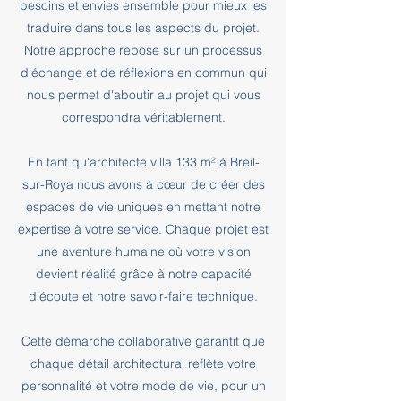
besoins et envies ensemble pour mieux les
traduire dans tous les aspects du projet.
Notre approche repose sur un processus
d'échange et de réflexions en commun qui
nous permet d'aboutir au projet qui vous
correspondra véritablement.
En tant qu'architecte villa 133 m² à Breil-
sur-Roya nous avons à cœur de créer des
espaces de vie uniques en mettant notre
expertise à votre service. Chaque projet est
une aventure humaine où votre vision
devient réalité grâce à notre capacité
d'écoute et notre savoir-faire technique.
Cette démarche collaborative garantit que
chaque détail architectural reflète votre
personnalité et votre mode de vie, pour un