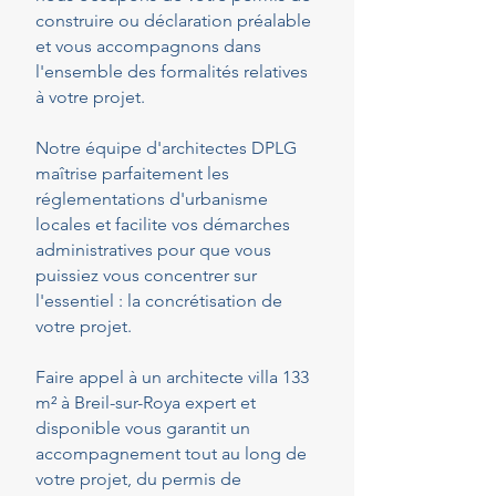
construire ou déclaration préalable
et vous accompagnons dans
l'ensemble des formalités relatives
à votre projet.
Notre équipe d'architectes DPLG
maîtrise parfaitement les
réglementations d'urbanisme
locales et facilite vos démarches
administratives pour que vous
puissiez vous concentrer sur
l'essentiel : la concrétisation de
votre projet.
Faire appel à un architecte villa 133
m² à Breil-sur-Roya expert et
disponible vous garantit un
accompagnement tout au long de
votre projet, du permis de