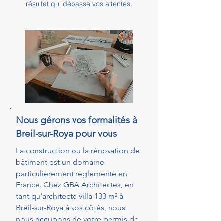
résultat qui dépasse vos attentes.
Nous gérons vos formalités à
Breil-sur-Roya pour vous
La construction ou la rénovation de
bâtiment est un domaine
particulièrement réglementé en
France. Chez GBA Architectes, en
tant qu'architecte villa 133 m² à
Breil-sur-Roya à vos côtés, nous
nous occupons de votre permis de