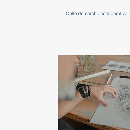
Cette démarche collaborative ga