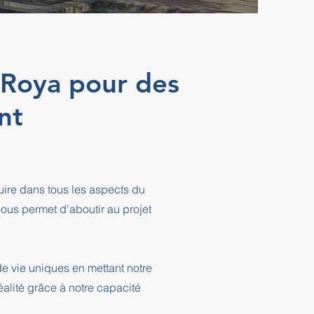
r-Roya pour des
nt
ire dans tous les aspects du
ous permet d'aboutir au projet
e vie uniques en mettant notre
éalité grâce à notre capacité