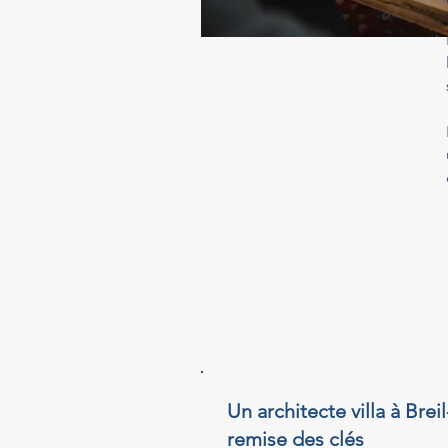
Un architecte villa à Bre
remise des clés