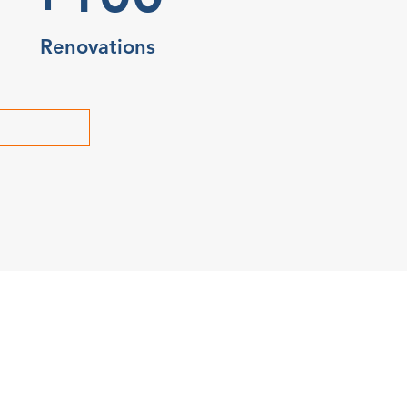
Renovations