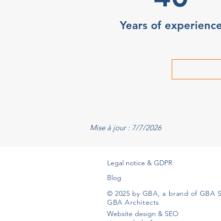
Years of experienc
Mise à jour : 7/7/2026
Legal notice & GDPR
Blog
© 2025 by GBA, a brand of GBA S
GBA Architects
Website design & SEO