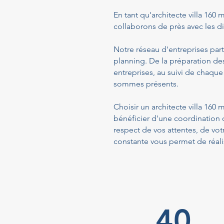
En tant qu'architecte villa 160 m
collaborons de près avec les dif
Notre réseau d'entreprises part
planning. De la préparation de
entreprises, au suivi de chaque
sommes présents.
Choisir un architecte villa 160
bénéficier d'une coordination 
respect de vos attentes, de vo
constante vous permet de réalis
40