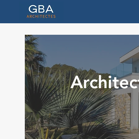
Architec