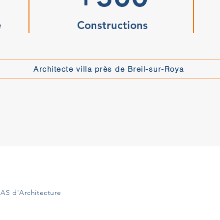
e
Constructions
Architecte villa près de Breil-sur-Roya
AS d'Architecture